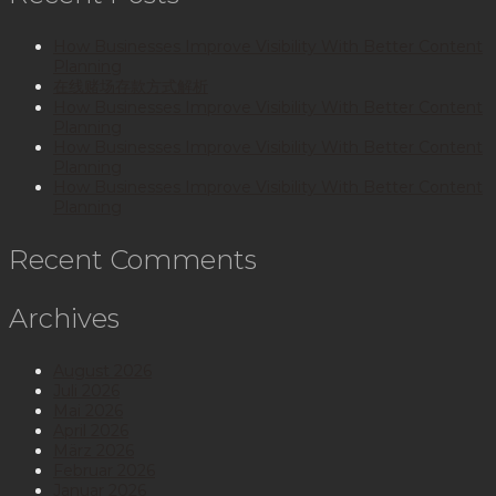
How Businesses Improve Visibility With Better Content
Planning
在线赌场存款方式解析
How Businesses Improve Visibility With Better Content
Planning
How Businesses Improve Visibility With Better Content
Planning
How Businesses Improve Visibility With Better Content
Planning
Recent Comments
Archives
August 2026
Juli 2026
Mai 2026
April 2026
März 2026
Februar 2026
Januar 2026