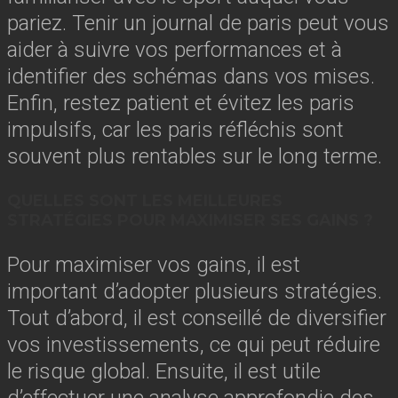
pariez. Tenir un journal de paris peut vous
aider à suivre vos performances et à
identifier des schémas dans vos mises.
Enfin, restez patient et évitez les paris
impulsifs, car les paris réfléchis sont
souvent plus rentables sur le long terme.
QUELLES SONT LES MEILLEURES
STRATÉGIES POUR MAXIMISER SES GAINS ?
Pour maximiser vos gains, il est
important d’adopter plusieurs stratégies.
Tout d’abord, il est conseillé de diversifier
vos investissements, ce qui peut réduire
le risque global. Ensuite, il est utile