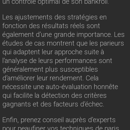
un contrôle optimal de son bankroll.
Les ajustements des stratégies en
fonction des résultats réels sont
également d’une grande importance. Les
études de cas montrent que les parieurs
qui adaptent leur approche suite à
l’analyse de leurs performances sont
généralement plus susceptibles
d’améliorer leur rendement. Cela
nécessite une auto-évaluation honnête
qui facilite la détection des critères
gagnants et des facteurs d’échec.
Enfin, prenez conseil auprès d’experts
pour peaufiner vos techniques de paris.