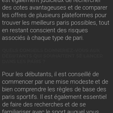
est également judicieux de rechercher
des cotes avantageuses et de comparer
les offres de plusieurs plateformes pour
trouver les meilleurs paris possibles, tout
en restant conscient des risques
associés à chaque type de pari.
QUELS CONSEILS DONNERIEZ-VOUS AUX
DÉBUTANTS QUI SOUHAITENT SE LANCER
DANS LES PARIS ?
Pour les débutants, il est conseillé de
commencer par une mise modeste et de
bien comprendre les règles de base des
paris sportifs. Il est également essentiel
de faire des recherches et de se
familiariser avec le sport auquel vous