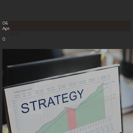
06
Apr.
duckling
0