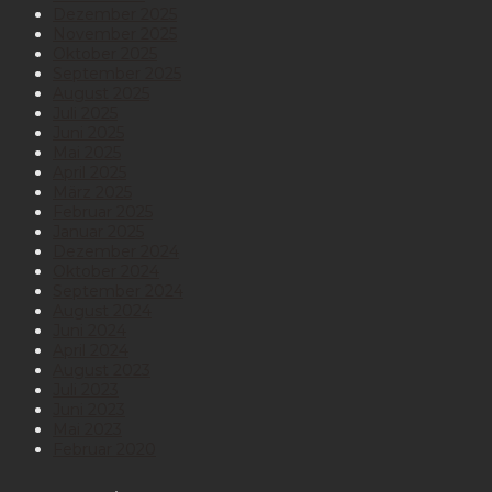
Dezember 2025
November 2025
Oktober 2025
September 2025
August 2025
Juli 2025
Juni 2025
Mai 2025
April 2025
März 2025
Februar 2025
Januar 2025
Dezember 2024
Oktober 2024
September 2024
August 2024
Juni 2024
April 2024
August 2023
Juli 2023
Juni 2023
Mai 2023
Februar 2020