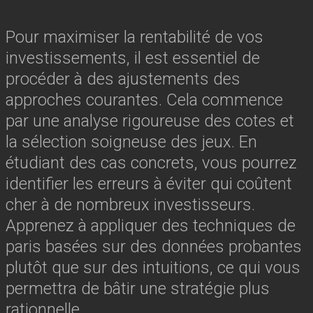
Pour maximiser la rentabilité de vos
investissements, il est essentiel de
procéder à des ajustements des
approches courantes. Cela commence
par une analyse rigoureuse des cotes et
la sélection soigneuse des jeux. En
étudiant des cas concrets, vous pourrez
identifier les erreurs à éviter qui coûtent
cher à de nombreux investisseurs.
Apprenez à appliquer des techniques de
paris basées sur des données probantes
plutôt que sur des intuitions, ce qui vous
permettra de bâtir une stratégie plus
rationnelle.