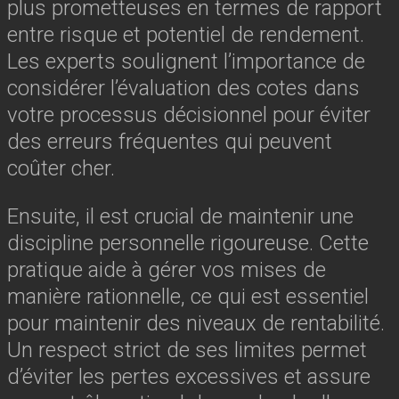
plus prometteuses en termes de rapport
entre risque et potentiel de rendement.
Les experts soulignent l’importance de
considérer l’évaluation des cotes dans
votre processus décisionnel pour éviter
des erreurs fréquentes qui peuvent
coûter cher.
Ensuite, il est crucial de maintenir une
discipline personnelle rigoureuse. Cette
pratique aide à gérer vos mises de
manière rationnelle, ce qui est essentiel
pour maintenir des niveaux de rentabilité.
Un respect strict de ses limites permet
d’éviter les pertes excessives et assure