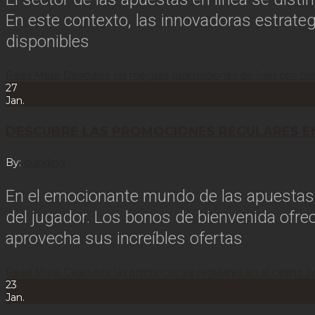
En este contexto, las innovadoras estrate
disponibles
Read More
Descubre las mejores promociones de 1win con bono
27
Jan.
DESCUBRE LAS PROMOCIONES REGULARES EN 
By:
duckling
En el emocionante mundo de las apuestas en
del jugador. Los bonos de bienvenida ofr
aprovecha sus increíbles ofertas
Read More
Descubre las promociones regulares en el casino 1wi
23
Jan.