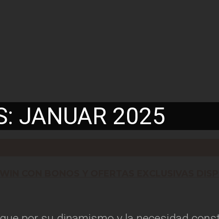
: JANUAR 2025
WIN CON BONOS Y OFERTAS EXCLUSIVAS DIS
ingue por su dinamismo y la necesidad const