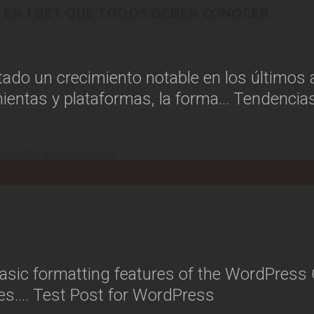
S EN 1 BET QUE TODOS DEBEN CONOCER
tado un crecimiento notable en los últimos 
ientas y plataformas, la forma…
Tendencias
que todos deben conocer
 basic formatting features of the WordPres
les.…
Test Post for WordPress