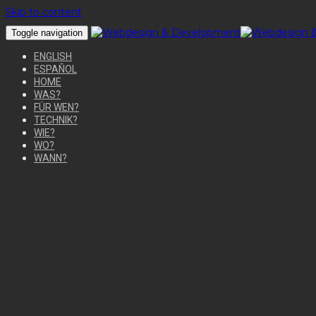
Skip to content
Toggle navigation
ENGLISH
ESPAÑOL
HOME
WAS?
FÜR WEN?
TECHNIK?
WIE?
WO?
WANN?