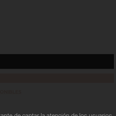
PONIBLES
ante de captar la atención de los usuarios.