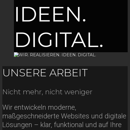
IDEEN.
DIGITAL.
UNSERE ARBEIT
Nicht mehr, nicht weniger
Wir entwickeln moderne,
maßgeschneiderte Websites und digitale
Lösungen – klar, funktional und auf Ihre