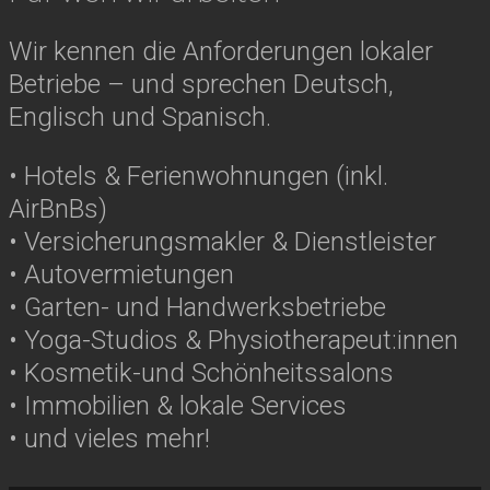
Wir kennen die Anforderungen lokaler
Betriebe – und sprechen Deutsch,
Englisch und Spanisch.
• Hotels & Ferienwohnungen (inkl.
AirBnBs)
• Versicherungs­makler & Dienstleister
• Autovermietungen
• Garten- und Handwerksbetriebe
• Yoga-Studios & Physiotherapeut:innen
• Kosmetik-und Schönheitssalons
• Immobilien & lokale Services
• und vieles mehr!