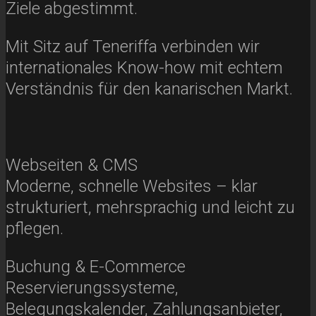
Ziele abgestimmt.
Mit Sitz auf Teneriffa verbinden wir
internationales Know-how mit echtem
Verständnis für den kanarischen Markt.
Webseiten & CMS
Moderne, schnelle Websites – klar
strukturiert, mehrsprachig und leicht zu
pflegen.
Buchung & E-Commerce
Reservierungssysteme,
Belegungskalender, Zahlungs­anbieter,