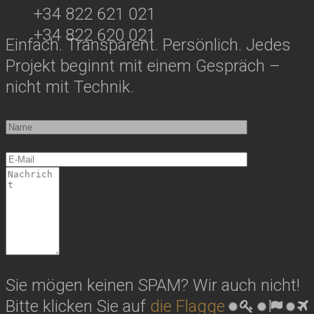
+34 822 621 021
+34 822 620 021
Einfach. Transparent. Persönlich. Jedes
Projekt beginnt mit einem Gespräch –
nicht mit Technik.
Sie mögen keinen SPAM? Wir auch nicht!
Bitte klicken Sie auf
die Flagge