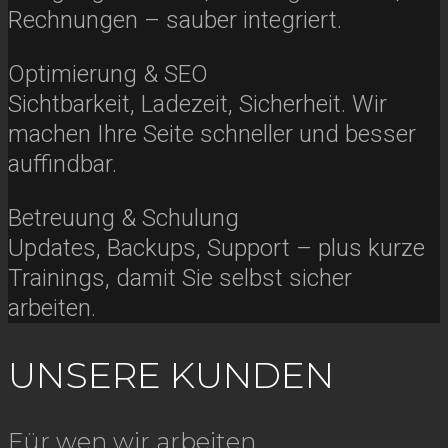
Rechnungen – sauber integriert.
Optimierung & SEO
Sichtbarkeit, Ladezeit, Sicherheit. Wir
machen Ihre Seite schneller und besser
auffindbar.
Betreuung & Schulung
Updates, Backups, Support – plus kurze
Trainings, damit Sie selbst sicher
arbeiten.
UNSERE KUNDEN
Für wen wir arbeiten