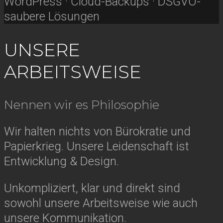
WordPress · Cloud-Backups · DSGVO-
saubere Lösungen
UNSERE
ARBEITSWEISE
Nennen wir es Philosophie
Wir halten nichts von Bürokratie und
Papierkrieg. Unsere Leidenschaft ist
Entwicklung & Design.
Unkompliziert, klar und direkt sind
sowohl unsere Arbeitsweise wie auch
unsere Kommunikation.