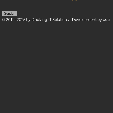
© 2011 - 2025 by Duckling IT Solutions | Development by us :)