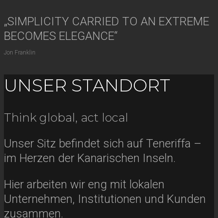
„SIMPLICITY CARRIED TO AN EXTREME
BECOMES ELEGANCE“
Jon Franklin
UNSER STANDORT
Think global, act local
Unser Sitz befindet sich auf Teneriffa –
im Herzen der Kanarischen Inseln.
Hier arbeiten wir eng mit lokalen
Unternehmen, Institutionen und Kunden
zusammen.