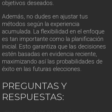
objetivos deseados.
Además, no dudes en ajustar tus
métodos según la experiencia
acumulada. La flexibilidad en el enfoque
es tan importante como la planificación
inicial. Esto garantiza que las decisiones
estén basadas en evidencia reciente,
maximizando así las probabilidades de
éxito en las futuras elecciones.
PREGUNTAS Y
RESPUESTAS: