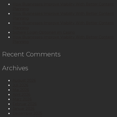
How Businesses Improve Visibility With Better Content
Planning
How Businesses Improve Visibility With Better Content
Planning
How Businesses Improve Visibility With Better Content
Planning
Sichere Login-Optionen im Casino
How Businesses Improve Visibility With Better Content
Planning
Recent Comments
Archives
August 2026
Juli 2026
Mai 2026
April 2026
März 2026
Februar 2026
Januar 2026
Dezember 2025