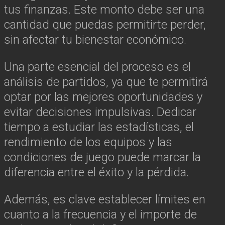
tus finanzas. Este monto debe ser una
cantidad que puedas permitirte perder,
sin afectar tu bienestar económico.
Una parte esencial del proceso es el
análisis de partidos, ya que te permitirá
optar por las mejores oportunidades y
evitar decisiones impulsivas. Dedicar
tiempo a estudiar las estadísticas, el
rendimiento de los equipos y las
condiciones de juego puede marcar la
diferencia entre el éxito y la pérdida.
Además, es clave establecer límites en
cuanto a la frecuencia y el importe de