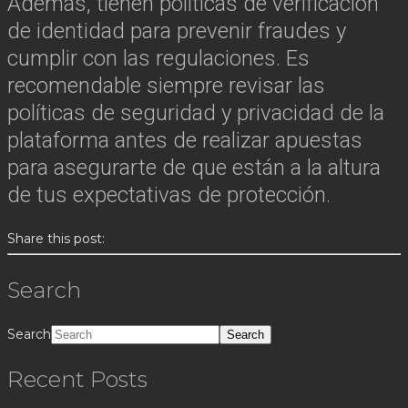
Además, tienen políticas de verificación
de identidad para prevenir fraudes y
cumplir con las regulaciones. Es
recomendable siempre revisar las
políticas de seguridad y privacidad de la
plataforma antes de realizar apuestas
para asegurarte de que están a la altura
de tus expectativas de protección.
Share this post:
Search
Search
Recent Posts