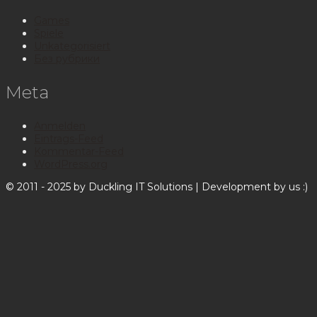
Games
Spiele
Unkategorisiert
Без рубрики
Meta
Anmelden
Eintrags-Feed
Kommentar-Feed
WordPress.org
© 2011 - 2025 by Duckling IT Solutions | Development by us :)