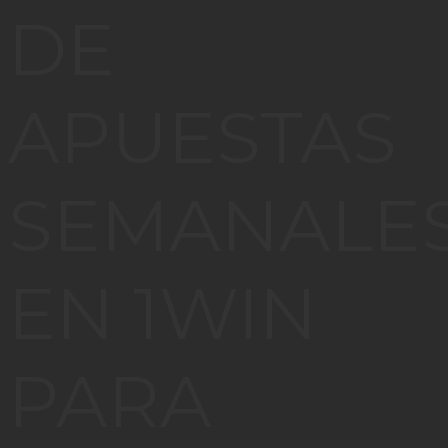
DE
APUESTAS
SEMANALE
EN 1WIN
PARA