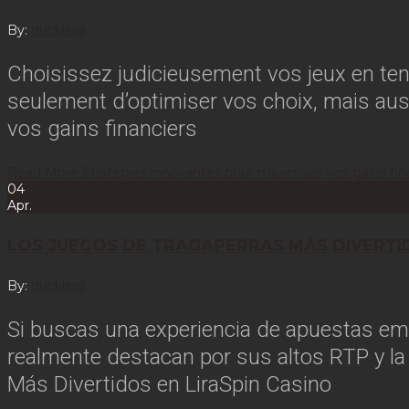
By:
duckling
Choisissez judicieusement vos jeux en ten
seulement d’optimiser vos choix, mais aus
vos gains financiers
Read More
Stratégies innovantes pour maximiser vos gains fin
04
Apr.
LOS JUEGOS DE TRAGAPERRAS MÁS DIVERTID
By:
duckling
Si buscas una experiencia de apuestas e
realmente destacan por sus altos RTP y la
Más Divertidos en LiraSpin Casino