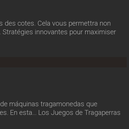
s des cotes. Cela vous permettra non
…
Stratégies innovantes pour maximiser
ad de máquinas tragamonedas que
tes. En esta…
Los Juegos de Tragaperras