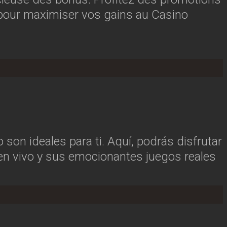
 pour maximiser vos gains au Casino
son ideales para ti. Aquí, podrás disfrutar
n vivo y sus emocionantes juegos reales