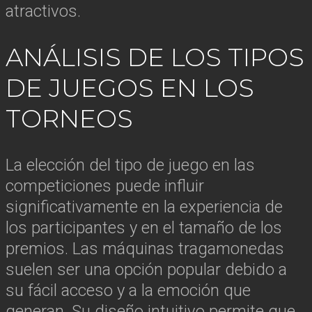
atractivos.
ANÁLISIS DE LOS TIPOS
DE JUEGOS EN LOS
TORNEOS
La elección del tipo de juego en las
competiciones puede influir
significativamente en la experiencia de
los participantes y en el tamaño de los
premios. Las máquinas tragamonedas
suelen ser una opción popular debido a
su fácil acceso y a la emoción que
generan. Su diseño intuitivo permite que