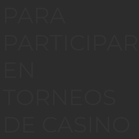
PARA
PARTICIPAR
EN
TORNEOS
DE CASINO