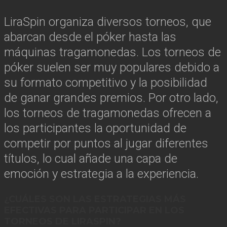
LiraSpin organiza diversos torneos, que
abarcan desde el póker hasta las
máquinas tragamonedas. Los torneos de
póker suelen ser muy populares debido a
su formato competitivo y la posibilidad
de ganar grandes premios. Por otro lado,
los torneos de tragamonedas ofrecen a
los participantes la oportunidad de
competir por puntos al jugar diferentes
títulos, lo cual añade una capa de
emoción y estrategia a la experiencia.
¿CUÁLES SON LAS ESTRATEGIAS MÁS
EFECTIVAS PARA PARTICIPAR EN LOS
TORNEOS DE LIRASPIN?