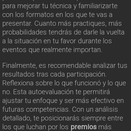
para mejorar tu técnica y familiarizarte
con los formatos en los que te vas a
presentar. Cuanto más practiques, más
probabilidades tendrás de darle la vuelta
a la situación en tu favor durante los
eventos que realmente importan.
Finalmente, es recomendable analizar tus
resultados tras cada participación.
Reflexiona sobre lo que funcionó y lo que
no. Esta autoevaluación te permitirá
ajustar tu enfoque y ser más efectivo en
futuras competencias. Con un análisis
detallado, te posicionarás siempre entre
los que luchan por los
premios
más