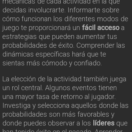
mecánicas de cada actividad en la que
decidas involucrarte. Informarte sobre
cómo funcionan los diferentes modos de
juego te proporcionará un
fácil acceso
a
estrategias que pueden aumentar tus
probabilidades de éxito. Comprender las
dinámicas específicas hará que te
sientas más cómodo y confiado.
La elección de la actividad también juega
un rol central. Algunos eventos tienen
una mayor tasa de retorno al jugador.
Investiga y selecciona aquellos donde las
probabilidades son más favorables y
donde puedes observar a los
líderes
que
han tenido éxito en el pasado. Aprender