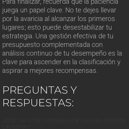
Para finalizar, recuerda que la paciencia
juega un papel clave. No te dejes llevar
por la avaricia al alcanzar los primeros
lugares; esto puede desestabilizar tu
estrategia. Una gestión efectiva de tu
presupuesto complementada con
análisis continuo de tu desempeño es la
clave para ascender en la clasificación y
aspirar a mejores recompensas.
PREGUNTAS Y
RESPUESTAS:
¿QUÉ TIPO DE TORNEOS DE CASINO OFRECE
LIRASPIN?