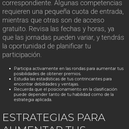
correspondiente. Algunas competencias
requieren una pequeña cuota de entrada,
mientras que otras son de acceso
gratuito. Revisa las fechas y horas, ya
que las jornadas pueden variar, y tendrás
la oportunidad de planificar tu
participación.
Participa activamente en las rondas para aumentar tus
posibilidades de obtener premios.
Estudia las estadísticas de tus contrincantes para
encontrar debilidades y ventajas.
Recuerda que el posicionamiento en la clasificación
puede depender tanto de tu habilidad como de la
estrategia aplicada.
ESTRATEGIAS PARA