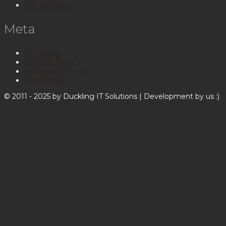
Без рубрики
Meta
Anmelden
Eintrags-Feed
Kommentar-Feed
WordPress.org
© 2011 - 2025 by Duckling IT Solutions | Development by us :)