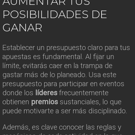
AUMENTAR TUS
POSIBILIDADES DE
GANAR
Establecer un presupuesto claro para tus
apuestas es fundamental. Al fijar un
límite, evitarás caer en la trampa de
gastar más de lo planeado. Usa este
presupuesto para participar en eventos
donde los
líderes
frecuentemente
obtienen
premios
sustanciales, lo que
puede motivarte a ser más disciplinado.
Además, es clave conocer las reglas y