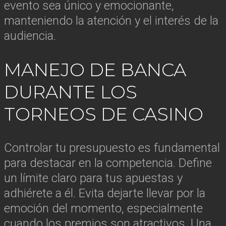
evento sea único y emocionante,
manteniendo la atención y el interés de la
audiencia.
MANEJO DE BANCA
DURANTE LOS
TORNEOS DE CASINO
Controlar tu presupuesto es fundamental
para destacar en la competencia. Define
un límite claro para tus apuestas y
adhiérete a él. Evita dejarte llevar por la
emoción del momento, especialmente
cuando los premios son atractivos. Una