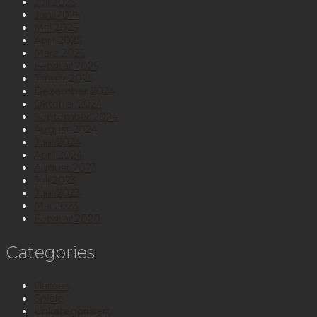
Juli 2025
Juni 2025
Mai 2025
April 2025
März 2025
Februar 2025
Januar 2025
Dezember 2024
Oktober 2024
September 2024
August 2024
Juni 2024
April 2024
August 2023
Juli 2023
Juni 2023
Mai 2023
Februar 2020
Categories
Games
Spiele
Unkategorisiert