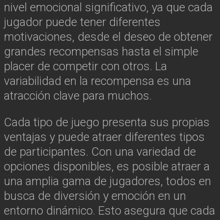
nivel emocional significativo, ya que cada
jugador puede tener diferentes
motivaciones, desde el deseo de obtener
grandes recompensas hasta el simple
placer de competir con otros. La
variabilidad en la recompensa es una
atracción clave para muchos.
Cada tipo de juego presenta sus propias
ventajas y puede atraer diferentes tipos
de participantes. Con una variedad de
opciones disponibles, es posible atraer a
una amplia gama de jugadores, todos en
busca de diversión y emoción en un
entorno dinámico. Esto asegura que cada