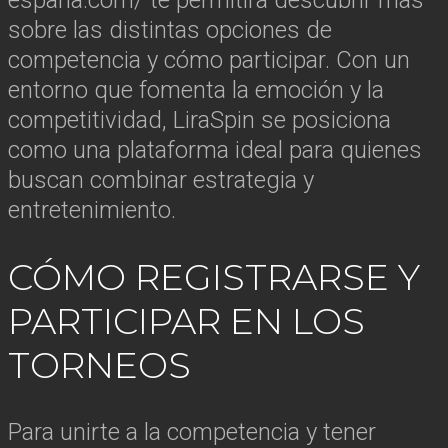
espana.com/ te permitirá descubrir más
sobre las distintas opciones de
competencia y cómo participar. Con un
entorno que fomenta la emoción y la
competitividad, LiraSpin se posiciona
como una plataforma ideal para quienes
buscan combinar estrategia y
entretenimiento.
CÓMO REGISTRARSE Y
PARTICIPAR EN LOS
TORNEOS
Para unirte a la competencia y tener