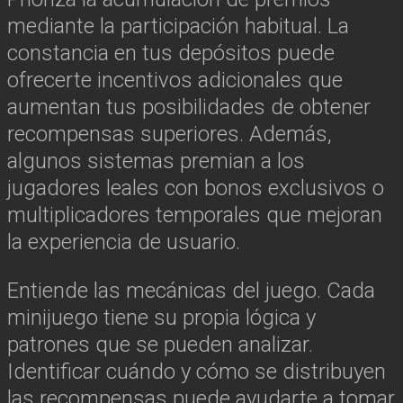
mediante la participación habitual. La
constancia en tus depósitos puede
ofrecerte incentivos adicionales que
aumentan tus posibilidades de obtener
recompensas superiores. Además,
algunos sistemas premian a los
jugadores leales con bonos exclusivos o
multiplicadores temporales que mejoran
la experiencia de usuario.
Entiende las mecánicas del juego. Cada
minijuego tiene su propia lógica y
patrones que se pueden analizar.
Identificar cuándo y cómo se distribuyen
las recompensas puede ayudarte a tomar