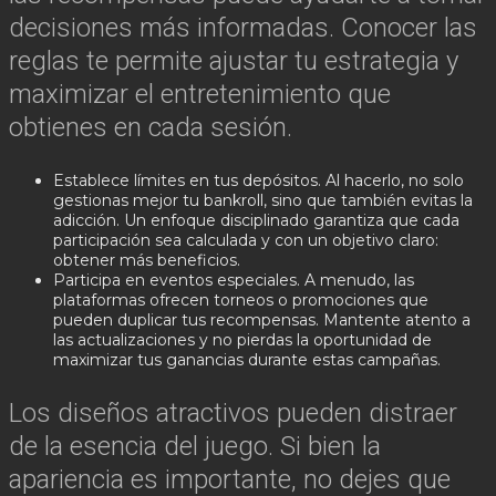
decisiones más informadas. Conocer las
reglas te permite ajustar tu estrategia y
maximizar el entretenimiento que
obtienes en cada sesión.
Establece límites en tus depósitos. Al hacerlo, no solo
gestionas mejor tu bankroll, sino que también evitas la
adicción. Un enfoque disciplinado garantiza que cada
participación sea calculada y con un objetivo claro:
obtener más beneficios.
Participa en eventos especiales. A menudo, las
plataformas ofrecen torneos o promociones que
pueden duplicar tus recompensas. Mantente atento a
las actualizaciones y no pierdas la oportunidad de
maximizar tus ganancias durante estas campañas.
Los diseños atractivos pueden distraer
de la esencia del juego. Si bien la
apariencia es importante, no dejes que