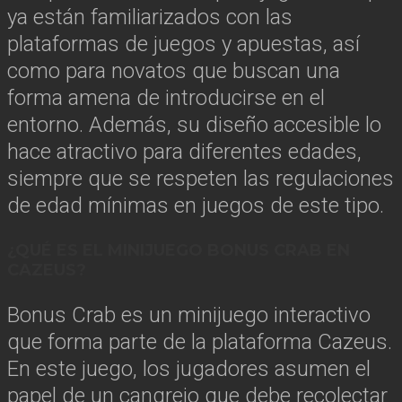
ya están familiarizados con las
plataformas de juegos y apuestas, así
como para novatos que buscan una
forma amena de introducirse en el
entorno. Además, su diseño accesible lo
hace atractivo para diferentes edades,
siempre que se respeten las regulaciones
de edad mínimas en juegos de este tipo.
¿QUÉ ES EL MINIJUEGO BONUS CRAB EN
CAZEUS?
Bonus Crab es un minijuego interactivo
que forma parte de la plataforma Cazeus.
En este juego, los jugadores asumen el
papel de un cangrejo que debe recolectar