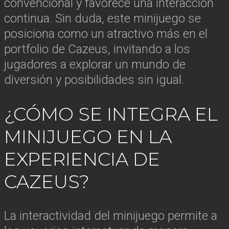
convencional y favorece una interacción
continua. Sin duda, este minijuego se
posiciona como un atractivo más en el
portfolio de Cazeus, invitando a los
jugadores a explorar un mundo de
diversión y posibilidades sin igual.
¿CÓMO SE INTEGRA EL
MINIJUEGO EN LA
EXPERIENCIA DE
CAZEUS?
La interactividad del minijuego permite a