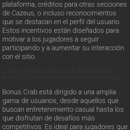
plataforma, créditos para otras secciones
de Cazeus, o incluso reconocimientos
que se destacan en el perfil del usuario.
Estos incentivos están diseñados para
motivar a los jugadores a seguir
participando y a aumentar su interacción
con el sitio.
¿QUÉ TIPO DE PÚBLICO SE BENEFICIARÍA
MÁS DE JUGAR A BONUS CRAB EN CAZEUS?
Bonus Crab está dirigido a una amplia
gama de usuarios, desde aquellos que
buscan entretenimiento casual hasta los
que disfrutan de desafíos más
competitivos. Es ideal para jugadores que