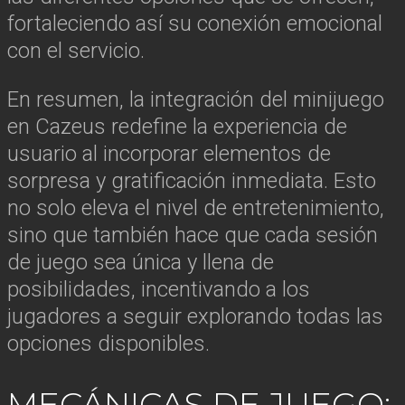
fortaleciendo así su conexión emocional
con el servicio.
En resumen, la integración del minijuego
en Cazeus redefine la experiencia de
usuario al incorporar elementos de
sorpresa y gratificación inmediata. Esto
no solo eleva el nivel de entretenimiento,
sino que también hace que cada sesión
de juego sea única y llena de
posibilidades, incentivando a los
jugadores a seguir explorando todas las
opciones disponibles.
MECÁNICAS DE JUEGO: