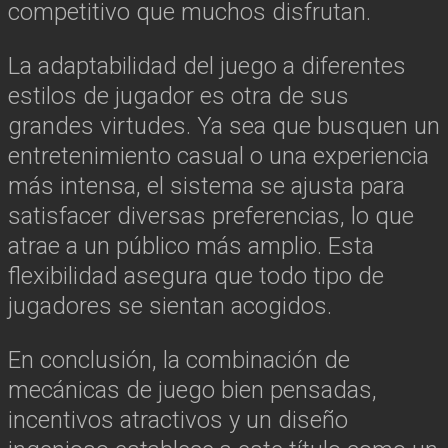
competitivo que muchos disfrutan.
La adaptabilidad del juego a diferentes
estilos de jugador es otra de sus
grandes virtudes. Ya sea que busquen un
entretenimiento casual o una experiencia
más intensa, el sistema se ajusta para
satisfacer diversas preferencias, lo que
atrae a un público más amplio. Esta
flexibilidad asegura que todo tipo de
jugadores se sientan acogidos.
En conclusión, la combinación de
mecánicas de juego bien pensadas,
incentivos atractivos y un diseño