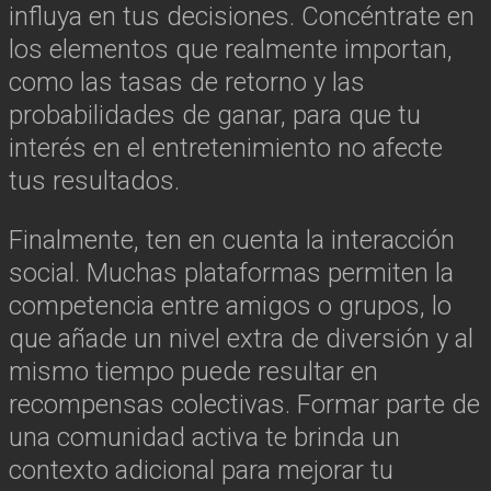
influya en tus decisiones. Concéntrate en
los elementos que realmente importan,
como las tasas de retorno y las
probabilidades de ganar, para que tu
interés en el entretenimiento no afecte
tus resultados.
Finalmente, ten en cuenta la interacción
social. Muchas plataformas permiten la
competencia entre amigos o grupos, lo
que añade un nivel extra de diversión y al
mismo tiempo puede resultar en
recompensas colectivas. Formar parte de
una comunidad activa te brinda un
contexto adicional para mejorar tu