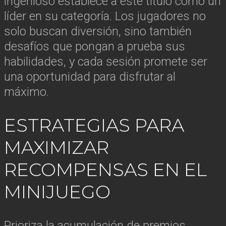
ingenioso establece a este título como un
líder en su categoría. Los jugadores no
solo buscan diversión, sino también
desafíos que pongan a prueba sus
habilidades, y cada sesión promete ser
una oportunidad para disfrutar al
máximo.
ESTRATEGIAS PARA
MAXIMIZAR
RECOMPENSAS EN EL
MINIJUEGO
Prioriza la acumulación de premios