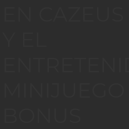
EN CAZEUS
Y EL
ENTRETEN
MINIJUEGO
BONUS