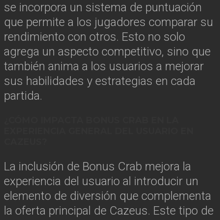
se incorpora un sistema de puntuación
que permite a los jugadores comparar su
rendimiento con otros. Esto no solo
agrega un aspecto competitivo, sino que
también anima a los usuarios a mejorar
sus habilidades y estrategias en cada
partida.
¿CÓMO IMPACTA BONUS CRAB EN LA
EXPERIENCIA GENERAL DEL USUARIO EN
CAZEUS?
La inclusión de Bonus Crab mejora la
experiencia del usuario al introducir un
elemento de diversión que complementa
la oferta principal de Cazeus. Este tipo de