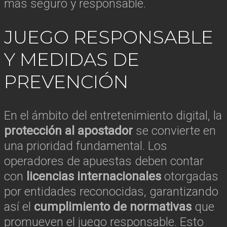
más seguro y responsable.
JUEGO RESPONSABLE
Y MEDIDAS DE
PREVENCIÓN
En el ámbito del entretenimiento digital, la
protección al apostador
se convierte en
una prioridad fundamental. Los
operadores de apuestas deben contar
con
licencias internacionales
otorgadas
por entidades reconocidas, garantizando
así el
cumplimiento de normativas
que
promueven el juego responsable. Esto