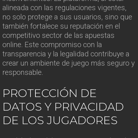
alineada con las regulaciones vigentes,
no solo protege a sus usuarios, sino que
también fortalece su reputación en el
competitivo sector de las apuestas
online. Este compromiso con la
transparencia y la legalidad contribuye a
crear un ambiente de juego más seguro y
responsable.
PROTECCIÓN DE
DATOS Y PRIVACIDAD
DE LOS JUGADORES