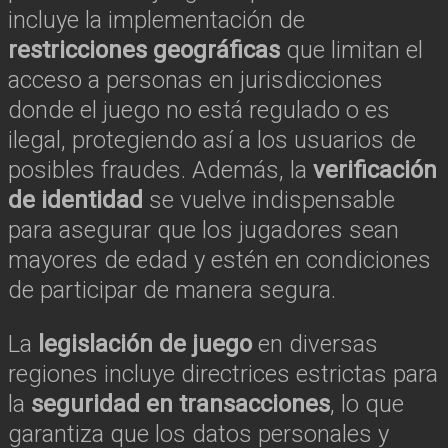
incluye la implementación de
restricciones geográficas
que limitan el
acceso a personas en jurisdicciones
donde el juego no está regulado o es
ilegal, protegiendo así a los usuarios de
posibles fraudes. Además, la
verificación
de identidad
se vuelve indispensable
para asegurar que los jugadores sean
mayores de edad y estén en condiciones
de participar de manera segura.
La
legislación de juego
en diversas
regiones incluye directrices estrictas para
la
seguridad en transacciones
, lo que
garantiza que los datos personales y