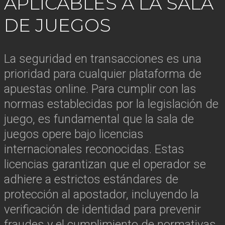
APLICABLES A LA SALA
DE JUEGOS
La seguridad en transacciones es una
prioridad para cualquier plataforma de
apuestas online. Para cumplir con las
normas establecidas por la legislación de
juego, es fundamental que la sala de
juegos opere bajo licencias
internacionales reconocidas. Estas
licencias garantizan que el operador se
adhiere a estrictos estándares de
protección al apostador, incluyendo la
verificación de identidad para prevenir
fraudes y el cumplimiento de normativas