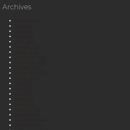
Archives
August 2026
Juli 2026
Mai 2026
April 2026
März 2026
Februar 2026
Januar 2026
Dezember 2025
November 2025
Oktober 2025
September 2025
August 2025
Juli 2025
Juni 2025
Mai 2025
April 2025
März 2025
Februar 2025
Januar 2025
Dezember 2024
Oktober 2024