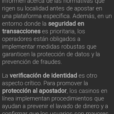
informen acerca de las normativas que
rigen su localidad antes de apostar en
una plataforma específica. Además, en un
entorno donde la
seguridad en
transacciones
es prioritaria, los
operadores están obligados a
implementar medidas robustas que
garanticen la protección de datos y la
prevención de fraudes.
La
verificación de identidad
es otro
aspecto crítico. Para promover la
protección al apostador
, los casinos en
línea implementan procedimientos que
ayudan a prevenir el lavado de dinero y a
confirmar que los usuarios son mayores