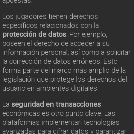
apuestas.
Los jugadores tienen derechos
específicos relacionados con la
protección de datos
. Por ejemplo,
poseen el derecho de acceder a su
información personal, así como a solicitar
la corrección de datos erróneos. Esto
forma parte del marco más amplio de la
legislación que protege los derechos del
usuario en ambientes digitales.
La
seguridad en transacciones
económicas es otro punto clave. Las
plataformas implementan tecnologías
avanzadas para cifrar datos y garantizar