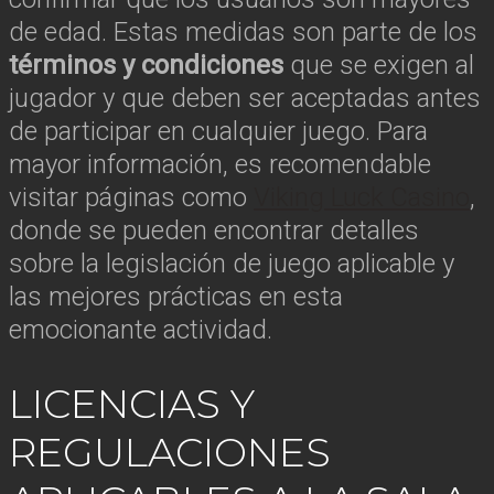
de edad. Estas medidas son parte de los
términos y condiciones
que se exigen al
jugador y que deben ser aceptadas antes
de participar en cualquier juego. Para
mayor información, es recomendable
visitar páginas como
Viking Luck Casino
,
donde se pueden encontrar detalles
sobre la legislación de juego aplicable y
las mejores prácticas en esta
emocionante actividad.
LICENCIAS Y
REGULACIONES