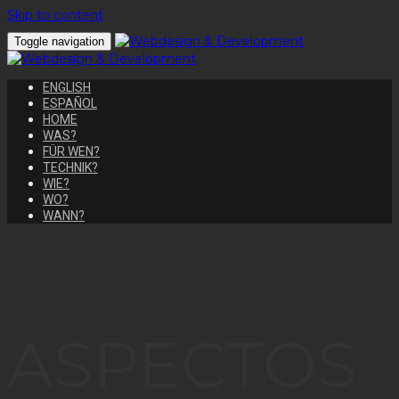
Skip to content
Toggle navigation
ENGLISH
ESPAÑOL
HOME
WAS?
FÜR WEN?
TECHNIK?
WIE?
WO?
WANN?
ASPECTOS