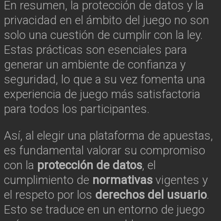
En resumen, la protección de datos y la
privacidad en el ámbito del juego no son
solo una cuestión de cumplir con la ley.
Estas prácticas son esenciales para
generar un ambiente de confianza y
seguridad, lo que a su vez fomenta una
experiencia de juego más satisfactoria
para todos los participantes.
Así, al elegir una plataforma de apuestas,
es fundamental valorar su compromiso
con la
protección de datos
, el
cumplimiento de
normativas
vigentes y
el respeto por los
derechos del usuario
.
Esto se traduce en un entorno de juego