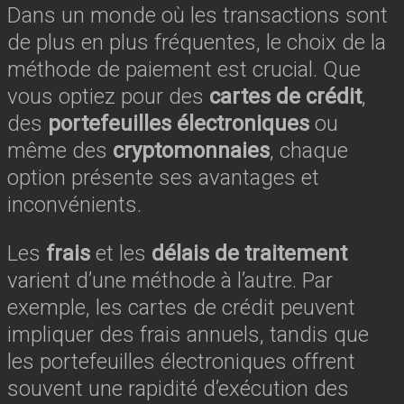
Dans un monde où les transactions sont
de plus en plus fréquentes, le choix de la
méthode de paiement est crucial. Que
vous optiez pour des
cartes de crédit
,
des
portefeuilles électroniques
ou
même des
cryptomonnaies
, chaque
option présente ses avantages et
inconvénients.
Les
frais
et les
délais de traitement
varient d’une méthode à l’autre. Par
exemple, les cartes de crédit peuvent
impliquer des frais annuels, tandis que
les portefeuilles électroniques offrent
souvent une rapidité d’exécution des