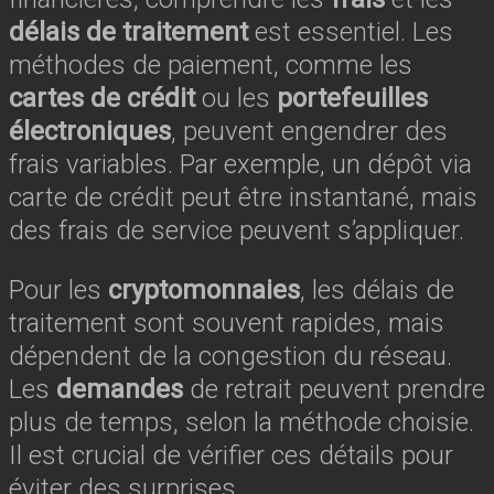
délais de traitement
est essentiel. Les
méthodes de paiement, comme les
cartes de crédit
ou les
portefeuilles
électroniques
, peuvent engendrer des
frais variables. Par exemple, un dépôt via
carte de crédit peut être instantané, mais
des frais de service peuvent s’appliquer.
Pour les
cryptomonnaies
, les délais de
traitement sont souvent rapides, mais
dépendent de la congestion du réseau.
Les
demandes
de retrait peuvent prendre
plus de temps, selon la méthode choisie.
Il est crucial de vérifier ces détails pour
éviter des surprises.