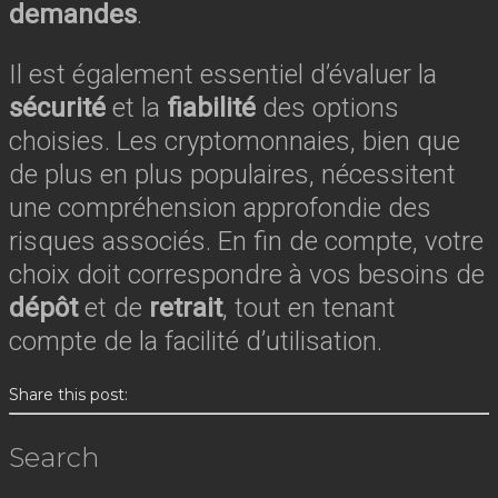
demandes
.
Il est également essentiel d’évaluer la
sécu­rité
et la
fiabilité
des options
choisies. Les cryptomonnaies, bien que
de plus en plus populaires, nécessitent
une compréhension approfondie des
risques associés. En fin de compte, votre
choix doit correspondre à vos besoins de
dépôt
et de
retrait
, tout en tenant
compte de la facilité d’utilisation.
Share this post:
Search