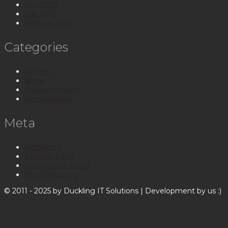
Juni 2023
Mai 2023
Februar 2020
Categories
Games
Spiele
Unkategorisiert
Без рубрики
Meta
Anmelden
Eintrags-Feed
Kommentar-Feed
WordPress.org
© 2011 - 2025 by Duckling IT Solutions | Development by us :)