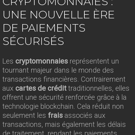
CRYPTOMONNAIES :
UNE NOUVELLE ÈRE
DE PAIEMENTS
SÉCURISÉS
Les
cryptomonnaies
représentent un
tournant majeur dans le monde des
transactions financières. Contrairement
aux
cartes de crédit
traditionnelles, elles
offrent une sécurité renforcée grâce à la
technologie blockchain. Cela réduit non
seulement les
frais
associés aux
transactions, mais également les délais
de traitement, rendant les paiements