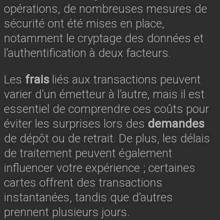
opérations, de nombreuses mesures de
sécurité ont été mises en place,
notamment le cryptage des données et
l’authentification à deux facteurs.
Les
frais
liés aux transactions peuvent
varier d’un émetteur à l’autre, mais il est
essentiel de comprendre ces coûts pour
éviter les surprises lors des
demandes
de dépôt ou de retrait. De plus, les délais
de traitement peuvent également
influencer votre expérience ; certaines
cartes offrent des transactions
instantanées, tandis que d’autres
prennent plusieurs jours.