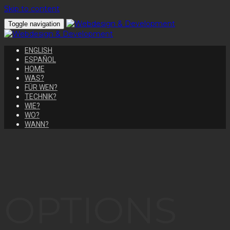
Skip to content
Toggle navigation
ENGLISH
ESPAÑOL
HOME
WAS?
FÜR WEN?
TECHNIK?
WIE?
WO?
WANN?
OPTIONS