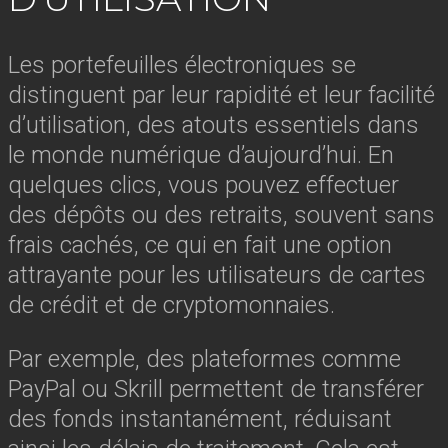
Les portefeuilles électroniques se
distinguent par leur rapidité et leur facilité
d’utilisation, des atouts essentiels dans
le monde numérique d’aujourd’hui. En
quelques clics, vous pouvez effectuer
des dépôts ou des retraits, souvent sans
frais cachés, ce qui en fait une option
attrayante pour les utilisateurs de cartes
de crédit et de cryptomonnaies.
Par exemple, des plateformes comme
PayPal ou Skrill permettent de transférer
des fonds instantanément, réduisant