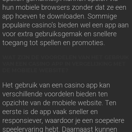
hun mobiele browsers zonder dat ze een
app hoeven te downloaden. Sommige
populaire casino’s bieden wel een app aan
voor extra gebruiksgemak en snellere
toegang tot spellen en promoties.
WAT ZIJN DE VOORDELEN VAN HET GEBRUIK
VAN EEN CASINO APP IN VERGELIJKING MET
DE MOBIELE WEBSITE?
Het gebruik van een casino app kan
verschillende voordelen bieden ten
opzichte van de mobiele website. Ten
eerste is de app vaak sneller en
responsiever, waardoor je een soepelere
speelervaring hebt. Daarnaast kunnen