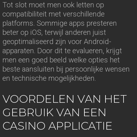
Tot slot moet men ook letten op
compatibiliteit met verschillende
platforms. Sommige apps presteren
beter op iOS, terwijl anderen juist
geoptimaliseerd zijn voor Android-
apparaten. Door dit te evalueren, krijgt
men een goed beeld welke opties het
beste aansluiten bij persoonlijke wensen
en technische mogelijkheden.
VOORDELEN VAN HET
GEBRUIK VAN EEN
CASINO APPLICATIE