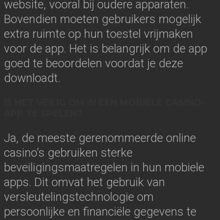
website, vooral bij oudere apparaten.
Bovendien moeten gebruikers mogelijk
extra ruimte op hun toestel vrijmaken
voor de app. Het is belangrijk om de app
goed te beoordelen voordat je deze
downloadt.
IS HET VEILIG OM IN EEN MOBIELE CASINO-
APP TE SPELEN?
Ja, de meeste gerenommeerde online
casino’s gebruiken sterke
beveiligingsmaatregelen in hun mobiele
apps. Dit omvat het gebruik van
versleutelingstechnologie om
persoonlijke en financiële gegevens te