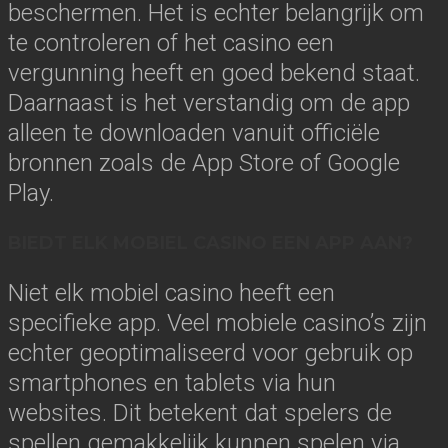
beschermen. Het is echter belangrijk om
te controleren of het casino een
vergunning heeft en goed bekend staat.
Daarnaast is het verstandig om de app
alleen te downloaden vanuit officiële
bronnen zoals de App Store of Google
Play.
BIEDT ELK MOBIEL CASINO EEN APP AAN?
Niet elk mobiel casino heeft een
specifieke app. Veel mobiele casino’s zijn
echter geoptimaliseerd voor gebruik op
smartphones en tablets via hun
websites. Dit betekent dat spelers de
spellen gemakkelijk kunnen spelen via