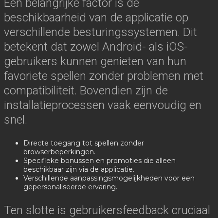
Een belangrijke factor is de
beschikbaarheid van de applicatie op
verschillende besturingssystemen. Dit
betekent dat zowel Android- als iOS-
gebruikers kunnen genieten van hun
favoriete spellen zonder problemen met
compatibiliteit. Bovendien zijn de
installatieprocessen vaak eenvoudig en
snel.
Directe toegang tot spellen zonder
browserbeperkingen.
Specifieke bonussen en promoties die alleen
beschikbaar zijn via de applicatie.
Verschillende aanpassingsmogelijkheden voor een
gepersonaliseerde ervaring.
Ten slotte is gebruikersfeedback cruciaal