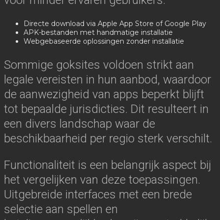
Directe download via Apple App Store of Google Play
APK-bestanden met handmatige installatie
Webgebaseerde oplossingen zonder installatie
Sommige goksites voldoen strikt aan
legale vereisten in hun aanbod, waardoor
de aanwezigheid van apps beperkt blijft
tot bepaalde jurisdicties. Dit resulteert in
een divers landschap waar de
beschikbaarheid per regio sterk verschilt.
Functionaliteit is een belangrijk aspect bij
het vergelijken van deze toepassingen.
Uitgebreide interfaces met een brede
selectie aan spellen en