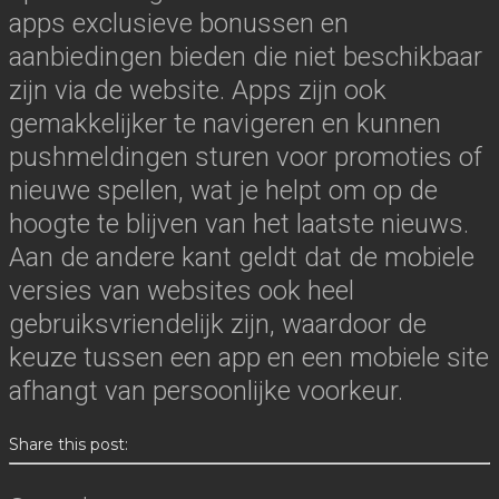
apps exclusieve bonussen en
aanbiedingen bieden die niet beschikbaar
zijn via de website. Apps zijn ook
gemakkelijker te navigeren en kunnen
pushmeldingen sturen voor promoties of
nieuwe spellen, wat je helpt om op de
hoogte te blijven van het laatste nieuws.
Aan de andere kant geldt dat de mobiele
versies van websites ook heel
gebruiksvriendelijk zijn, waardoor de
keuze tussen een app en een mobiele site
afhangt van persoonlijke voorkeur.
Share this post: