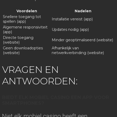
Voordelen
Nadelen
Snellere toegang tot
Installatie vereist (app)
spellen (app)
Algemene responsiviteit
Updates nodig (app)
(app)
Directe toegang
Minder geoptimaliseerd (website)
(website)
Geen downloadopties
Afhankelijk van
(website)
netwerkverbinding (website)
VRAGEN EN
ANTWOORDEN:
BIEDT ELK MOBIEL CASINO EEN APP VOOR
SMARTPHONES?
Niet elk mobiel casino heeft een