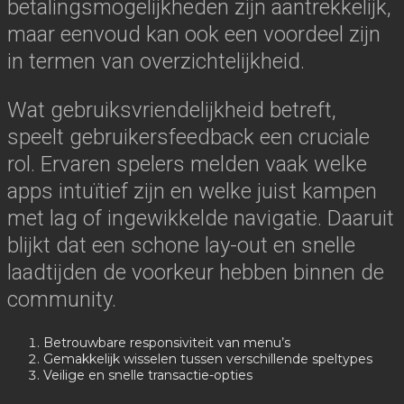
betalingsmogelijkheden zijn aantrekkelijk,
maar eenvoud kan ook een voordeel zijn
in termen van overzichtelijkheid.
Wat gebruiksvriendelijkheid betreft,
speelt gebruikersfeedback een cruciale
rol. Ervaren spelers melden vaak welke
apps intuïtief zijn en welke juist kampen
met lag of ingewikkelde navigatie. Daaruit
blijkt dat een schone lay-out en snelle
laadtijden de voorkeur hebben binnen de
community.
Betrouwbare responsiviteit van menu’s
Gemakkelijk wisselen tussen verschillende speltypes
Veilige en snelle transactie-opties