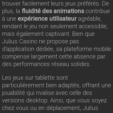
trouver facilement leurs jeux préférés. De
plus, la
fluidité des animations
contribue
à une
expérience utilisateur
agréable,
rendant le jeu non seulement accessible,
mais également captivant. Bien que
Julius Casino ne propose pas
d’application dédiée, sa plateforme mobile
compense largement cette absence par
des performances réseau solides.
Les jeux sur tablette sont
particulièrement bien adaptés, offrant une
jouabilité qui rivalise avec celle des
versions desktop. Ainsi, que vous soyez
chez vous ou en déplacement, Julius