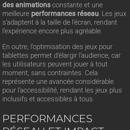
des animations
constante et une
meilleure
performances réseau
. Les jeux
s’adaptent à la taille de l’écran, rendant
l’expérience encore plus agréable.
En outre, l’optimisation des jeux pour
tablettes permet d’élargir l’audience, car
les utilisateurs peuvent jouer à tout
moment, sans contraintes. Cela
représente une avancée considérable
pour l’accessibilité, rendant les jeux plus
inclusifs et accessibles à tous.
PERFORMANCES