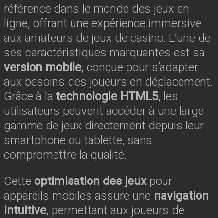
référence dans le monde des jeux en
ligne, offrant une expérience immersive
aux amateurs de jeux de casino. L’une de
ses caractéristiques marquantes est sa
version mobile
, conçue pour s’adapter
aux besoins des joueurs en déplacement.
Grâce à la
technologie HTML5
, les
utilisateurs peuvent accéder à une large
gamme de jeux directement depuis leur
smartphone ou tablette, sans
compromettre la qualité.
Cette
optimisation des jeux
pour
appareils mobiles assure une
navigation
intuitive
, permettant aux joueurs de