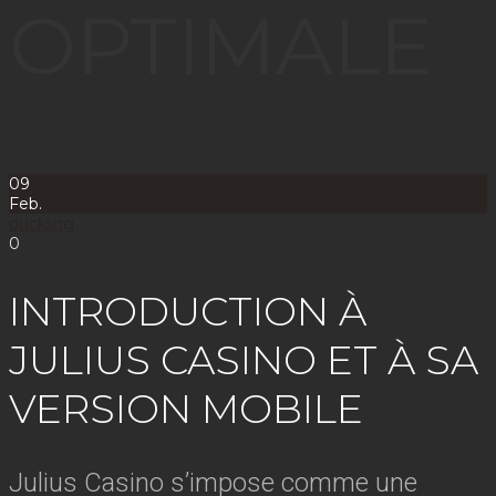
OPTIMALE
09
Feb.
duckling
0
INTRODUCTION À
JULIUS CASINO ET À SA
VERSION MOBILE
Julius Casino s’impose comme une