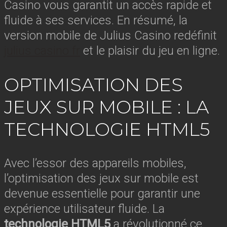
Casino vous garantit un accès rapide et
fluide à ses services. En résumé, la
version mobile de Julius Casino redéfinit
julius casino fr
et le plaisir du jeu en ligne.
OPTIMISATION DES
JEUX SUR MOBILE : LA
TECHNOLOGIE HTML5
Avec l’essor des appareils mobiles,
l’optimisation des jeux sur mobile est
devenue essentielle pour garantir une
expérience utilisateur fluide. La
technologie HTML5
a révolutionné ce