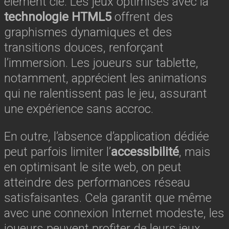
élément clé. Les jeux optimisés avec la
technologie HTML5
offrent des
graphismes dynamiques et des
transitions douces, renforçant
l’immersion. Les joueurs sur tablette,
notamment, apprécient les animations
qui ne ralentissent pas le jeu, assurant
une expérience sans accroc.
En outre, l’absence d’application dédiée
peut parfois limiter l’
accessibilité
, mais
en optimisant le site web, on peut
atteindre des performances réseau
satisfaisantes. Cela garantit que même
avec une connexion Internet modeste, les
joueurs peuvent profiter de leurs jeux