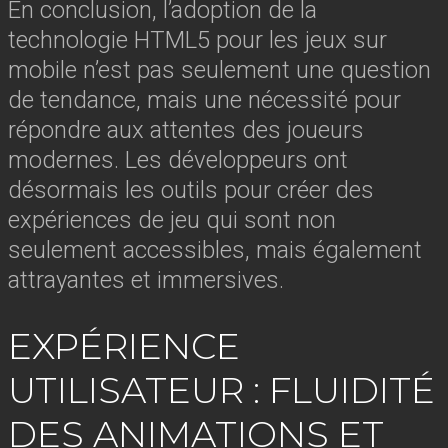
En conclusion, l’adoption de la
technologie HTML5 pour les jeux sur
mobile n’est pas seulement une question
de tendance, mais une nécessité pour
répondre aux attentes des joueurs
modernes. Les développeurs ont
désormais les outils pour créer des
expériences de jeu qui sont non
seulement accessibles, mais également
attrayantes et immersives.
EXPÉRIENCE
UTILISATEUR : FLUIDITÉ
DES ANIMATIONS ET