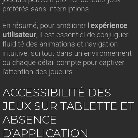
préférés sans interruptions.
En résumé, pour améliorer l’
expérience
utilisateur
, il est essentiel de conjuguer
fluidité des animations et navigation
intuitive, surtout dans un environnement
où chaque détail compte pour captiver
l’attention des joueurs.
ACCESSIBILITÉ DES
JEUX SUR TABLETTE ET
ABSENCE
D’APPLICATION