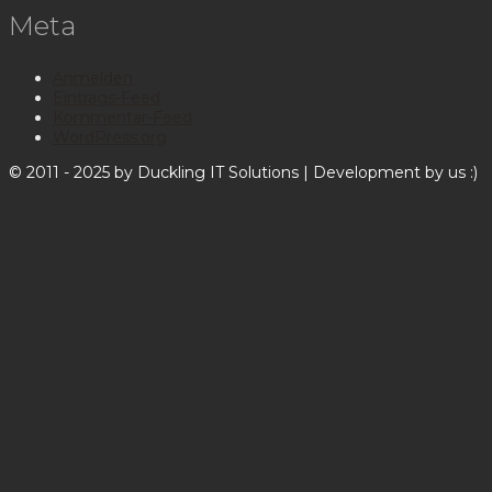
Meta
Anmelden
Eintrags-Feed
Kommentar-Feed
WordPress.org
© 2011 - 2025 by Duckling IT Solutions | Development by us :)