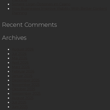
Sichere Login-Optionen im Casino
How Businesses Improve Visibility With Better Content
Planning
Recent Comments
Archives
August 2026
Juli 2026
Mai 2026
April 2026
März 2026
Februar 2026
Januar 2026
Dezember 2025
November 2025
Oktober 2025
September 2025
August 2025
Juli 2025
Juni 2025