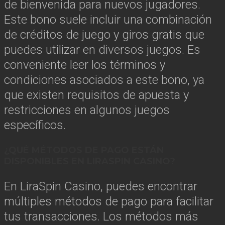
de bienvenida para nuevos jugadores.
Este bono suele incluir una combinación
de créditos de juego y giros gratis que
puedes utilizar en diversos juegos. Es
conveniente leer los términos y
condiciones asociados a este bono, ya
que existen requisitos de apuesta y
restricciones en algunos juegos
específicos.
¿QUÉ MÉTODOS DE PAGO ESTÁN
DISPONIBLES EN LIRASPIN CASINO?
En LiraSpin Casino, puedes encontrar
múltiples métodos de pago para facilitar
tus transacciones. Los métodos más