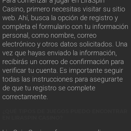
Para comenzar a jugar en LiraSpin
Casino, primero necesitas visitar su sitio
web. Ahí, busca la opción de registro y
completa el formulario con tu información
personal, como nombre, correo
electrónico y otros datos solicitados. Una
vez que hayas enviado la información,
recibirás un correo de confirmación para
verificar tu cuenta. Es importante seguir
todas las instrucciones para asegurarte
de que tu registro se complete
correctamente.
¿QUÉ TIPOS DE JUEGOS PUEDO ENCONTRAR
EN LIRASPIN CASINO?