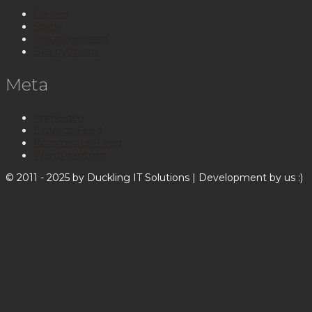
Games
Spiele
Unkategorisiert
Без рубрики
Meta
Anmelden
Eintrags-Feed
Kommentar-Feed
WordPress.org
© 2011 - 2025 by Duckling IT Solutions | Development by us :)