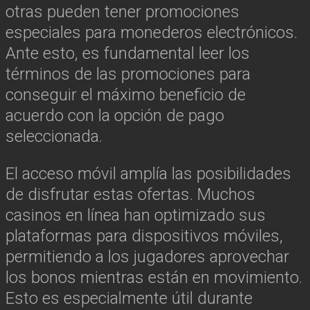
otras pueden tener promociones
especiales para monederos electrónicos.
Ante esto, es fundamental leer los
términos de las promociones para
conseguir el máximo beneficio de
acuerdo con la opción de pago
seleccionada.
El acceso móvil amplía las posibilidades
de disfrutar estas ofertas. Muchos
casinos en línea han optimizado sus
plataformas para dispositivos móviles,
permitiendo a los jugadores aprovechar
los bonos mientras están en movimiento.
Esto es especialmente útil durante