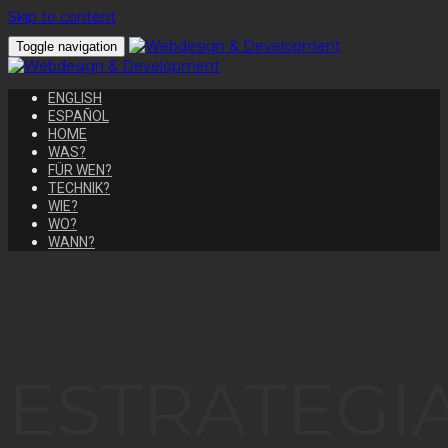
Skip to content
Toggle navigation
ENGLISH
ESPAÑOL
HOME
WAS?
FÜR WEN?
TECHNIK?
WIE?
WO?
WANN?
ESTRATEGI