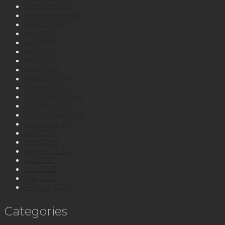
Oktober 2025
September 2025
August 2025
Juli 2025
Juni 2025
Mai 2025
April 2025
März 2025
Februar 2025
Januar 2025
Dezember 2024
Oktober 2024
September 2024
August 2024
Juni 2024
April 2024
August 2023
Juli 2023
Juni 2023
Mai 2023
Februar 2020
Categories