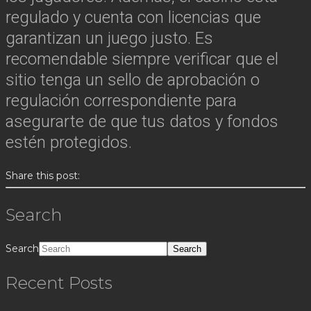
regulado y cuenta con licencias que
garantizan un juego justo. Es
recomendable siempre verificar que el
sitio tenga un sello de aprobación o
regulación correspondiente para
asegurarte de que tus datos y fondos
estén protegidos.
Share this post:
Search
Search
Recent Posts