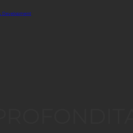
PPROFONDIT