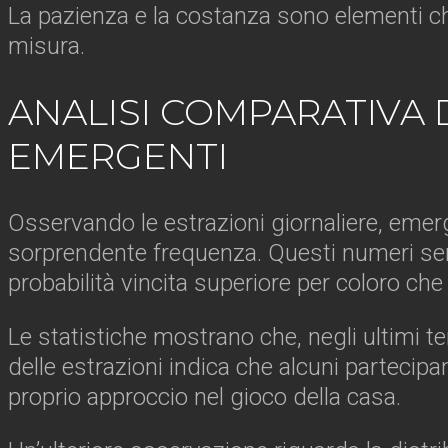
La pazienza e la costanza sono elementi ch
misura.
ANALISI COMPARATIVA D
EMERGENTI
Osservando le estrazioni giornaliere, emerg
sorprendente frequenza. Questi numeri semb
probabilità vincita superiore per coloro che 
Le statistiche mostrano che, negli ultimi te
delle estrazioni indica che alcuni partecip
proprio approccio nel gioco della casa.