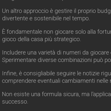
Un altro approccio è gestire il proprio budg
divertente e sostenibile nel tempo.
È fondamentale non giocare solo alla fortun
gioco della casa più strategico.
Includere una varietà di numeri da giocare
Sperimentare diverse combinazioni può porta
Infine, è consigliabile seguire le notizie ri
comprendere eventuali cambiamenti nelle 
Non esiste una formula sicura, ma l’applica
successo.