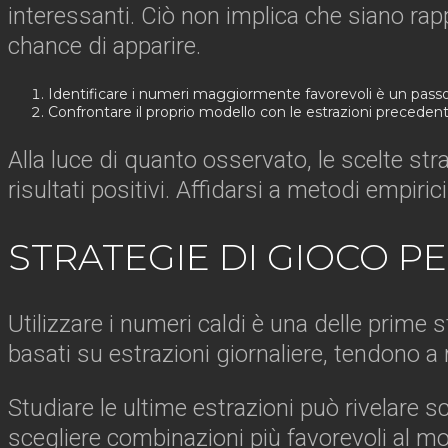
interessanti. Ciò non implica che siano ra
chance di apparire.
Identificare i numeri maggiormente favorevoli è un passo c
Confrontare il proprio modello con le estrazioni precedenti
Alla luce di quanto osservato, le scelte s
risultati positivi. Affidarsi a metodi empiri
STRATEGIE DI GIOCO PE
Utilizzare i numeri caldi è una delle prime
basati su estrazioni giornaliere, tendono a 
Studiare le ultime estrazioni può rivelare
scegliere combinazioni più favorevoli al m