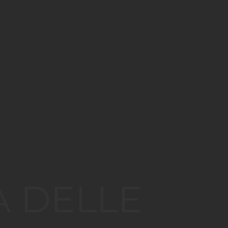
A DELLE