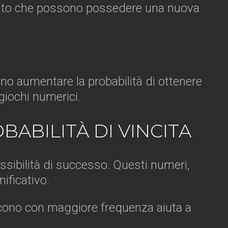
ttosto che possono possedere una nuova
no aumentare la probabilità di ottenere
 giochi numerici.
BABILITÀ DI VINCITA
ssibilità di successo. Questi numeri,
ificativo.
escono con maggiore frequenza aiuta a