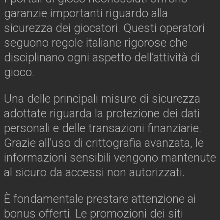
garanzie importanti riguardo alla
sicurezza dei giocatori. Questi operatori
seguono regole italiane rigorose che
disciplinano ogni aspetto dell’attività di
gioco.
Una delle principali misure di sicurezza
adottate riguarda la protezione dei dati
personali e delle transazioni finanziarie.
Grazie all’uso di crittografia avanzata, le
informazioni sensibili vengono mantenute
al sicuro da accessi non autorizzati.
È fondamentale prestare attenzione ai
bonus offerti. Le promozioni dei siti