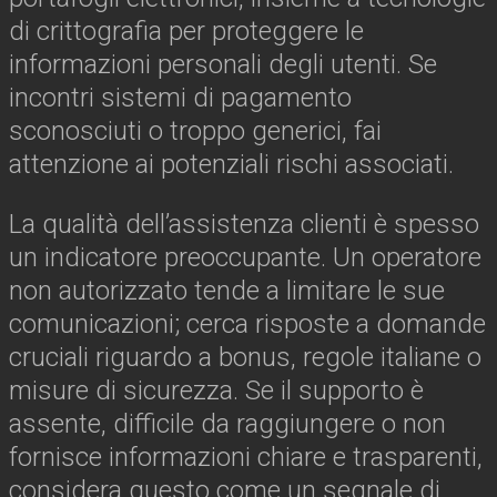
di crittografia per proteggere le
informazioni personali degli utenti. Se
incontri sistemi di pagamento
sconosciuti o troppo generici, fai
attenzione ai potenziali rischi associati.
La qualità dell’assistenza clienti è spesso
un indicatore preoccupante. Un operatore
non autorizzato tende a limitare le sue
comunicazioni; cerca risposte a domande
cruciali riguardo a bonus, regole italiane o
misure di sicurezza. Se il supporto è
assente, difficile da raggiungere o non
fornisce informazioni chiare e trasparenti,
considera questo come un segnale di