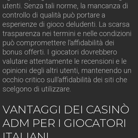
utenti. Senza tali norme, la mancanza di
controllo di qualità può portare a
esperienze di gioco deludenti. La scarsa
trasparenza nei termini e nelle condizioni
può compromettere l’affidabilità dei
bonus offerti. I giocatori dovrebbero
valutare attentamente le recensioni e le
opinioni degli altri utenti, mantenendo un
occhio critico sull’affidabilità dei siti che
scelgono di utilizzare.
VANTAGGI DEI CASINÒ
ADM PER I GIOCATORI
ITALIANI