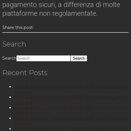
pagamento sicuri, a differenza di molte
piattaforme non regolamentate.
Share this post:
Search
Search
Recent Posts
How Businesses Improve Visibility With Better Content
Planning
How Businesses Improve Visibility With Better Content
Planning
How Businesses Improve Visibility With Better Content
Planning
How Businesses Improve Visibility With Better Content
Planning
How Businesses Improve Visibility With Better Content