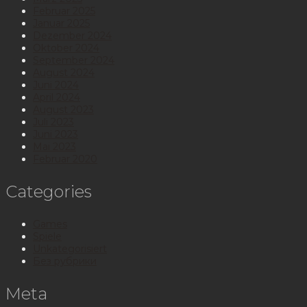
Februar 2025
Januar 2025
Dezember 2024
Oktober 2024
September 2024
August 2024
Juni 2024
April 2024
August 2023
Juli 2023
Juni 2023
Mai 2023
Februar 2020
Categories
Games
Spiele
Unkategorisiert
Без рубрики
Meta