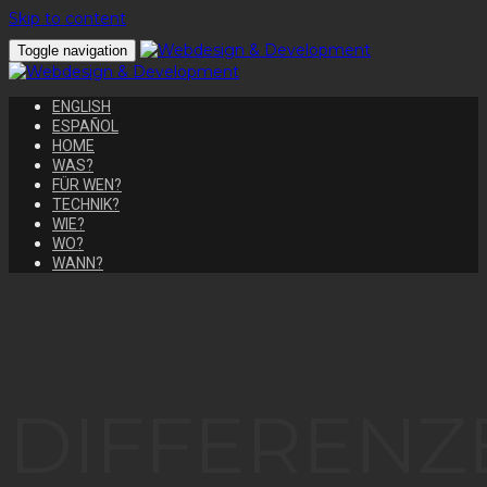
Skip to content
Toggle navigation
ENGLISH
ESPAÑOL
HOME
WAS?
FÜR WEN?
TECHNIK?
WIE?
WO?
WANN?
DIFFERENZ