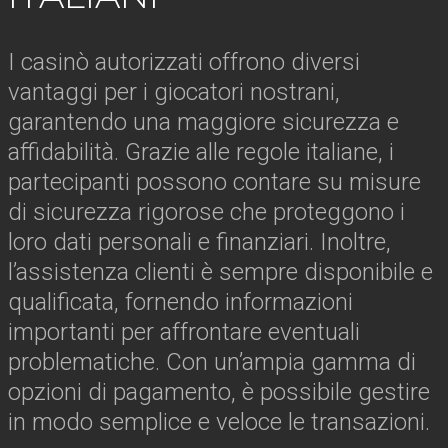
I casinò autorizzati offrono diversi
vantaggi per i giocatori nostrani,
garantendo una maggiore sicurezza e
affidabilità. Grazie alle regole italiane, i
partecipanti possono contare su misure
di sicurezza rigorose che proteggono i
loro dati personali e finanziari. Inoltre,
l’assistenza clienti è sempre disponibile e
qualificata, fornendo informazioni
importanti per affrontare eventuali
problematiche. Con un’ampia gamma di
opzioni di pagamento, è possibile gestire
in modo semplice e veloce le transazioni.