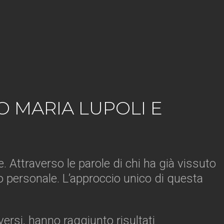
 MARIA LUPOLI E
. Attraverso le parole di chi ha già vissuto
 personale. L’approccio unico di questa
ersi, hanno raggiunto risultati