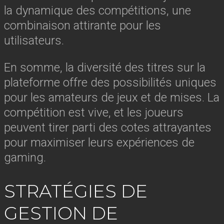
la dynamique des compétitions, une
combinaison attirante pour les
utilisateurs.
En somme, la diversité des titres sur la
plateforme offre des possibilités uniques
pour les amateurs de jeux et de mises. La
compétition est vive, et les joueurs
peuvent tirer parti des cotes attrayantes
pour maximiser leurs expériences de
gaming.
STRATÉGIES DE
GESTION DE