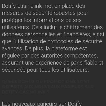
Betify-casino.ink met en place des
mesures de sécurité robustes pour
protéger les informations de ses
utilisateurs. Cela inclut le chiffrement des
données personnelles et financières, ainsi
que l’utilisation de protocoles de sécurité
avancés. De plus, la plateforme est
régulée par des autorités compétentes,
assurant une expérience de paris fiable et
sécurisée pour tous les utilisateurs.
QUELS BONUS OU PROMOTIONS SONT
OFFERTS AUX NOUVEAUX PARIEURS SUR
BETIFY-CASINO.INK ?
Les nouveaux parieurs sur Betify-