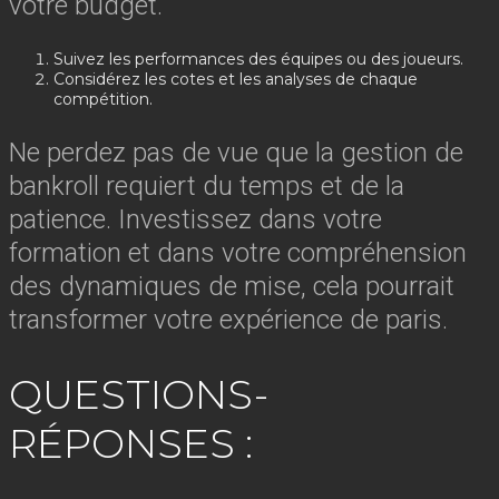
votre budget.
Suivez les performances des équipes ou des joueurs.
Considérez les cotes et les analyses de chaque
compétition.
Ne perdez pas de vue que la gestion de
bankroll requiert du temps et de la
patience. Investissez dans votre
formation et dans votre compréhension
des dynamiques de mise, cela pourrait
transformer votre expérience de paris.
QUESTIONS-
RÉPONSES :