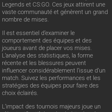
Legends et CS:GO. Ces jeux attirent une
vaste communauté et génèrent un grand
nombre de mises.
Il est essentiel d’examiner le
comportement des équipes et des
joueurs avant de placer vos mises.
L’analyse des statistiques, la forme
récente et les blessures peuvent
influencer considérablement l’issue d’un
match. Suivez les performances et les
stratégies des équipes pour faire des
choix éclairés.
L’impact des tournois majeurs joue un