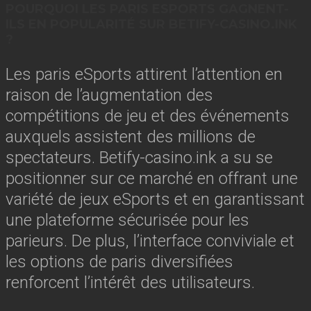
POURQUOI LES PARIS ESPORTS GAGNENT-
ILS EN POPULARITÉ SUR BETIFY-CASINO.INK
?
Les paris eSports attirent l’attention en
raison de l’augmentation des
compétitions de jeu et des événements
auxquels assistent des millions de
spectateurs. Betify-casino.ink a su se
positionner sur ce marché en offrant une
variété de jeux eSports et en garantissant
une plateforme sécurisée pour les
parieurs. De plus, l’interface conviviale et
les options de paris diversifiées
renforcent l’intérêt des utilisateurs.