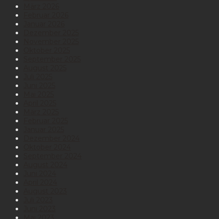
März 2026
Februar 2026
Januar 2026
Dezember 2025
November 2025
Oktober 2025
September 2025
August 2025
Juli 2025
Juni 2025
Mai 2025
April 2025
März 2025
Februar 2025
Januar 2025
Dezember 2024
Oktober 2024
September 2024
August 2024
Juni 2024
April 2024
August 2023
Juli 2023
Juni 2023
Mai 2023