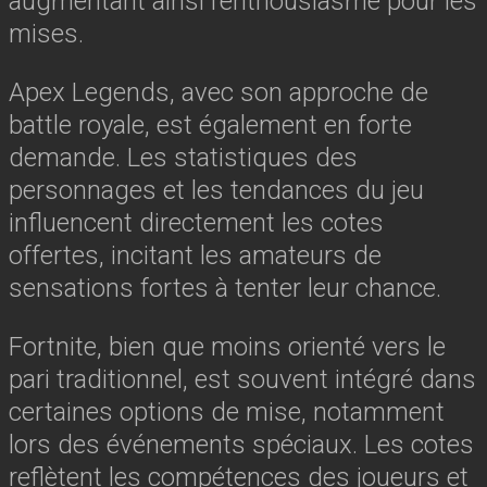
augmentant ainsi l’enthousiasme pour les
mises.
Apex Legends, avec son approche de
battle royale, est également en forte
demande. Les statistiques des
personnages et les tendances du jeu
influencent directement les cotes
offertes, incitant les amateurs de
sensations fortes à tenter leur chance.
Fortnite, bien que moins orienté vers le
pari traditionnel, est souvent intégré dans
certaines options de mise, notamment
lors des événements spéciaux. Les cotes
reflètent les compétences des joueurs et