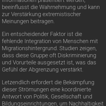
beeinflusst die Wahrnehmung und kann
zur Verstärkung extremistischer
Meinungen beitragen.
Ein entscheidender Faktor ist die
fehlende Integration von Menschen mit
Migrationshintergrund. Studien zeigen,
dass diese Gruppe oft Diskriminierung
und Vorurteile ausgesetzt ist, was das
Gefühl der Abgrenzung verstärkt.
Letzendlich erfordert die Bekämpfung
dieser Strömungen eine koordinierte
Antwort von Politik, Gesellschaft und
Bildungseinrichtungen, um Nachhaltigkeit