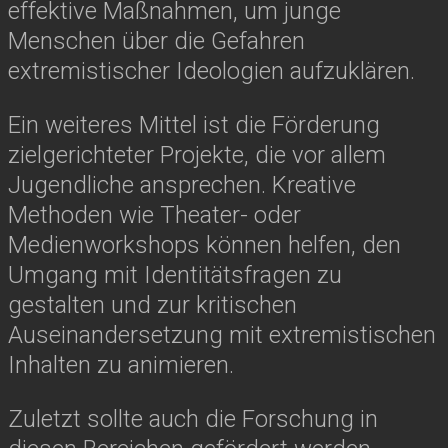
effektive Maßnahmen, um junge
Menschen über die Gefahren
extremistischer Ideologien aufzuklären.
Ein weiteres Mittel ist die Förderung
zielgerichteter Projekte, die vor allem
Jugendliche ansprechen. Kreative
Methoden wie Theater- oder
Medienworkshops können helfen, den
Umgang mit Identitätsfragen zu
gestalten und zur kritischen
Auseinandersetzung mit extremistischen
Inhalten zu animieren.
Zuletzt sollte auch die Forschung in