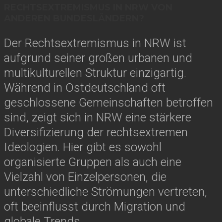
RECHTSEXTREMISMUS IN NRW VON
ANDEREN BUNDESLÄNDERN?
Der Rechtsextremismus in NRW ist
aufgrund seiner großen urbanen und
multikulturellen Struktur einzigartig.
Während in Ostdeutschland oft
geschlossene Gemeinschaften betroffen
sind, zeigt sich in NRW eine stärkere
Diversifizierung der rechtsextremen
Ideologien. Hier gibt es sowohl
organisierte Gruppen als auch eine
Vielzahl von Einzelpersonen, die
unterschiedliche Strömungen vertreten,
oft beeinflusst durch Migration und
globale Trends.