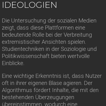
IDEOLOGIEN
Die Untersuchung der sozialen Medien
zeigt, dass diese Plattformen eine
bedeutende Rolle bei der Verbreitung
extremistischer Ansichten spielen.
Studientechniken in der Soziologie und
Politikwissenschaft bieten wertvolle
Einblicke.
Eine wichtige Erkenntnis ist, dass Nutzer
oft in ihrer eigenen Blase agieren. Der
Algorithmus fördert Inhalte, die mit den
bestehenden Überzeugungen
übereinstimmen, wodurch eine