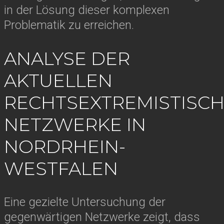
in der Lösung dieser komplexen
Problematik zu erreichen.
ANALYSE DER
AKTUELLEN
RECHTSEXTREMISTISC
NETZWERKE IN
NORDRHEIN-
WESTFALEN
Eine gezielte Untersuchung der
gegenwärtigen Netzwerke zeigt, dass