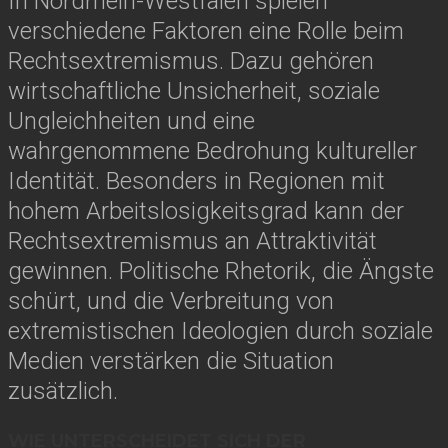
In Nordrhein-Westfalen spielen
verschiedene Faktoren eine Rolle beim
Rechtsextremismus. Dazu gehören
wirtschaftliche Unsicherheit, soziale
Ungleichheiten und eine
wahrgenommene Bedrohung kultureller
Identität. Besonders in Regionen mit
hohem Arbeitslosigkeitsgrad kann der
Rechtsextremismus an Attraktivität
gewinnen. Politische Rhetorik, die Ängste
schürt, und die Verbreitung von
extremistischen Ideologien durch soziale
Medien verstärken die Situation
zusätzlich.
WIE UNTERSCHEIDET SICH DER