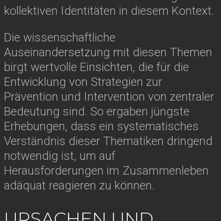
kollektiven Identitäten in diesem Kontext.
Die wissenschaftliche
Auseinandersetzung mit diesen Themen
birgt wertvolle Einsichten, die für die
Entwicklung von Strategien zur
Prävention und Intervention von zentraler
Bedeutung sind. So ergaben jüngste
Erhebungen, dass ein systematisches
Verständnis dieser Thematiken dringend
notwendig ist, um auf
Herausforderungen im Zusammenleben
adäquat reagieren zu können.
URSACHEN UND