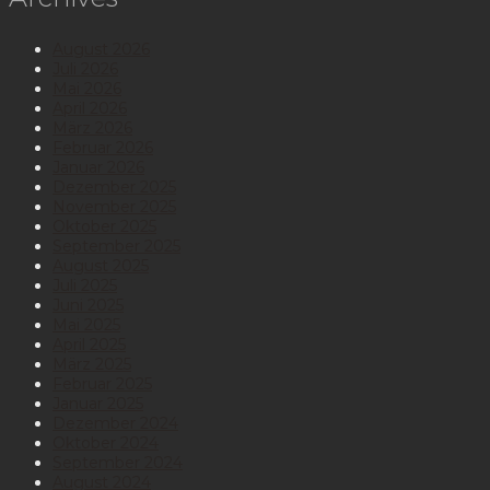
August 2026
Juli 2026
Mai 2026
April 2026
März 2026
Februar 2026
Januar 2026
Dezember 2025
November 2025
Oktober 2025
September 2025
August 2025
Juli 2025
Juni 2025
Mai 2025
April 2025
März 2025
Februar 2025
Januar 2025
Dezember 2024
Oktober 2024
September 2024
August 2024