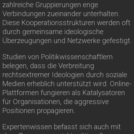
zahlreiche Gruppierungen enge
Verbindungen zueinander unterhalten.
Diese Kooperationsstrukturen werden oft
durch gemeinsame ideologische
Überzeugungen und Netzwerke gefestigt.
Studien von Politikwissenschaftlern
belegen, dass die Verbreitung
rechtsextremer Ideologien durch soziale
Medien erheblich unterstützt wird. Online-
Plattformen fungieren als Katalysatoren
für Organisationen, die aggressive
Positionen propagieren.
Expertenwissen befasst sich auch mit