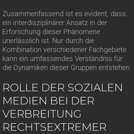
Zusammenfassend ist es evident, dass
ein interdisziplinärer Ansatz in der
Erforschung dieser Phänomene
unerlässlich ist. Nur durch die
Kombination verschiedener Fachgebiete
kann ein umfassendes Verständnis für
die Dynamiken dieser Gruppen entstehen.
ROLLE DER SOZIALEN
MEDIEN BEI DER
VERBREITUNG
RECHTSEXTREMER