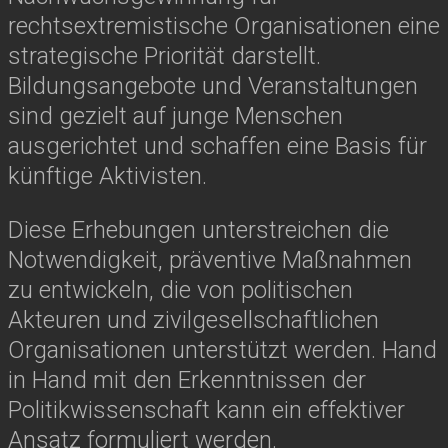
rechtsextremistische Organisationen eine
strategische Priorität darstellt.
Bildungsangebote und Veranstaltungen
sind gezielt auf junge Menschen
ausgerichtet und schaffen eine Basis für
künftige Aktivisten.
Diese Erhebungen unterstreichen die
Notwendigkeit, präventive Maßnahmen
zu entwickeln, die von politischen
Akteuren und zivilgesellschaftlichen
Organisationen unterstützt werden. Hand
in Hand mit den Erkenntnissen der
Politikwissenschaft kann ein effektiver
Ansatz formuliert werden.