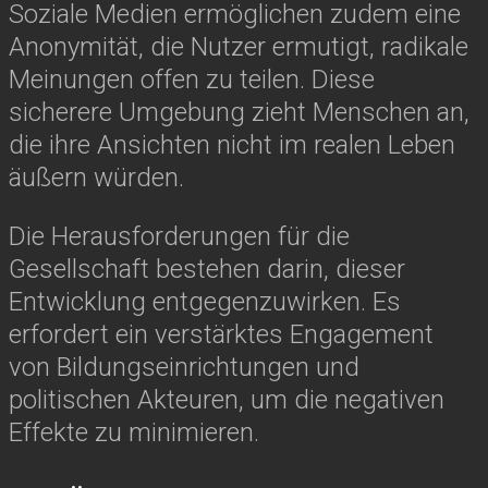
Soziale Medien ermöglichen zudem eine
Anonymität, die Nutzer ermutigt, radikale
Meinungen offen zu teilen. Diese
sicherere Umgebung zieht Menschen an,
die ihre Ansichten nicht im realen Leben
äußern würden.
Die Herausforderungen für die
Gesellschaft bestehen darin, dieser
Entwicklung entgegenzuwirken. Es
erfordert ein verstärktes Engagement
von Bildungseinrichtungen und
politischen Akteuren, um die negativen
Effekte zu minimieren.