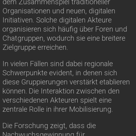
dem Zusammenspiel traditioneller
Organisationen und neuen, digitalen
Initiativen. Solche digitalen Akteure
organisieren sich häufig über Foren und
Chatgruppen, wodurch sie eine breitere
Zielgruppe erreichen.
In vielen Fällen sind dabei regionale
Schwerpunkte evident, in denen sich
diese Gruppierungen verstärkt etablieren
können. Die Interaktion zwischen den
verschiedenen Akteuren spielt eine
zentrale Rolle in ihrer Mobilisierung.
Die Forschung zeigt, dass die
Nachwuchsgewinnung für