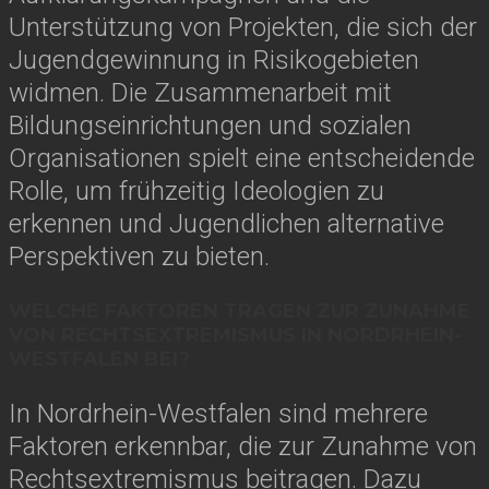
Unterstützung von Projekten, die sich der
Jugendgewinnung in Risikogebieten
widmen. Die Zusammenarbeit mit
Bildungseinrichtungen und sozialen
Organisationen spielt eine entscheidende
Rolle, um frühzeitig Ideologien zu
erkennen und Jugendlichen alternative
Perspektiven zu bieten.
WELCHE FAKTOREN TRAGEN ZUR ZUNAHME
VON RECHTSEXTREMISMUS IN NORDRHEIN-
WESTFALEN BEI?
In Nordrhein-Westfalen sind mehrere
Faktoren erkennbar, die zur Zunahme von
Rechtsextremismus beitragen. Dazu