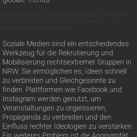
WELCHE ROLLE SPIELEN SOZIALE MEDIEN
BEIM ANSTIEG RECHTSEXTREMER
BEWEGUNGEN IN NRW?
Soziale Medien sind ein entscheidendes
Werkzeug für die Rekrutierung und
Mobilisierung rechtsextremer Gruppen in
NRW. Sie ermöglichen es, Ideen schnell
zu verbreiten und Gleichgesinnte zu
finden. Plattformen wie Facebook und
Instagram werden genutzt, um
Veranstaltungen zu organisieren,
Propaganda zu verbreiten und den
Einfluss rechter Ideologien zu verstärken.
Ein weiteres Problem ist die Anonymität,