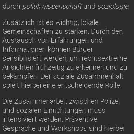
durch
politikwissenschaft
und
soziologie
.
Zusätzlich ist es wichtig, lokale
Gemeinschaften zu stärken. Durch den
Austausch von Erfahrungen und
Informationen können Bürger
sensibilisiert werden, um rechtsextreme
Ansichten frühzeitig zu erkennen und zu
bekämpfen. Der soziale Zusammenhalt
spielt hierbei eine entscheidende Rolle.
Die Zusammenarbeit zwischen Polizei
und sozialen Einrichtungen muss
intensiviert werden. Präventive
Gespräche und Workshops sind hierbei