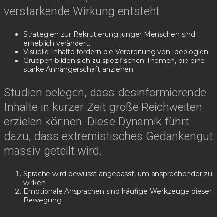
verstärkende Wirkung entsteht.
Strategien zur Rekrutierung junger Menschen sind
erheblich verändert.
Visuelle Inhalte fördern die Verbreitung von Ideologien.
Gruppen bilden sich zu spezifischen Themen, die eine
starke Anhängerschaft anziehen.
Studien belegen, dass desinformierende
Inhalte in kurzer Zeit große Reichweiten
erzielen können. Diese Dynamik führt
dazu, dass extremistisches Gedankengut
massiv geteilt wird.
Sprache wird bewusst angepasst, um ansprechender zu
wirken.
Emotionale Ansprachen sind häufige Werkzeuge dieser
Bewegung.