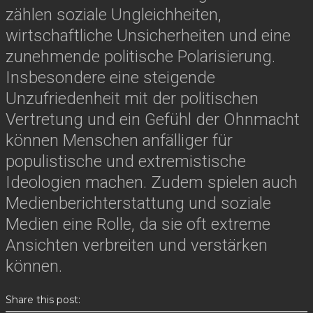
zählen soziale Ungleichheiten,
wirtschaftliche Unsicherheiten und eine
zunehmende politische Polarisierung.
Insbesondere eine steigende
Unzufriedenheit mit der politischen
Vertretung und ein Gefühl der Ohnmacht
können Menschen anfälliger für
populistische und extremistische
Ideologien machen. Zudem spielen auch
Medienberichterstattung und soziale
Medien eine Rolle, da sie oft extreme
Ansichten verbreiten und verstärken
können.
Share this post: