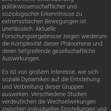
politikwissenschaftlicher und
soziologischer Erkenntnisse zu
extremistischen Bewegungen ist
unerlässlich. Aktuelle
Forschungsergebnisse zeigen wiederum
die Komplexität dieser Phänomene und
deren tiefgreifende gesellschaftliche
Auswirkungen.
Es ist von großem Interesse, wie sich
soziale Dynamiken auf die Entstehung
und Verbreitung dieser Gruppen
auswirken. Verschiedene Studien
verdeutlichen die Wechselwirkungen
zwischen individuellen Einstellungen und