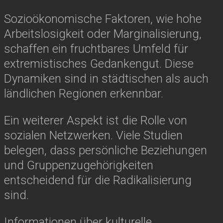
Sozioökonomische Faktoren, wie hohe
Arbeitslosigkeit oder Marginalisierung,
schaffen ein fruchtbares Umfeld für
extremistisches Gedankengut. Diese
Dynamiken sind in städtischen als auch
ländlichen Regionen erkennbar.
Ein weiterer Aspekt ist die Rolle von
sozialen Netzwerken. Viele Studien
belegen, dass persönliche Beziehungen
und Gruppenzugehörigkeiten
entscheidend für die Radikalisierung
sind.
Informationen über kulturelle