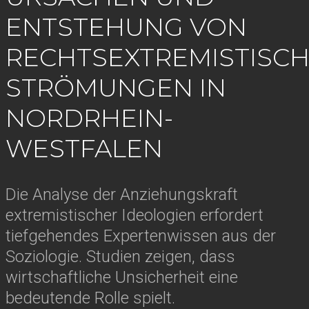
ENTSTEHUNG VON
RECHTSEXTREMISTISC
STRÖMUNGEN IN
NORDRHEIN-
WESTFALEN
Die Analyse der Anziehungskraft
extremistischer Ideologien erfordert
tiefgehendes Expertenwissen aus der
Soziologie. Studien zeigen, dass
wirtschaftliche Unsicherheit eine
bedeutende Rolle spielt.