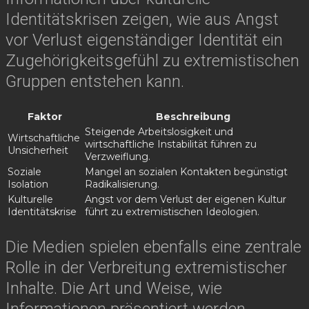
Identitätskrisen zeigen, wie aus Angst
vor Verlust eigenständiger Identität ein
Zugehörigkeitsgefühl zu extremistischen
Gruppen entstehen kann.
Faktor
Beschreibung
Steigende Arbeitslosigkeit und
Wirtschaftliche
wirtschaftliche Instabilität führen zu
Unsicherheit
Verzweiflung.
Soziale
Mangel an sozialen Kontakten begünstigt
Isolation
Radikalisierung.
Kulturelle
Angst vor dem Verlust der eigenen Kultur
Identitätskrise
führt zu extremistischen Ideologien.
Die Medien spielen ebenfalls eine zentrale
Rolle in der Verbreitung extremistischer
Inhalte. Die Art und Weise, wie
Informationen präsentiert werden,