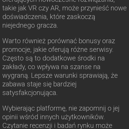
takie jak VR czy AR, może przynieść nowe
doświadczenia, które zaskoczą
niejednego gracza.
Warto również porównać bonusy oraz
promocje, jakie oferują różne serwisy.
Często są to dodatkowe środki na
zakłady, co wpływa na szanse na
wygraną. Lepsze warunki sprawiają, że
zabawa staje się bardziej
satysfakcjonująca.
Wybierając platformę, nie zapomnij o jej
opinii wśród innych użytkowników.
Czytanie recenzji i badań rynku może