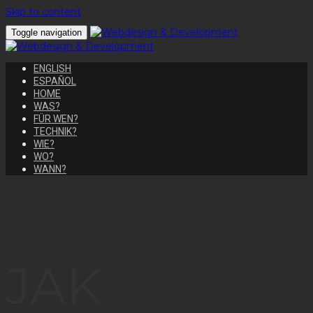
Skip to content
Toggle navigation
ENGLISH
ESPAÑOL
HOME
WAS?
FÜR WEN?
TECHNIK?
WIE?
WO?
WANN?
JAK