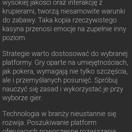
wysokiej jakości oraz interakcję z
krupierami, tworzą niesamowite warunki
do zabawy. Taka kopia rzeczywistego
kasyna przenosi emocje na zupełnie inny
poziom.
Strategie warto dostosować do wybranej
platformy. Gry oparte na umiejętnościach,
jak pokera, wymagają nie tylko szczęścia,
ale i przemyślanych posunięć. Spróbuj
nauczyć się zasad i wykorzystać je przy
wyborze gier.
Technologia w branży nieustannie się
rozwija. Poszukiwanie platform
oferujących nowoczesne rozwiązania,