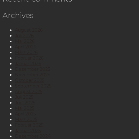
Archives
August 2026
Juli 2026
Mai 2026
April 2026
März 2026
Februar 2026
Januar 2026
Dezember 2025
November 2025
Oktober 2025
September 2025
August 2025
Juli 2025
Juni 2025
Mai 2025
April 2025
März 2025
Februar 2025
Januar 2025
Dezember 2024