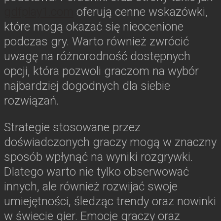
gdfplay1.com
oferują cenne wskazówki,
które mogą okazać się nieocenione
podczas gry. Warto również zwrócić
uwagę na różnorodność dostępnych
opcji, która pozwoli graczom na wybór
najbardziej dogodnych dla siebie
rozwiązań.
Strategie stosowane przez
doświadczonych graczy mogą w znaczny
sposób wpłynąć na wyniki rozgrywki.
Dlatego warto nie tylko obserwować
innych, ale również rozwijać swoje
umiejętności, śledząc trendy oraz nowinki
w świecie gier. Emocje graczy oraz