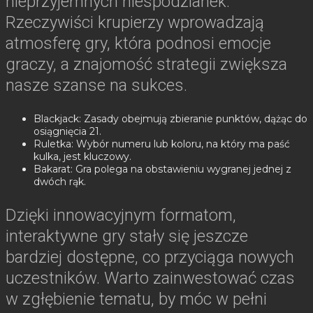
nieprzyjemnych niespodzianek.
Rzeczywiści krupierzy wprowadzają
atmosferę gry, która podnosi emocje
graczy, a znajomość strategii zwiększa
nasze szanse na sukces.
Blackjack: Zasady obejmują zbieranie punktów, dążąc do
osiągnięcia 21.
Ruletka: Wybór numeru lub koloru, na który ma paść
kulka, jest kluczowy.
Bakarat: Gra polega na obstawieniu wygranej jednej z
dwóch rąk.
Dzięki innowacyjnym formatom,
interaktywne gry stały się jeszcze
bardziej dostępne, co przyciąga nowych
uczestników. Warto zainwestować czas
w zgłębienie tematu, by móc w pełni