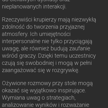
nieplanowanych interakcji.
Rzeczywiści krupierzy mają niezwykłą
zdolność do tworzenia przyjaznej
atmosfery. Ich umiejętności
interpersonalne nie tylko przyciągają
uwagę, ale również budują zaufanie
wśród graczy. Dzięki temu uczestnicy
czują się swobodniej i mogą w pełni
zaangażować się w rozgrywkę.
Ożywione rozmowy przy stole mogą
okazać się wyjątkowo inspirujące.
Wymiana uwag o strategiach,
analizowanie wyników i rozważanie