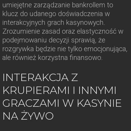
umiejętne zarządzanie bankrollem to
klucz do udanego doświadczenia w
interakcyjnych grach kasynowych.
Zrozumienie zasad oraz elastyczność w
podejmowaniu decyzji sprawią, że
rozgrywka będzie nie tylko emocjonująca,
ale również korzystna finansowo.
INTERAKCJA Z
KRUPIERAMI I INNYMI
GRACZAMI W KASYNIE
NA ŻYWO