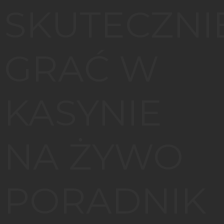
SKUTECZNI
GRAĆ W
KASYNIE
NA ŻYWO
PORADNIK