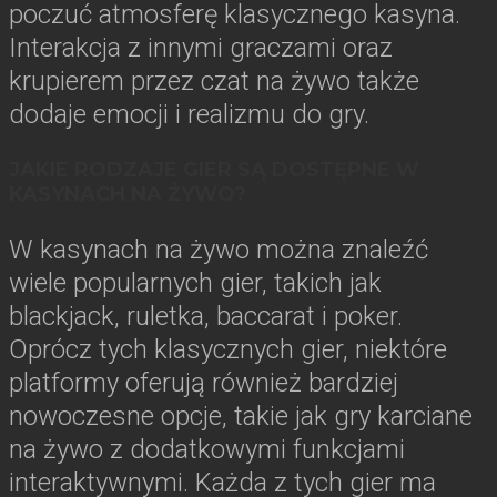
poczuć atmosferę klasycznego kasyna.
Interakcja z innymi graczami oraz
krupierem przez czat na żywo także
dodaje emocji i realizmu do gry.
JAKIE RODZAJE GIER SĄ DOSTĘPNE W
KASYNACH NA ŻYWO?
W kasynach na żywo można znaleźć
wiele popularnych gier, takich jak
blackjack, ruletka, baccarat i poker.
Oprócz tych klasycznych gier, niektóre
platformy oferują również bardziej
nowoczesne opcje, takie jak gry karciane
na żywo z dodatkowymi funkcjami
interaktywnymi. Każda z tych gier ma