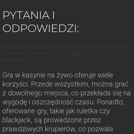
PYTANIA I
ODPOWIEDZI:
JAKIE SĄ ZALETY GRY W KASYNIE NA ŻYWO
W PORÓWNANIU DO TRADYCYJNEGO
KASYNA?
Gra w kasynie na żywo oferuje wiele
korzyści. Przede wszystkim, można grać
z dowolnego miejsca, co przekłada się na
wygodę i oszczędność czasu. Ponadto,
oferowane gry, takie jak ruletka czy
blackjack, są prowadzone przez
prawdziwych krupierów, co pozwala