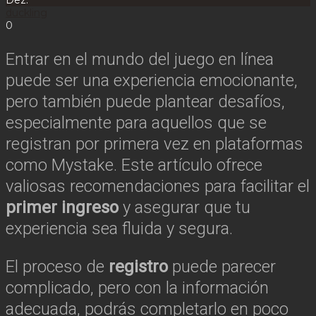
Dez.
duckling
0
Entrar en el mundo del juego en línea
puede ser una experiencia emocionante,
pero también puede plantear desafíos,
especialmente para aquellos que se
registran por primera vez en plataformas
como Mystake. Este artículo ofrece
valiosas recomendaciones para facilitar el
primer ingreso
y asegurar que tu
experiencia sea fluida y segura.
El proceso de
registro
puede parecer
complicado, pero con la información
adecuada, podrás completarlo en poco