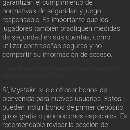
garantizan el cumplimiento de
normativas de seguridad y juego
responsable. Es importante que los
jugadores también practiquen medidas
de seguridad en sus cuentas, como
utilizar contraseñas seguras y no
compartir su información de acceso.
¿HAY BONOS DISPONIBLES PARA NUEVOS
USUARIOS EN MYSTAKE?
Sí, Mystake suele ofrecer bonos de
bienvenida para nuevos usuarios. Estos
pueden incluir bonos de primer depósito,
giros gratis o promociones especiales. Es
recomendable revisar la sección de