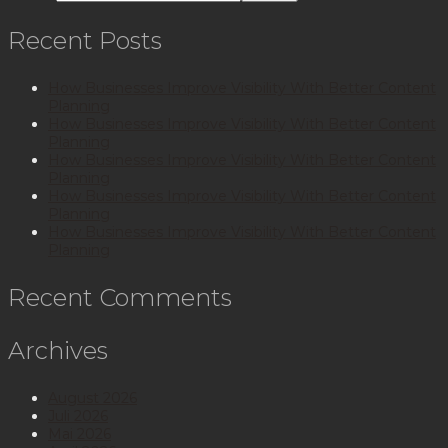
Recent Posts
How Businesses Improve Visibility With Better Content
Planning
How Businesses Improve Visibility With Better Content
Planning
How Businesses Improve Visibility With Better Content
Planning
How Businesses Improve Visibility With Better Content
Planning
How Businesses Improve Visibility With Better Content
Planning
Recent Comments
Archives
August 2026
Juli 2026
Mai 2026