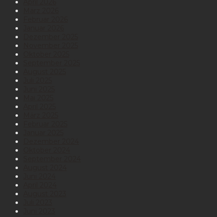
April 2026
März 2026
Februar 2026
Januar 2026
Dezember 2025
November 2025
Oktober 2025
September 2025
August 2025
Juli 2025
Juni 2025
Mai 2025
April 2025
März 2025
Februar 2025
Januar 2025
Dezember 2024
Oktober 2024
September 2024
August 2024
Juni 2024
April 2024
August 2023
Juli 2023
Juni 2023