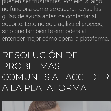
pueden ser frustrantes. Por ello, si algo
no funciona como se espera, revisa las
guías de ayuda antes de contactar al
soporte. Esto no solo agiliza el proceso,
sino que también te empodera al
entender mejor cómo opera la plataforma.
RESOLUCIÓN DE
PROBLEMAS
COMUNES AL ACCEDER
A LA PLATAFORMA