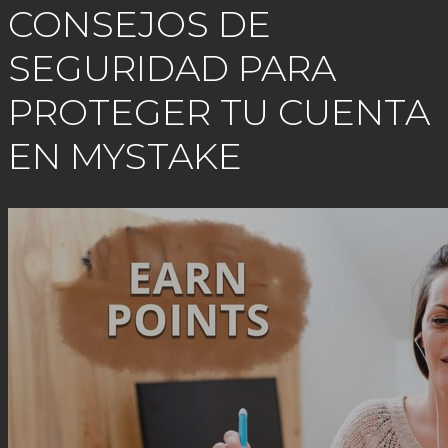
CONSEJOS DE
SEGURIDAD PARA
PROTEGER TU CUENTA
EN MYSTAKE