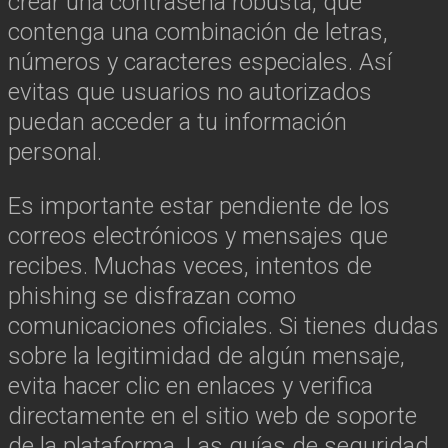
crear una contraseña robusta, que
contenga una combinación de letras,
números y caracteres especiales. Así
evitas que usuarios no autorizados
puedan acceder a tu información
personal.
Es importante estar pendiente de los
correos electrónicos y mensajes que
recibes. Muchas veces, intentos de
phishing se disfrazan como
comunicaciones oficiales. Si tienes dudas
sobre la legitimidad de algún mensaje,
evita hacer clic en enlaces y verifica
directamente en el sitio web de soporte
de la plataforma. Las guías de seguridad