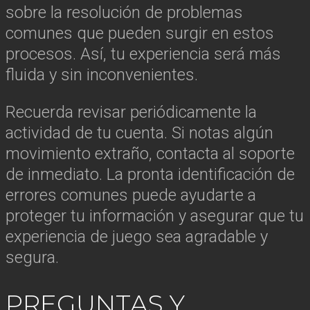
sobre la resolución de problemas
comunes que pueden surgir en estos
procesos. Así, tu experiencia será más
fluida y sin inconvenientes.
Recuerda revisar periódicamente la
actividad de tu cuenta. Si notas algún
movimiento extraño, contacta al soporte
de inmediato. La pronta identificación de
errores comunes puede ayudarte a
proteger tu información y asegurar que tu
experiencia de juego sea agradable y
segura.
PREGUNTAS Y