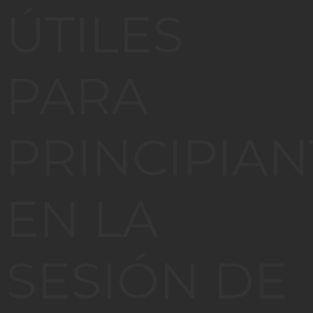
ÚTILES
PARA
PRINCIPIAN
EN LA
SESIÓN DE