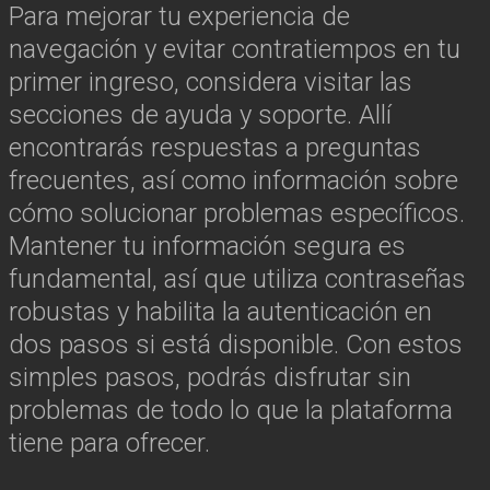
Para mejorar tu experiencia de
navegación y evitar contratiempos en tu
primer ingreso, considera visitar las
secciones de ayuda y soporte. Allí
encontrarás respuestas a preguntas
frecuentes, así como información sobre
cómo solucionar problemas específicos.
Mantener tu información segura es
fundamental, así que utiliza contraseñas
robustas y habilita la autenticación en
dos pasos si está disponible. Con estos
simples pasos, podrás disfrutar sin
problemas de todo lo que la plataforma
tiene para ofrecer.