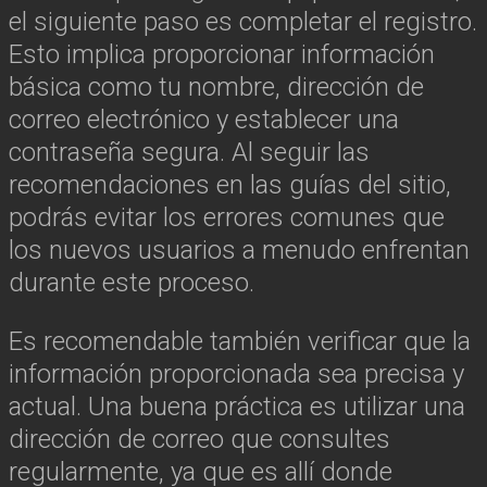
el siguiente paso es completar el registro.
Esto implica proporcionar información
básica como tu nombre, dirección de
correo electrónico y establecer una
contraseña segura. Al seguir las
recomendaciones en las guías del sitio,
podrás evitar los errores comunes que
los nuevos usuarios a menudo enfrentan
durante este proceso.
Es recomendable también verificar que la
información proporcionada sea precisa y
actual. Una buena práctica es utilizar una
dirección de correo que consultes
regularmente, ya que es allí donde