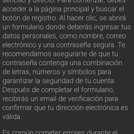
acceder a la página principal y buscar el
botón de registro. Al hacer clic, se abrirá
un formulario donde deberás ingresar tus
datos personales, como nombre, correo
electrónico y una contraseña segura. Te
recomendamos asegurarte de que tu
contraseña contenga una combinación
de letras, números y símbolos para
garantizar la seguridad de tu cuenta.
Después de completar el formulario,
recibirás un email de verificación para
confirmar que tu dirección electrónica es
válida.
Es común cometer errores durante el