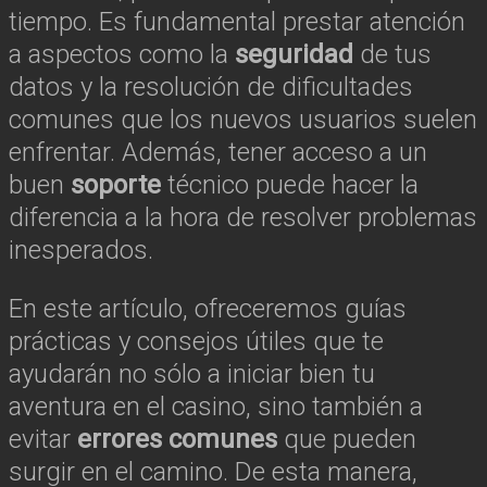
tiempo. Es fundamental prestar atención
a aspectos como la
seguridad
de tus
datos y la resolución de dificultades
comunes que los nuevos usuarios suelen
enfrentar. Además, tener acceso a un
buen
soporte
técnico puede hacer la
diferencia a la hora de resolver problemas
inesperados.
En este artículo, ofreceremos guías
prácticas y consejos útiles que te
ayudarán no sólo a iniciar bien tu
aventura en el casino, sino también a
evitar
errores comunes
que pueden
surgir en el camino. De esta manera,