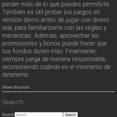
perder más de lo que puedes permitirte.
También es útil probar los juegos en
versión demo antes de jugar con dinero
real, para familiarizarte con las reglas y
mecánicas. Además, aprovechar las
promociones y bonos puede hacer que
tus fondos duren más. Finalmente,
siempre juega de manera responsable,
reconociendo cuándo es el momento de
detenerte.
Share this post:
Search
Search