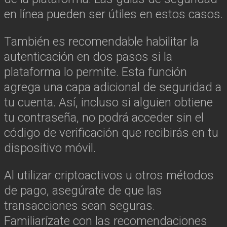
en línea pueden ser útiles en estos casos.
También es recomendable habilitar la
autenticación en dos pasos si la
plataforma lo permite. Esta función
agrega una capa adicional de seguridad a
tu cuenta. Así, incluso si alguien obtiene
tu contraseña, no podrá acceder sin el
código de verificación que recibirás en tu
dispositivo móvil.
Al utilizar criptoactivos u otros métodos
de pago, asegúrate de que las
transacciones sean seguras.
Familiarízate con las recomendaciones