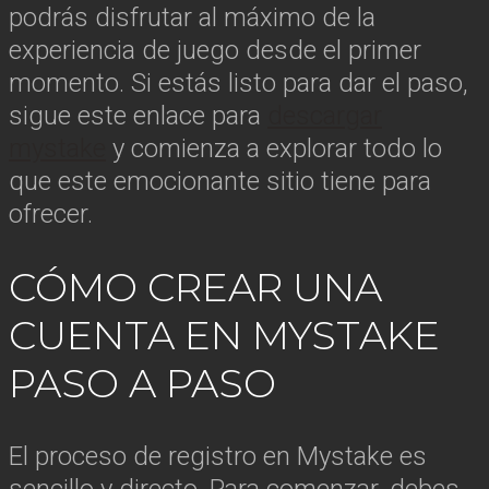
podrás disfrutar al máximo de la
experiencia de juego desde el primer
momento. Si estás listo para dar el paso,
sigue este enlace para
descargar
mystake
y comienza a explorar todo lo
que este emocionante sitio tiene para
ofrecer.
CÓMO CREAR UNA
CUENTA EN MYSTAKE
PASO A PASO
El proceso de registro en Mystake es
sencillo y directo. Para comenzar, debes