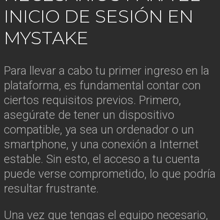
INICIO DE SESIÓN EN
MYSTAKE
Para llevar a cabo tu primer ingreso en la
plataforma, es fundamental contar con
ciertos requisitos previos. Primero,
asegúrate de tener un dispositivo
compatible, ya sea un ordenador o un
smartphone, y una conexión a Internet
estable. Sin esto, el acceso a tu cuenta
puede verse comprometido, lo que podría
resultar frustrante.
Una vez que tengas el equipo necesario,