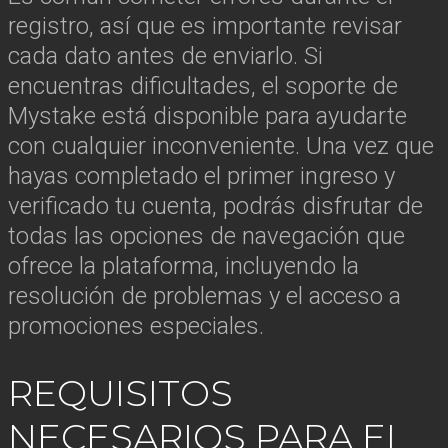
registro, así que es importante revisar
cada dato antes de enviarlo. Si
encuentras dificultades, el soporte de
Mystake está disponible para ayudarte
con cualquier inconveniente. Una vez que
hayas completado el primer ingreso y
verificado tu cuenta, podrás disfrutar de
todas las opciones de navegación que
ofrece la plataforma, incluyendo la
resolución de problemas y el acceso a
promociones especiales.
REQUISITOS
NECESARIOS PARA EL