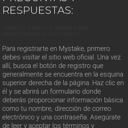
RESPUESTAS:
¿CUÁLES SON LOS PASOS PARA
REGISTRARSE EN MYSTAKE?
Para registrarte en Mystake, primero
debes visitar el sitio web oficial. Una vez
allí, busca el botón de registro que
generalmente se encuentra en la esquina
superior derecha de la página. Haz clic en
él y se abrirá un formulario donde
deberás proporcionar información básica
como tu nombre, dirección de correo
electrónico y una contraseña. Asegúrate
de leer y aceptar los términos y