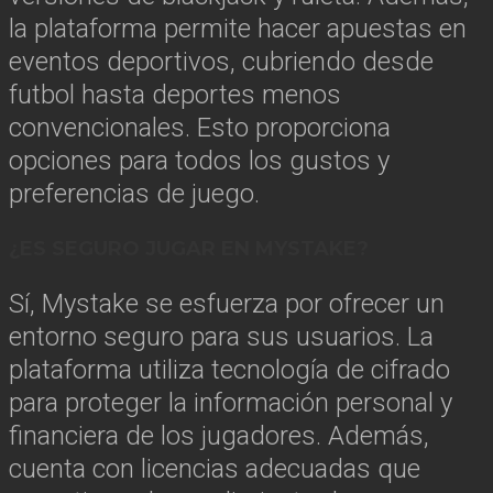
la plataforma permite hacer apuestas en
eventos deportivos, cubriendo desde
futbol hasta deportes menos
convencionales. Esto proporciona
opciones para todos los gustos y
preferencias de juego.
¿ES SEGURO JUGAR EN MYSTAKE?
Sí, Mystake se esfuerza por ofrecer un
entorno seguro para sus usuarios. La
plataforma utiliza tecnología de cifrado
para proteger la información personal y
financiera de los jugadores. Además,
cuenta con licencias adecuadas que