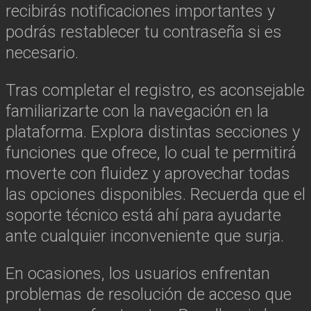
recibirás notificaciones importantes y
podrás restablecer tu contraseña si es
necesario.
Tras completar el registro, es aconsejable
familiarizarte con la navegación en la
plataforma. Explora distintas secciones y
funciones que ofrece, lo cual te permitirá
moverte con fluidez y aprovechar todas
las opciones disponibles. Recuerda que el
soporte técnico está ahí para ayudarte
ante cualquier inconveniente que surja.
En ocasiones, los usuarios enfrentan
problemas de resolución de acceso que