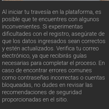
Al iniciar tu travesía en la plataforma, es
posible que te encuentres con algunos
inconvenientes. Si experimentas
dificultades con el registro, asegúrate de
que los datos ingresados sean correctos
y estén actualizados. Verifica tu correo
electrónico, ya que recibirás guías
necesarias para completar el proceso. En
caso de encontrar errores comunes
como contraseñas incorrectas o cuentas
bloqueadas, no dudes en revisar las
recomendaciones de seguridad
proporcionadas en el sitio.