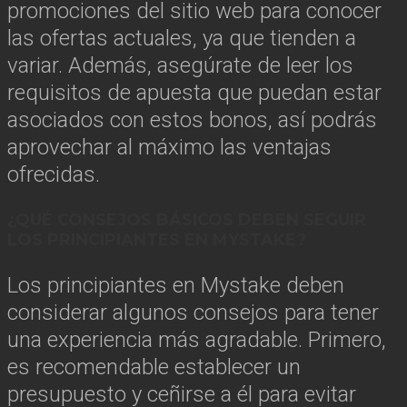
promociones del sitio web para conocer
las ofertas actuales, ya que tienden a
variar. Además, asegúrate de leer los
requisitos de apuesta que puedan estar
asociados con estos bonos, así podrás
aprovechar al máximo las ventajas
ofrecidas.
¿QUÉ CONSEJOS BÁSICOS DEBEN SEGUIR
LOS PRINCIPIANTES EN MYSTAKE?
Los principiantes en Mystake deben
considerar algunos consejos para tener
una experiencia más agradable. Primero,
es recomendable establecer un
presupuesto y ceñirse a él para evitar