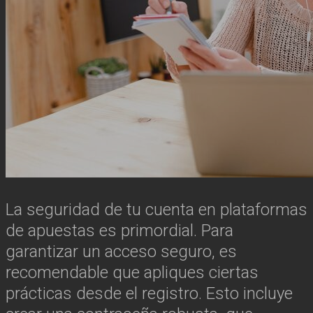
La seguridad de tu cuenta en plataformas
de apuestas es primordial. Para
garantizar un acceso seguro, es
recomendable que apliques ciertas
prácticas desde el registro. Esto incluye