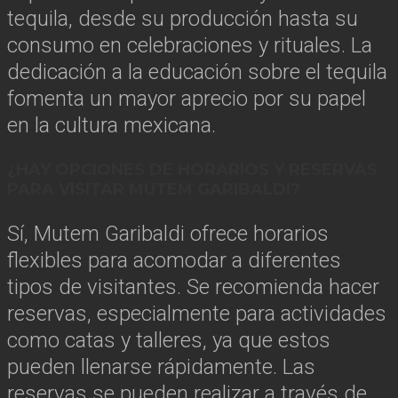
tequila, desde su producción hasta su
consumo en celebraciones y rituales. La
dedicación a la educación sobre el tequila
fomenta un mayor aprecio por su papel
en la cultura mexicana.
¿HAY OPCIONES DE HORARIOS Y RESERVAS
PARA VISITAR MUTEM GARIBALDI?
Sí, Mutem Garibaldi ofrece horarios
flexibles para acomodar a diferentes
tipos de visitantes. Se recomienda hacer
reservas, especialmente para actividades
como catas y talleres, ya que estos
pueden llenarse rápidamente. Las
reservas se pueden realizar a través de