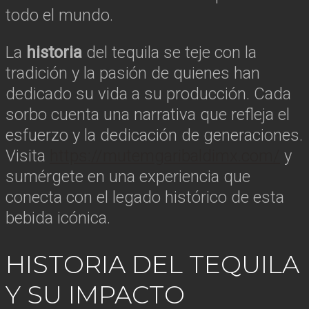
todo el mundo.
La
historia
del tequila se teje con la
tradición y la pasión de quienes han
dedicado su vida a su producción. Cada
sorbo cuenta una narrativa que refleja el
esfuerzo y la dedicación de generaciones.
Visita
https://mutemgaribaldimx.com/
y
sumérgete en una experiencia que
conecta con el legado histórico de esta
bebida icónica.
HISTORIA DEL TEQUILA
Y SU IMPACTO