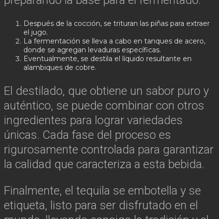
Después de la cocción, se trituran las piñas para extraer
el jugo.
La fermentación se lleva a cabo en tanques de acero,
donde se agregan levaduras específicas.
Eventualmente, se destila el líquido resultante en
alambiques de cobre.
El destilado, que obtiene un sabor puro y
auténtico, se puede combinar con otros
ingredientes para lograr variedades
únicas. Cada fase del proceso es
rigurosamente controlada para garantizar
la calidad que caracteriza a esta bebida.
Finalmente, el tequila se embotella y se
etiqueta, listo para ser disfrutado en el