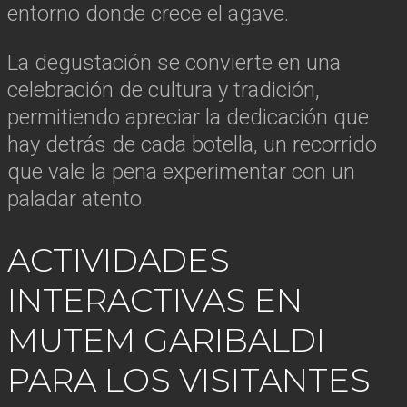
entorno donde crece el agave.
La degustación se convierte en una
celebración de cultura y tradición,
permitiendo apreciar la dedicación que
hay detrás de cada botella, un recorrido
que vale la pena experimentar con un
paladar atento.
ACTIVIDADES
INTERACTIVAS EN
MUTEM GARIBALDI
PARA LOS VISITANTES