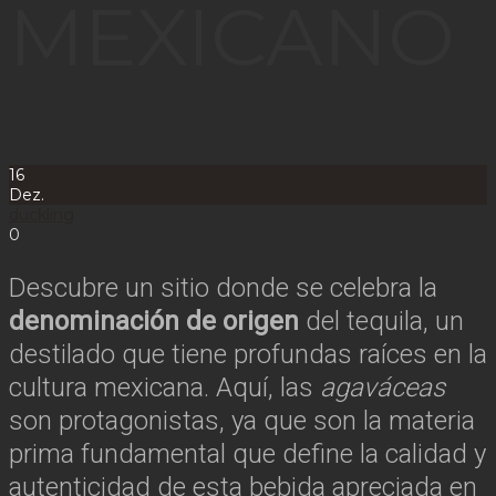
MEXICANO
16
Dez.
duckling
0
Descubre un sitio donde se celebra la
denominación de origen
del tequila, un
destilado que tiene profundas raíces en la
cultura mexicana. Aquí, las
agaváceas
son protagonistas, ya que son la materia
prima fundamental que define la calidad y
autenticidad de esta bebida apreciada en