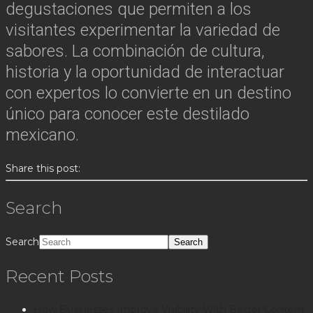
degustaciones que permiten a los
visitantes experimentar la variedad de
sabores. La combinación de cultura,
historia y la oportunidad de interactuar
con expertos lo convierte en un destino
único para conocer este destilado
mexicano.
Share this post:
Search
Search
Recent Posts
How Businesses Improve Visibility With Better Content