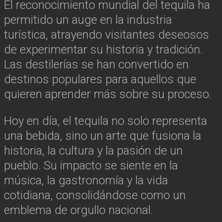
El reconocimiento mundial del tequila ha
permitido un auge en la industria
turística, atrayendo visitantes deseosos
de experimentar su historia y tradición.
Las destilerías se han convertido en
destinos populares para aquellos que
quieren aprender más sobre su proceso.
Hoy en día, el tequila no solo representa
una bebida, sino un arte que fusiona la
historia, la cultura y la pasión de un
pueblo. Su impacto se siente en la
música, la gastronomía y la vida
cotidiana, consolidándose como un
emblema de orgullo nacional.