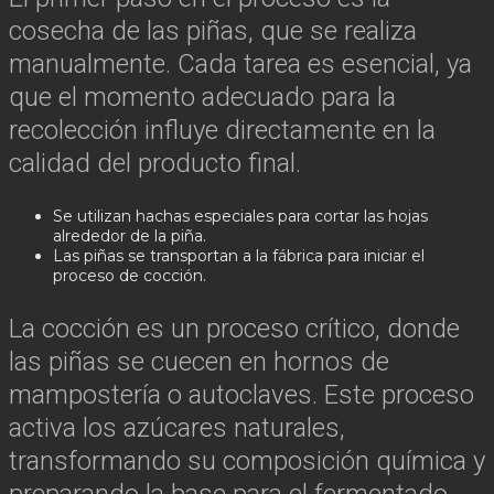
cosecha de las piñas, que se realiza
manualmente. Cada tarea es esencial, ya
que el momento adecuado para la
recolección influye directamente en la
calidad del producto final.
Se utilizan hachas especiales para cortar las hojas
alrededor de la piña.
Las piñas se transportan a la fábrica para iniciar el
proceso de cocción.
La cocción es un proceso crítico, donde
las piñas se cuecen en hornos de
mampostería o autoclaves. Este proceso
activa los azúcares naturales,
transformando su composición química y
preparando la base para el fermentado.