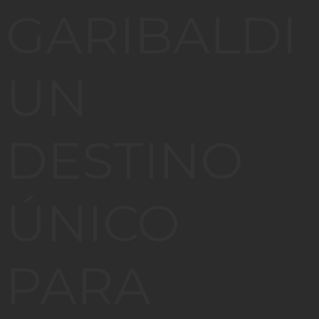
GARIBALDI
UN
DESTINO
ÚNICO
PARA