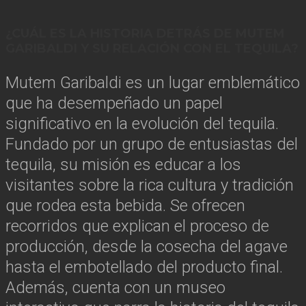
¿CUÁL ES LA HISTORIA DETRÁS DE MUTEM
GARIBALDI Y SU RELACIÓN CON EL TEQUILA?
Mutem Garibaldi es un lugar emblemático
que ha desempeñado un papel
significativo en la evolución del tequila.
Fundado por un grupo de entusiastas del
tequila, su misión es educar a los
visitantes sobre la rica cultura y tradición
que rodea esta bebida. Se ofrecen
recorridos que explican el proceso de
producción, desde la cosecha del agave
hasta el embotellado del producto final.
Además, cuenta con un museo