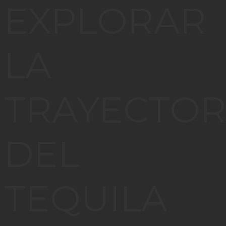
EXPLORAR
LA
TRAYECTOR
DEL
TEQUILA