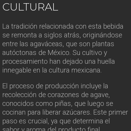
CULTURAL
La tradición relacionada con esta bebida
se remonta a siglos atrás, originándose
entre las agaváceas, que son plantas
autóctonas de México. Su cultivo y
procesamiento han dejado una huella
innegable en la cultura mexicana.
El proceso de producción incluye la
recolección de corazones de agave,
conocidos como piñas, que luego se
cocinan para liberar azúcares. Este primer
paso es crucial, ya que determina el
sabor y aroma del producto final.