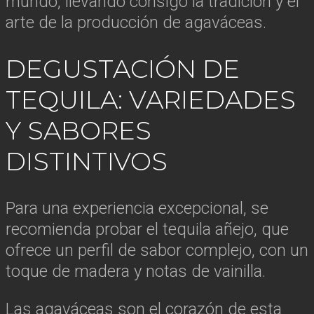
mundo, llevando consigo la tradición y el
arte de la producción de agaváceas.
DEGUSTACIÓN DE
TEQUILA: VARIEDADES
Y SABORES
DISTINTIVOS
Para una experiencia excepcional, se
recomienda probar el tequila añejo, que
ofrece un perfil de sabor complejo, con un
toque de madera y notas de vainilla.
Las agaváceas son el corazón de esta