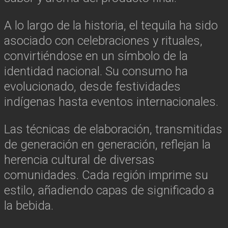
A lo largo de la historia, el tequila ha sido
asociado con celebraciones y rituales,
convirtiéndose en un símbolo de la
identidad nacional. Su consumo ha
evolucionado, desde festividades
indígenas hasta eventos internacionales.
Las técnicas de elaboración, transmitidas
de generación en generación, reflejan la
herencia cultural de diversas
comunidades. Cada región imprime su
estilo, añadiendo capas de significado a
la bebida.