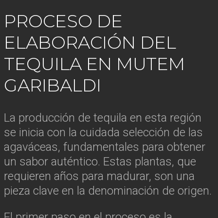
PROCESO DE
ELABORACIÓN DEL
TEQUILA EN MUTEM
GARIBALDI
La producción de tequila en esta región
se inicia con la cuidada selección de las
agaváceas, fundamentales para obtener
un sabor auténtico. Estas plantas, que
requieren años para madurar, son una
pieza clave en la denominación de origen.
El primer paso en el proceso es la