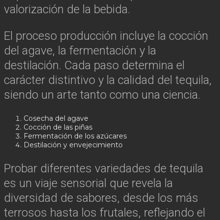
valorización de la bebida.
El proceso producción incluye la cocción
del agave, la fermentación y la
destilación. Cada paso determina el
carácter distintivo y la calidad del tequila,
siendo un arte tanto como una ciencia.
Cosecha del agave
Cocción de las piñas
Fermentación de los azúcares
Destilación y envejecimiento
Probar diferentes variedades de tequila
es un viaje sensorial que revela la
diversidad de sabores, desde los más
terrosos hasta los frutales, reflejando el