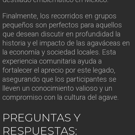
Finalmente, los recorridos en grupos
pequeños son perfectos para aquellos
que desean discutir en profundidad la
historia y el impacto de las agaváceas en
la economía y sociedad locales. Esta
experiencia comunitaria ayuda a
fortalecer el aprecio por este legado,
asegurando que los participantes se
lleven un conocimiento valioso y un
compromiso con la cultura del agave.
PREGUNTAS Y
RESPUESTAS: