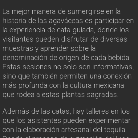
La mejor manera de sumergirse en la
historia de las agaváceas es participar en
la experiencia de cata guiada, donde los
visitantes pueden disfrutar de diversas
muestras y aprender sobre la
denominación de origen de cada bebida.
Estas sesiones no solo son informativas,
sino que también permiten una conexión
más profunda con la cultura mexicana
que rodea a estas plantas sagradas.
Además de las catas, hay talleres en los
que los asistentes pueden experimentar
con la elaboración artesanal del tequila.