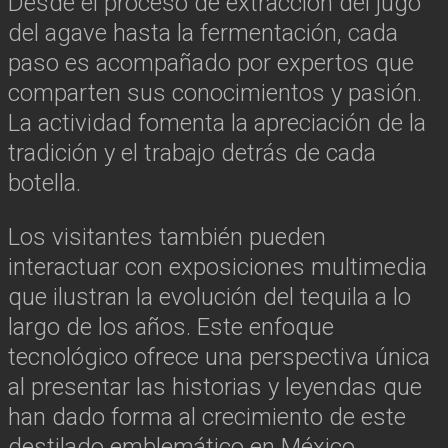
Desde el proceso de extracción del jugo
del agave hasta la fermentación, cada
paso es acompañado por expertos que
comparten sus conocimientos y pasión.
La actividad fomenta la apreciación de la
tradición y el trabajo detrás de cada
botella.
Los visitantes también pueden
interactuar con exposiciones multimedia
que ilustran la evolución del tequila a lo
largo de los años. Este enfoque
tecnológico ofrece una perspectiva única
al presentar las historias y leyendas que
han dado forma al crecimiento de este
destilado emblemático en México.