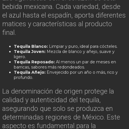
bebida mexicana. Cada variedad, desde
el azul hasta el espadín, aporta diferentes
matices y características al producto
final.
Tequila Blanco:
Limpiar y puro, ideal para cócteles.
Tequila Joven:
Mezcla de blanco y añejo, suave y
ligero.
Tequila Reposado:
Al menos un par de meses en
barricas, sabores más redondeados.
Tequila Añejo:
Envejecido por un año o más, rico y
profundo.
La denominación de origen protege la
calidad y autenticidad del tequila,
asegurando que solo se produzca en
determinadas regiones de México. Este
aspecto es fundamental para la