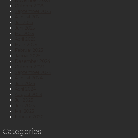
November 2025
Oktober 2025
September 2025
August 2025
Juli 2025
Juni 2025
Mai 2025
April 2025
März 2025
Februar 2025
Januar 2025
Dezember 2024
Oktober 2024
September 2024
August 2024
Juni 2024
April 2024
August 2023
Juli 2023
Juni 2023
Mai 2023
Februar 2020
Categories