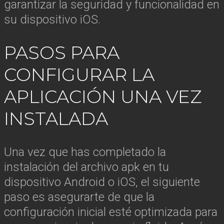
garantizar la seguridad y funcionalidad en
su dispositivo iOS.
PASOS PARA
CONFIGURAR LA
APLICACIÓN UNA VEZ
INSTALADA
Una vez que has completado la
instalación del archivo apk en tu
dispositivo Android o iOS, el siguiente
paso es asegurarte de que la
configuración inicial esté optimizada para