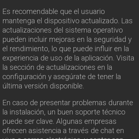
Es recomendable que el usuario
mantenga el dispositivo actualizado. Las
actualizaciones del sistema operativo
pueden incluir mejoras en la seguridad y
el rendimiento, lo que puede influir en la
experiencia de uso de la aplicación. Visita
la sección de actualizaciones en la
configuración y asegúrate de tener la
última versión disponible.
En caso de presentar problemas durante
la instalación, un buen soporte técnico
puede ser clave. Algunas empresas
ofrecen asistencia a través de chat en