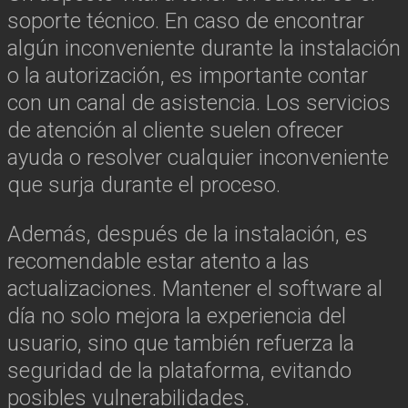
soporte técnico. En caso de encontrar
algún inconveniente durante la instalación
o la autorización, es importante contar
con un canal de asistencia. Los servicios
de atención al cliente suelen ofrecer
ayuda o resolver cualquier inconveniente
que surja durante el proceso.
Además, después de la instalación, es
recomendable estar atento a las
actualizaciones. Mantener el software al
día no solo mejora la experiencia del
usuario, sino que también refuerza la
seguridad de la plataforma, evitando
posibles vulnerabilidades.