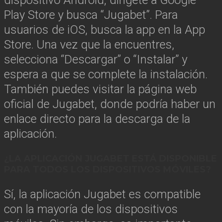
dispositivo Android, dirígete a Google
Play Store y busca “Jugabet”. Para
usuarios de iOS, busca la app en la App
Store. Una vez que la encuentres,
selecciona “Descargar” o “Instalar” y
espera a que se complete la instalación.
También puedes visitar la página web
oficial de Jugabet, donde podría haber un
enlace directo para la descarga de la
aplicación.
¿LA APLICACIÓN JUGABET ESTÁ DISPONIBLE
PARA TODOS LOS DISPOSITIVOS MÓVILES?
Sí, la aplicación Jugabet es compatible
con la mayoría de los dispositivos