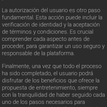
La autorización del usuario es otro paso
fundamental. Esta acción puede incluir la
verificación de identidad y la aceptación
de términos y condiciones. Es crucial
comprender cada aspecto antes de
proceder, para garantizar un uso seguro y
responsable de la plataforma.
Finalmente, una vez que todo el proceso
ha sido completado, el usuario podrá
disfrutar de los beneficios que ofrece la
propuesta de entretenimiento, siempre
con la tranquilidad de haber seguido cada
uno de los pasos necesarios para