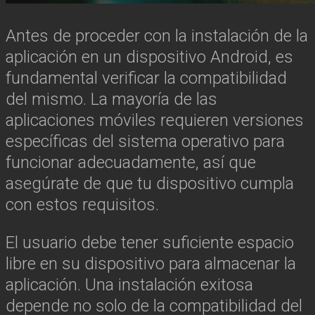
Antes de proceder con la instalación de la
aplicación en un dispositivo Android, es
fundamental verificar la compatibilidad
del mismo. La mayoría de las
aplicaciones móviles requieren versiones
específicas del sistema operativo para
funcionar adecuadamente, así que
asegúrate de que tu dispositivo cumpla
con estos requisitos.
El usuario debe tener suficiente espacio
libre en su dispositivo para almacenar la
aplicación. Una instalación exitosa
depende no solo de la compatibilidad del