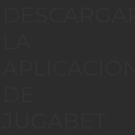
DESCARGA
LA
APLICACIÓ
DE
JUGABET