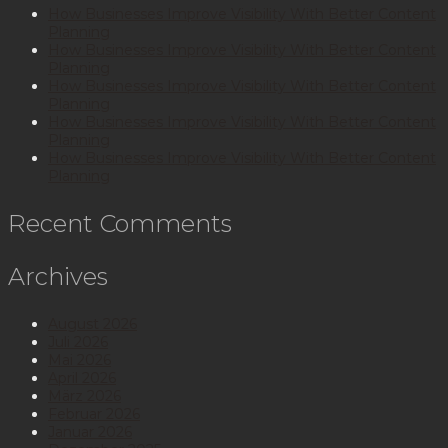
How Businesses Improve Visibility With Better Content
Planning
How Businesses Improve Visibility With Better Content
Planning
How Businesses Improve Visibility With Better Content
Planning
How Businesses Improve Visibility With Better Content
Planning
How Businesses Improve Visibility With Better Content
Planning
Recent Comments
Archives
August 2026
Juli 2026
Mai 2026
April 2026
März 2026
Februar 2026
Januar 2026