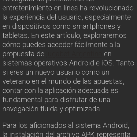
entretenimiento en línea ha revolucionado
la experiencia del usuario, especialmente
en dispositivos como smartphones y
tabletas. En este artículo, exploraremos
cómo puedes acceder fácilmente a la
propuesta de
jugabet Argentina
en
sistemas operativos Android e iOS. Tanto
si eres un nuevo usuario como un
veterano en el mundo de las apuestas,
contar con la aplicación adecuada es
fundamental para disfrutar de una
navegación fluida y optimizada.
Para los aficionados al sistema Android,
la instalación del archivo APK representa