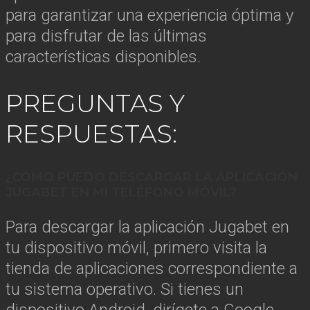
para garantizar una experiencia óptima y
para disfrutar de las últimas
características disponibles.
PREGUNTAS Y
RESPUESTAS:
¿CÓMO PUEDO DESCARGAR LA APLICACIÓN
JUGABET EN MI TELÉFONO MÓVIL?
Para descargar la aplicación Jugabet en
tu dispositivo móvil, primero visita la
tienda de aplicaciones correspondiente a
tu sistema operativo. Si tienes un