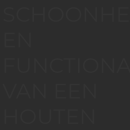
SCHOONHE
EN
FUNCTIONA
VAN EEN
HOUTEN