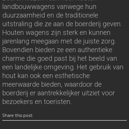
landbouwwagens vanwege hun
duurzaamheid en de traditionele
uitstraling die ze aan de boerderij geven.
Houten wagens zijn sterk en kunnen
jarenlang meegaan met de juiste zorg.
Bovendien bieden ze een authentieke
charme die goed past bij het beeld van
een landelijke omgeving. Het gebruik van
hout kan ook een esthetische
meerwaarde bieden, waardoor de
boerderij er aantrekkelijker uitziet voor
bezoekers en toeristen.
Share this post: