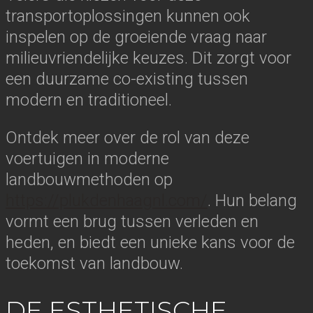
transportoplossingen kunnen ook
inspelen op de groeiende vraag naar
milieuvriendelijke keuzes. Dit zorgt voor
een duurzame co-existing tussen
modern en traditioneel.
Ontdek meer over de rol van deze
voertuigen in moderne
landbouwmethoden op
https://plukdenhaagnl.com/
. Hun belang
vormt een brug tussen verleden en
heden, en biedt een unieke kans voor de
toekomst van landbouw.
DE ESTHETISCHE