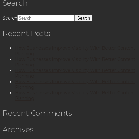
Search
Search
Recent Posts
How Businesses Improve Visibility With Better Content
Planning
How Businesses Improve Visibility With Better Content
Planning
How Businesses Improve Visibility With Better Content
Planning
How Businesses Improve Visibility With Better Content
Planning
How Businesses Improve Visibility With Better Content
Planning
Recent Comments
Archives