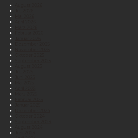
August 2026
Juli 2026
Mai 2026
April 2026
März 2026
Februar 2026
Januar 2026
Dezember 2025
November 2025
Oktober 2025
September 2025
August 2025
Juli 2025
Juni 2025
Mai 2025
April 2025
März 2025
Februar 2025
Januar 2025
Dezember 2024
Oktober 2024
September 2024
August 2024
Juni 2024