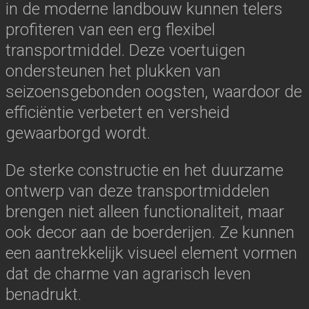
in de moderne landbouw kunnen telers
profiteren van een erg flexibel
transportmiddel. Deze voertuigen
ondersteunen het plukken van
seizoensgebonden oogsten, waardoor de
efficiëntie verbetert en versheid
gewaarborgd wordt.
De sterke constructie en het duurzame
ontwerp van deze transportmiddelen
brengen niet alleen functionaliteit, maar
ook decor aan de boerderijen. Ze kunnen
een aantrekkelijk visueel element vormen
dat de charme van agrarisch leven
benadrukt.