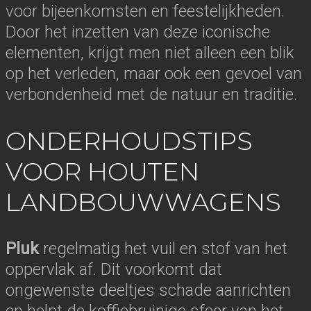
voor bijeenkomsten en feestelijkheden.
Door het inzetten van deze iconische
elementen, krijgt men niet alleen een blik
op het verleden, maar ook een gevoel van
verbondenheid met de natuur en traditie.
ONDERHOUDSTIPS
VOOR HOUTEN
LANDBOUWWAGENS
Pluk
regelmatig het vuil en stof van het
oppervlak af. Dit voorkomt dat
ongewenste deeltjes schade aanrichten
en helpt de koffiebruinige sfeer van het