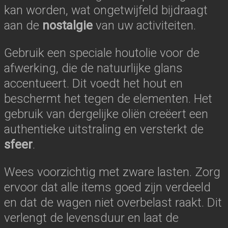
kan worden, wat ongetwijfeld bijdraagt
aan de
nostalgie
van uw activiteiten.
Gebruik een speciale houtolie voor de
afwerking, die de natuurlijke glans
accentueert. Dit voedt het hout en
beschermt het tegen de elementen. Het
gebruik van dergelijke oliën creëert een
authentieke uitstraling en versterkt de
sfeer
.
Wees voorzichtig met zware lasten. Zorg
ervoor dat alle items goed zijn verdeeld
en dat de wagen niet overbelast raakt. Dit
verlengt de levensduur en laat de