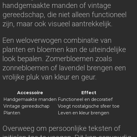
handgemaakte manden of vintage
gereedschap, die niet alleen functioneel
zijn, maar ook visueel aantrekkelijk.
Een weloverwogen combinatie van
planten en bloemen kan de uiteindelijke
look bepalen. Zomerbloemen zoals
zonnebloemen of lavendel brengen een
vrolijke pluk van kleur en geur.
Accessoire
Effect
Handgemaakte manden
Functioneel en decoratief
Vintage gereedschap
Voegt nostalgische sfeer toe
Planten
Leven en kleur brengen
Overweeg om persoonlijke teksten of