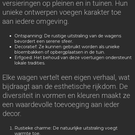
versieringen op pleinen en in tuinen. Hun
unieke ontwerpen voegen karakter toe
aan iedere omgeving.
Ontspanning: De rustige uitstraling van de wagens
bevordert een serene sfeer.
Decoratief: Ze kunnen gebruikt worden als unieke
bloembakken of opbergplaatsen in de tuin.
Erfgoed: Het behoud van deze voertuigen ondersteunt
lokale tradities.
Elke wagen vertelt een eigen verhaal, wat
bijdraagt aan de esthetische rijkdom. De
diversiteit in vormen en kleuren maakt ze
een waardevolle toevoeging aan ieder
decor.
Rustieke charme: De natuurlijke uitstraling voegt
warmte toe.