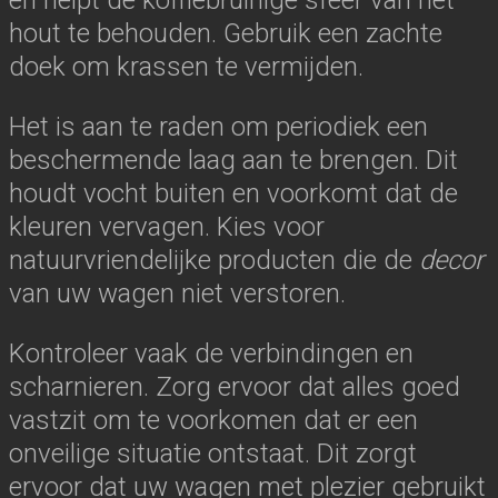
hout te behouden. Gebruik een zachte
doek om krassen te vermijden.
Het is aan te raden om periodiek een
beschermende laag aan te brengen. Dit
houdt vocht buiten en voorkomt dat de
kleuren vervagen. Kies voor
natuurvriendelijke producten die de
decor
van uw wagen niet verstoren.
Kontroleer vaak de verbindingen en
scharnieren. Zorg ervoor dat alles goed
vastzit om te voorkomen dat er een
onveilige situatie ontstaat. Dit zorgt
ervoor dat uw wagen met plezier gebruikt