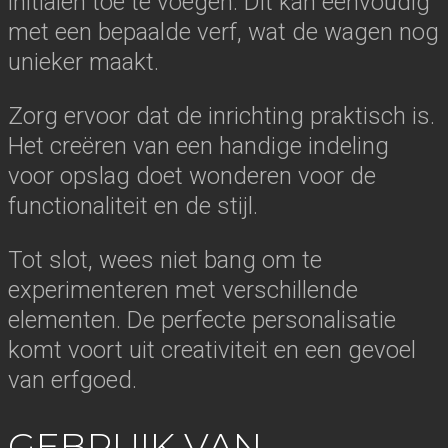
initialen toe te voegen. Dit kan eenvoudig
met een bepaalde verf, wat de wagen nog
unieker maakt.
Zorg ervoor dat de inrichting praktisch is.
Het creëren van een handige indeling
voor opslag doet wonderen voor de
functionaliteit en de stijl.
Tot slot, wees niet bang om te
experimenteren met verschillende
elementen. De perfecte personalisatie
komt voort uit creativiteit en een gevoel
van erfgoed.
GEBRUIK VAN