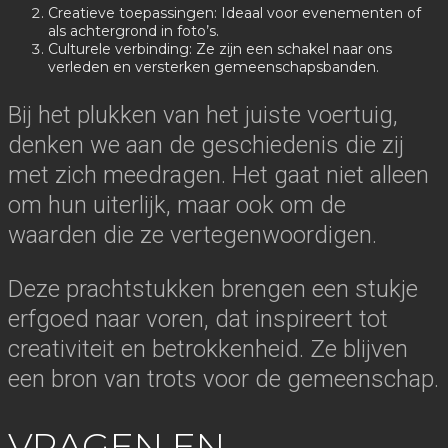
Creatieve toepassingen: Ideaal voor evenementen of
als achtergrond in foto’s.
Culturele verbinding: Ze zijn een schakel naar ons
verleden en versterken gemeenschapsbanden.
Bij het plukken van het juiste voertuig,
denken we aan de geschiedenis die zij
met zich meedragen. Het gaat niet alleen
om hun uiterlijk, maar ook om de
waarden die ze vertegenwoordigen.
Deze prachtstukken brengen een stukje
erfgoed naar voren, dat inspireert tot
creativiteit en betrokkenheid. Ze blijven
een bron van trots voor de gemeenschap.
VRAGEN EN