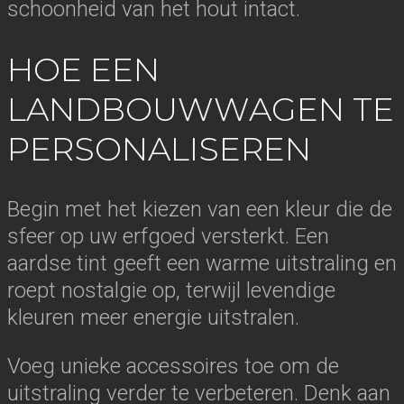
schoonheid van het hout intact.
HOE EEN
LANDBOUWWAGEN TE
PERSONALISEREN
Begin met het kiezen van een kleur die de
sfeer op uw erfgoed versterkt. Een
aardse tint geeft een warme uitstraling en
roept nostalgie op, terwijl levendige
kleuren meer energie uitstralen.
Voeg unieke accessoires toe om de
uitstraling verder te verbeteren. Denk aan