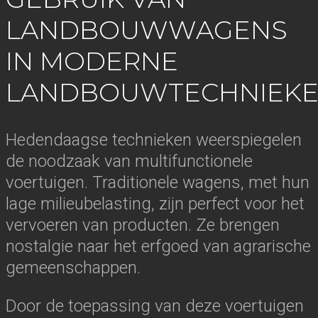
LANDBOUWWAGENS
IN MODERNE
LANDBOUWTECHNIEK
Hedendaagse technieken weerspiegelen
de noodzaak van multifunctionele
voertuigen. Traditionele wagens, met hun
lage milieubelasting, zijn perfect voor het
vervoeren van producten. Ze brengen
nostalgie naar het erfgoed van agrarische
gemeenschappen.
Door de toepassing van deze voertuigen