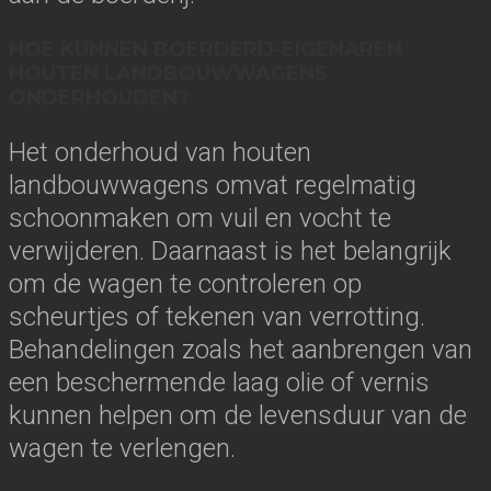
HOE KUNNEN BOERDERIJ-EIGENAREN
HOUTEN LANDBOUWWAGENS
ONDERHOUDEN?
Het onderhoud van houten
landbouwwagens omvat regelmatig
schoonmaken om vuil en vocht te
verwijderen. Daarnaast is het belangrijk
om de wagen te controleren op
scheurtjes of tekenen van verrotting.
Behandelingen zoals het aanbrengen van
een beschermende laag olie of vernis
kunnen helpen om de levensduur van de
wagen te verlengen.