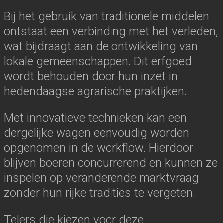
Bij het gebruik van traditionele middelen
ontstaat een verbinding met het verleden,
wat bijdraagt aan de ontwikkeling van
lokale gemeenschappen. Dit erfgoed
wordt behouden door hun inzet in
hedendaagse agrarische praktijken.
Met innovatieve technieken kan een
dergelijke wagen eenvoudig worden
opgenomen in de workflow. Hierdoor
blijven boeren concurrerend en kunnen ze
inspelen op veranderende marktvraag
zonder hun rijke tradities te vergeten.
Telers die kiezen voor deze