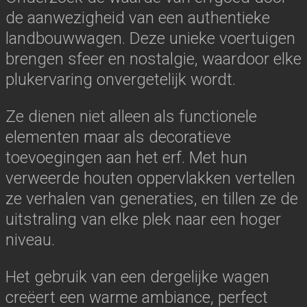
de aanwezigheid van een authentieke
landbouwwagen. Deze unieke voertuigen
brengen sfeer en nostalgie, waardoor elke
plukervaring onvergetelijk wordt.
Ze dienen niet alleen als functionele
elementen maar als decoratieve
toevoegingen aan het erf. Met hun
verweerde houten oppervlakken vertellen
ze verhalen van generaties, en tillen ze de
uitstraling van elke plek naar een hoger
niveau.
Het gebruik van een dergelijke wagen
creëert een warme ambiance, perfect