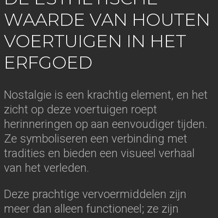
WAARDE VAN HOUTEN
VOERTUIGEN IN HET
ERFGOED
Nostalgie is een krachtig element, en het
zicht op deze voertuigen roept
herinneringen op aan eenvoudiger tijden.
Ze symboliseren een verbinding met
tradities en bieden een visueel verhaal
van het verleden.
Deze prachtige vervoermiddelen zijn
meer dan alleen functioneel; ze zijn