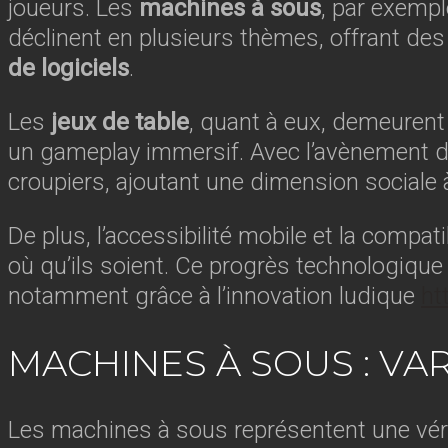
joueurs. Les
machines à sous
, par exempl
déclinent en plusieurs thèmes, offrant des
de logiciels
.
Les
jeux de table
, quant à eux, demeurent 
un gameplay immersif. Avec l’avènement 
croupiers, ajoutant une dimension sociale 
De plus, l’accessibilité mobile et la compa
où qu’ils soient. Ce progrès technologique
notamment grâce à l’innovation ludique
ht
MACHINES À SOUS : VA
Les machines à sous représentent une véri