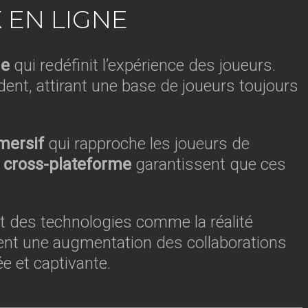
 EN LIGNE
ue
qui redéfinit l’expérience des joueurs.
dent, attirant une base de joueurs toujours
mersif
qui rapproche les joueurs de
é cross-plateforme
garantissent que ces
nt des technologies comme la réalité
èrent une augmentation des collaborations
e et captivante.