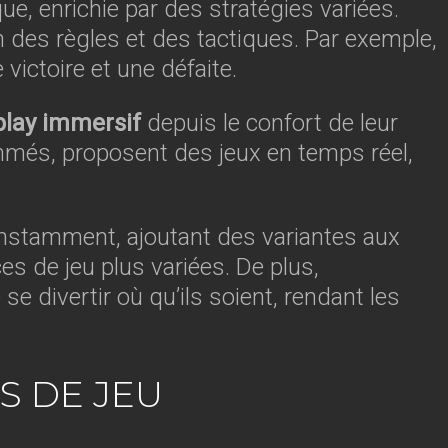
e, enrichie par des stratégies variées.
n des règles et des tactiques. Par exemple,
victoire et une défaite.
lay immersif
depuis le confort de leur
és, proposent des jeux en temps réel,
onstamment, ajoutant des variantes aux
s de jeu plus variées. De plus,
e divertir où qu’ils soient, rendant les
S DE JEU