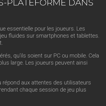
OSS-PLATEFORME DANS
ue essentielle pour les joueurs. Les
jeu fluides sur smartphones et tablettes.
t.
érés, qu’ils soient sur PC ou mobile. Cela
 plus large. Les joueurs peuvent ainsi
jeu répond aux attentes des utilisateurs
rendant chaque session de jeu plus