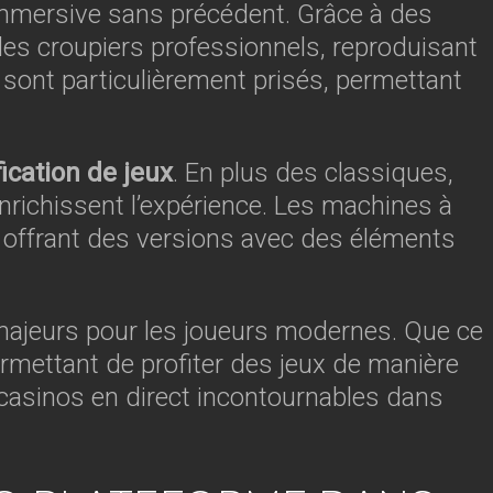
e immersive sans précédent. Grâce à des
des croupiers professionnels, reproduisant
 sont particulièrement prisés, permettant
fication de jeux
. En plus des classiques,
enrichissent l’expérience. Les machines à
, offrant des versions avec des éléments
ajeurs pour les joueurs modernes. Que ce
ermettant de profiter des jeux de manière
s casinos en direct incontournables dans