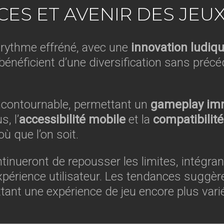
ES ET AVENIR DES JEUX
n rythme effréné, avec une
innovation ludiq
bénéficient d’une diversification sans précé
contournable, permettant un
gameplay im
, l’
accessibilité mobile
et la
compatibilit
ù que l’on soit.
tinueront de repousser les limites, intégra
’expérience utilisateur. Les tendances sugg
ant une expérience de jeu encore plus varié