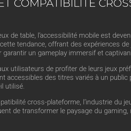
 ET COMPATIBILITÉ CR
x de table, l’accessibilité mobile est deven
 cette tendance, offrant des expériences de 
r garantir un gameplay immersif et captivan
x utilisateurs de profiter de leurs jeux préf
ant accessibles des titres variés à un public
l utilisé.
mpatibilité cross-plateforme, l’industrie du 
uent de transformer le paysage du gaming, 