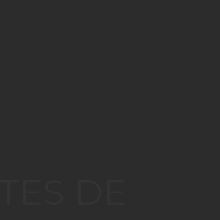
TES DE