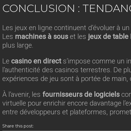
CONCLUSION : TENDANC
Les jeux en ligne continuent d’évoluer à u
Les
machines à sous
et les
jeux de table
plus large.
Le
casino en direct
s’impose comme un in
l’authenticité des casinos terrestres. De plus
expériences de jeu sont à portée de main, o
À l’avenir, les
fournisseurs de logiciels
con
virtuelle pour enrichir encore davantage l
entre développeurs et plateformes, promett
Share this post: