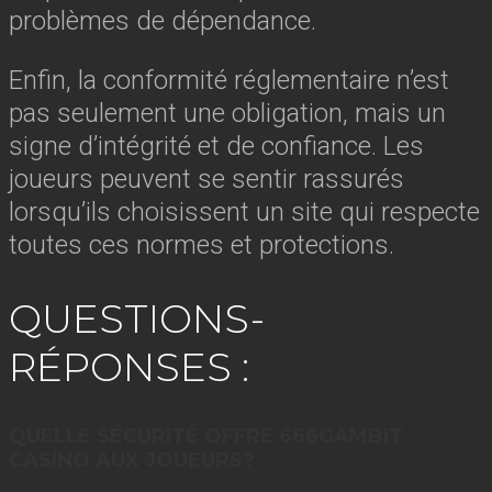
problèmes de dépendance.
Enfin, la conformité réglementaire n’est
pas seulement une obligation, mais un
signe d’intégrité et de confiance. Les
joueurs peuvent se sentir rassurés
lorsqu’ils choisissent un site qui respecte
toutes ces normes et protections.
QUESTIONS-
RÉPONSES :
QUELLE SÉCURITÉ OFFRE 666GAMBIT
CASINO AUX JOUEURS?