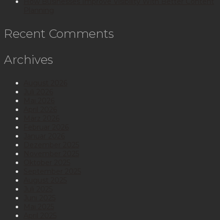
How Businesses Improve Visibility With Better Content
Planning
Recent Comments
Archives
August 2026
Juli 2026
Mai 2026
April 2026
März 2026
Februar 2026
Januar 2026
Dezember 2025
November 2025
Oktober 2025
September 2025
August 2025
Juli 2025
Juni 2025
Mai 2025
April 2025