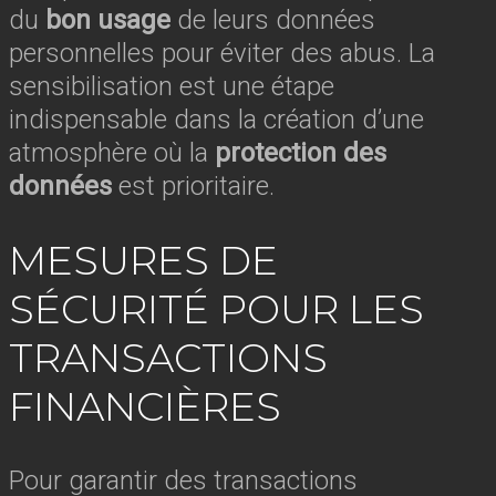
du
bon usage
de leurs données
personnelles pour éviter des abus. La
sensibilisation est une étape
indispensable dans la création d’une
atmosphère où la
protection des
données
est prioritaire.
MESURES DE
SÉCURITÉ POUR LES
TRANSACTIONS
FINANCIÈRES
Pour garantir des transactions