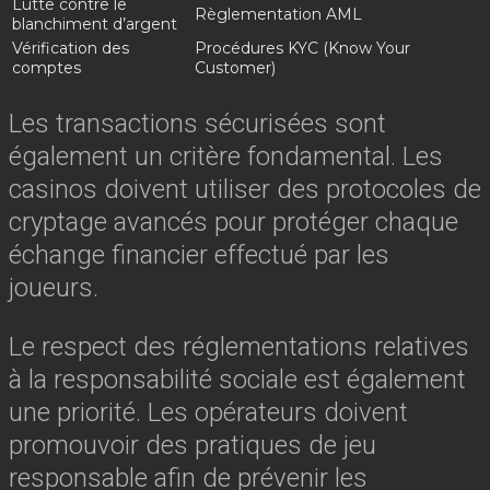
Lutte contre le
Règlementation AML
blanchiment d’argent
Vérification des
Procédures KYC (Know Your
comptes
Customer)
Les transactions sécurisées sont
également un critère fondamental. Les
casinos doivent utiliser des protocoles de
cryptage avancés pour protéger chaque
échange financier effectué par les
joueurs.
Le respect des réglementations relatives
à la responsabilité sociale est également
une priorité. Les opérateurs doivent
promouvoir des pratiques de jeu
responsable afin de prévenir les