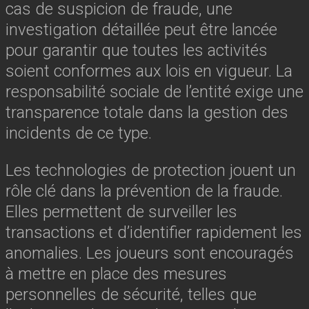
cas de suspicion de fraude, une
investigation détaillée peut être lancée
pour garantir que toutes les activités
soient conformes aux lois en vigueur. La
responsabilité sociale de l’entité exige une
transparence totale dans la gestion des
incidents de ce type.
Les technologies de protection jouent un
rôle clé dans la prévention de la fraude.
Elles permettent de surveiller les
transactions et d’identifier rapidement les
anomalies. Les joueurs sont encouragés
à mettre en place des mesures
personnelles de sécurité, telles que