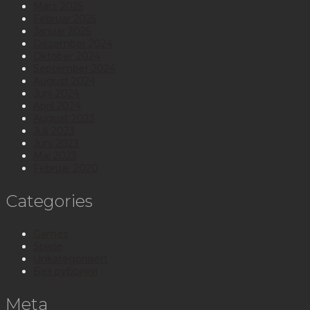
März 2025
Februar 2025
Januar 2025
Dezember 2024
Oktober 2024
September 2024
August 2024
Juni 2024
April 2024
August 2023
Juli 2023
Juni 2023
Mai 2023
Februar 2020
Categories
Games
Spiele
Unkategorisiert
Без рубрики
Meta