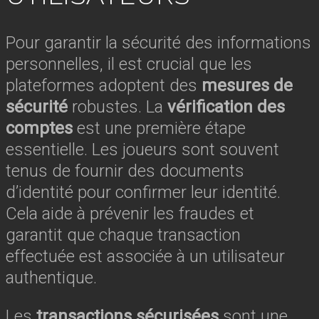
Pour garantir la sécurité des informations
personnelles, il est crucial que les
plateformes adoptent des
mesures de
sécurité
robustes. La
vérification des
comptes
est une première étape
essentielle. Les joueurs sont souvent
tenus de fournir des documents
d’identité pour confirmer leur identité.
Cela aide à prévenir les fraudes et
garantit que chaque transaction
effectuée est associée à un utilisateur
authentique.
Les
transactions sécurisées
sont une