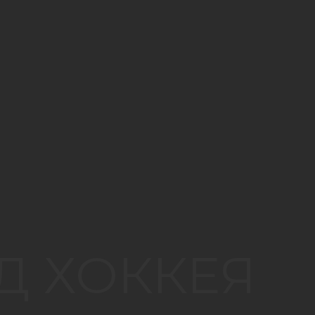
Д ХОККЕЯ