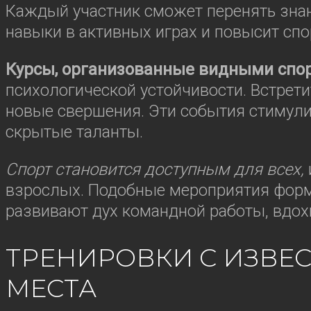
Каждый участник сможет перенять знани
навыки в активных играх и повысит сп
Курсы, организованные видными спо
психологической устойчивости. Встрети
новые свершения. Эти события стимули
скрытые таланты.
Спорт становится доступным для всех,
взрослых. Подобные мероприятия форм
развивают дух командной работы, вд
ТРЕНИРОВКИ С ИЗВЕ
МЕСТА