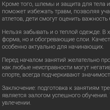
Кроме того, шлемы и защита для тела 
поможет избежать травм, позволяя уча
атлетов, дети смогут оценить важность
Нельзя забывать и о теплой одежде. В
форма, но и обогревающие слои. Качес
особенно актуально для начинающих.
Перед началом занятий желательно пров
как любые неисправности могут негати
спорте, всегда подчеркивают значимост
Заключение: подготовка к занятиям тр
является залогом успешного обучения. 
увлечении.