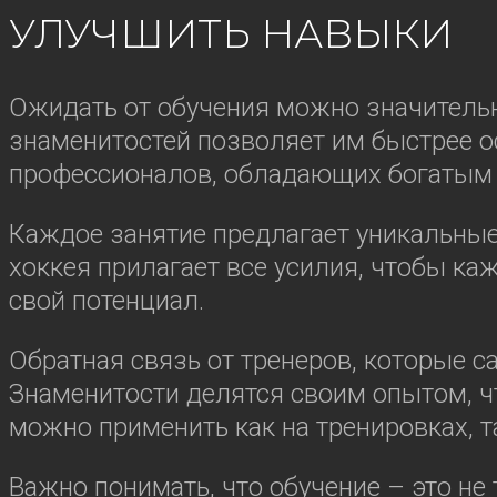
УЛУЧШИТЬ НАВЫКИ
Ожидать от обучения можно значительн
знаменитостей позволяет им быстрее ос
профессионалов, обладающих богатым
Каждое занятие предлагает уникальные
хоккея прилагает все усилия, чтобы к
свой потенциал.
Обратная связь от тренеров, которые с
Знаменитости делятся своим опытом, ч
можно применить как на тренировках, та
Важно понимать, что обучение – это не 