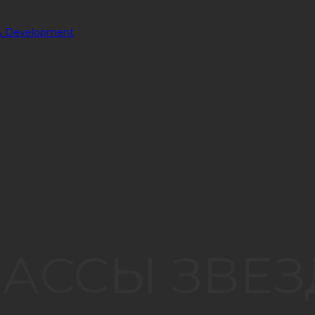
АССЫ ЗВЕЗ