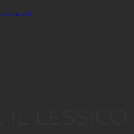
 IL LESSICO