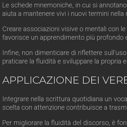
Le schede mnemoniche, in cui si annotano pa
aiuta a mantenere vivi i nuovi termini nell
Creare associazioni visive o mentali con le
favorisce un apprendimento più profondo e
Infine, non dimenticare di riflettere sull’u
praticare la fluidità e sviluppare la propria
APPLICAZIONE DEI VER
Integrare nella scrittura quotidiana un vo
scelta con attenzione contribuisce a trasm
Per migliorare la fluidità del discorso, è 