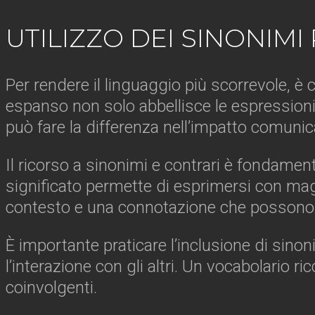
UTILIZZO DEI SINONIM
Per rendere il linguaggio più scorrevole, è 
espanso non solo abbellisce le espressioni,
può fare la differenza nell’impatto comunic
Il ricorso a sinonimi e contrari è fondamen
significato permette di esprimersi con magg
contesto e una connotazione che possono a
È importante praticare l’inclusione di sino
l’interazione con gli altri. Un vocabolario 
coinvolgenti.