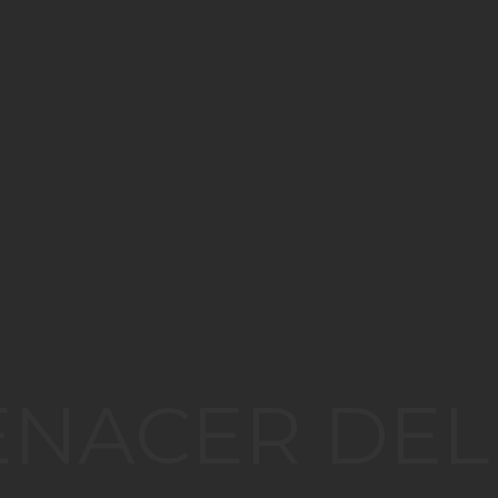
ENACER DEL