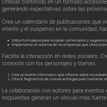
Ofrecer contenido en un formato accesible 
generando expectativas sobre las próxima
Crea un calendario de publicaciones que i
interés y el suspenso en la comunidad, ha
Utiliza formularios para recopilar comentarios y sugerencia
Implementa un sistema de recompensas que ofrezca benef
Facilita la interacción en redes sociales. 
conexión con los personajes y tramas.
Crea un boletín informativo que informe sobre novedades 
Ofrece fragmentos de nuevas entregas para mantener el 
La colaboración con autores para eventos e
respuestas generan un vínculo más fuerte e