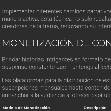
Implementar diferentes caminos narrativos 
manera activa. Esta técnica no solo resalta 
creadores de la trama, renovando su inte
MONETIZACIÓN DE CON
Brindar historias intrigantes en formato de 
suspenso constante que mantenga al lector
Las plataformas para la distribución de e
suscripciones mensuales hasta contenido 
enganchar a la audiencia al ofrecer capítu
Modelo de Monetización
Descripción