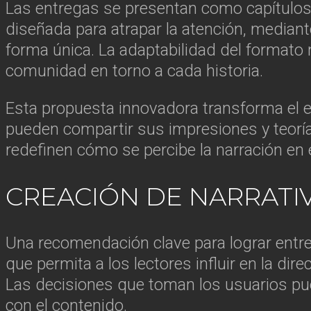
Las entregas se presentan como capítulos de
diseñada para atrapar la atención, median
forma única. La adaptabilidad del formato n
comunidad en torno a cada historia.
Esta propuesta innovadora transforma el e
pueden compartir sus impresiones y teorías
redefinen cómo se percibe la narración en
CREACIÓN DE NARRATIV
Una recomendación clave para lograr entre
que permita a los lectores influir en la dir
Las decisiones que toman los usuarios p
con el contenido.