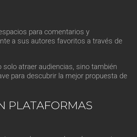
 espacios para comentarios y
te a sus autores favoritos a través de
solo atraer audiencias, sino también
ave para descubrir la mejor propuesta de
EN PLATAFORMAS