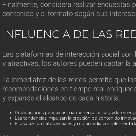
Finalmente, considera realizar encuestas p
contenido y el formato según sus interese
INFLUENCIA DE LAS RE
Las plataformas de interacción social son 
y atractivas, los autores pueden captar la 
La inmediatez de las redes permite que lo
recomendaciones en tiempo real enriquecen
y expande el alcance de cada historia.
Publicaciones periódicas mantienen a los seguidores en
Las tendencias impulsan la creación de contenido innova
El uso de formatos visuales y multimedia complementa las