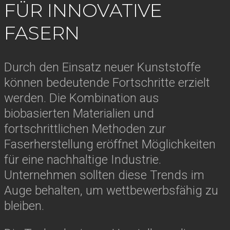
FÜR INNOVATIVE
FASERN
Durch den Einsatz neuer Kunststoffe
können bedeutende Fortschritte erzielt
werden. Die Kombination aus
biobasierten Materialien und
fortschrittlichen Methoden zur
Faserherstellung eröffnet Möglichkeiten
für eine nachhaltige Industrie.
Unternehmen sollten diese Trends im
Auge behalten, um wettbewerbsfähig zu
bleiben.