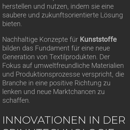
herstellen und nutzen, indem sie eine
saubere und zukunftsorientierte Lösung
bieten.
Nachhaltige Konzepte für
Kunststoffe
bilden das Fundament für eine neue
Generation von Textilprodukten. Der
Fokus auf umweltfreundliche Materialien
und Produktionsprozesse verspricht, die
Branche in eine positive Richtung zu
lenken und neue Marktchancen zu
schaffen.
INNOVATIONEN IN DER