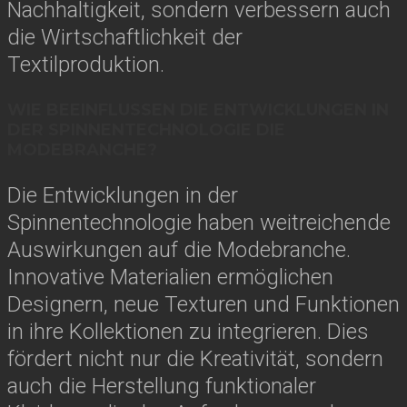
Nachhaltigkeit, sondern verbessern auch
die Wirtschaftlichkeit der
Textilproduktion.
WIE BEEINFLUSSEN DIE ENTWICKLUNGEN IN
DER SPINNENTECHNOLOGIE DIE
MODEBRANCHE?
Die Entwicklungen in der
Spinnentechnologie haben weitreichende
Auswirkungen auf die Modebranche.
Innovative Materialien ermöglichen
Designern, neue Texturen und Funktionen
in ihre Kollektionen zu integrieren. Dies
fördert nicht nur die Kreativität, sondern
auch die Herstellung funktionaler