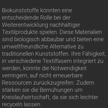
Biokunststoffe könnten eine
entscheidende Rolle bei der
Weiterentwicklung nachhaltiger
Textilprodukte spielen. Diese Materialien
sind biologisch abbaubar und bieten eine
umweltfreundliche Alternative zu
traditionellen Kunststoffen. Ihre Fähigkeit,
in verschiedene Textilfasern integriert zu
werden, könnte die Notwendigkeit
verringern, auf nicht erneuerbare
Ressourcen zurückzugreifen. Zudem
stärken sie die Bemühungen um
Kreislaufwirtschaft, da sie sich leichter
recyceln lassen.