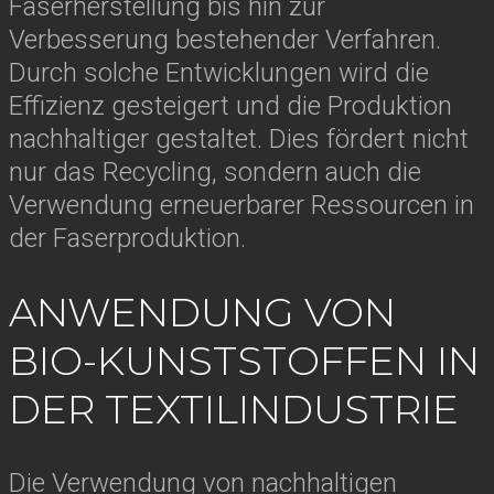
Faserherstellung bis hin zur
Verbesserung bestehender Verfahren.
Durch solche Entwicklungen wird die
Effizienz gesteigert und die Produktion
nachhaltiger gestaltet. Dies fördert nicht
nur das Recycling, sondern auch die
Verwendung erneuerbarer Ressourcen in
der Faserproduktion.
ANWENDUNG VON
BIO-KUNSTSTOFFEN IN
DER TEXTILINDUSTRIE
Die Verwendung von nachhaltigen