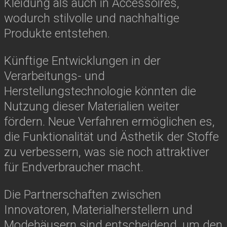
Kleidung als auch in Accessoires,
wodurch stilvolle und nachhaltige
Produkte entstehen.
Künftige Entwicklungen in der
Verarbeitungs- und
Herstellungstechnologie könnten die
Nutzung dieser Materialien weiter
fördern. Neue Verfahren ermöglichen es,
die Funktionalität und Ästhetik der Stoffe
zu verbessern, was sie noch attraktiver
für Endverbraucher macht.
Die Partnerschaften zwischen
Innovatoren, Materialherstellern und
Modehäusern sind entscheidend, um den