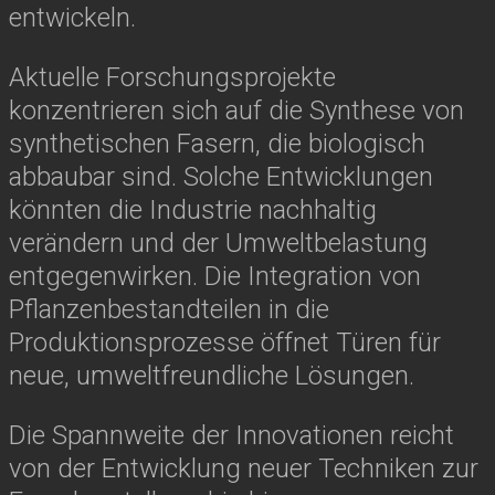
entwickeln.
Aktuelle Forschungsprojekte
konzentrieren sich auf die Synthese von
synthetischen Fasern, die biologisch
abbaubar sind. Solche Entwicklungen
könnten die Industrie nachhaltig
verändern und der Umweltbelastung
entgegenwirken. Die Integration von
Pflanzenbestandteilen in die
Produktionsprozesse öffnet Türen für
neue, umweltfreundliche Lösungen.
Die Spannweite der Innovationen reicht
von der Entwicklung neuer Techniken zur