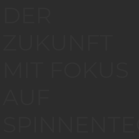
DER
ZUKUNFT
MIT FOKUS
AUF
SPINNENT