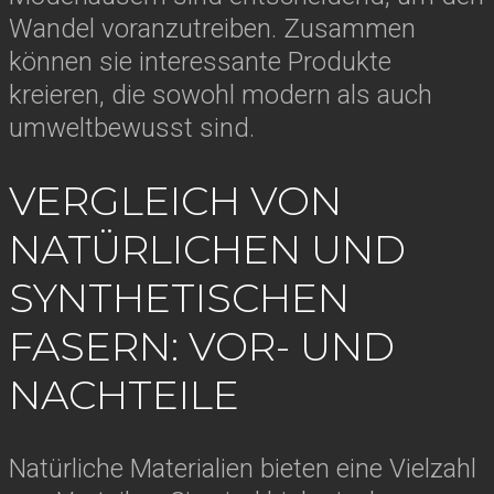
Wandel voranzutreiben. Zusammen
können sie interessante Produkte
kreieren, die sowohl modern als auch
umweltbewusst sind.
VERGLEICH VON
NATÜRLICHEN UND
SYNTHETISCHEN
FASERN: VOR- UND
NACHTEILE
Natürliche Materialien bieten eine Vielzahl