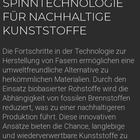
SPINNTECHNOLOGIE
FÜR NACHHALTIGE
KUNSTSTOFFE
Die Fortschritte in der Technologie zur
Herstellung von Fasern ermöglichen eine
umweltfreundliche Alternative zu
herkömmlichen Materialien. Durch den
Einsatz biobasierter Rohstoffe wird die
Abhängigkeit von fossilen Brennstoffen
reduziert, was zu einer nachhaltigeren
Produktion führt. Diese innovativen
Ansätze bieten die Chance, langlebige
und wiederverwertbare Kunststoffe zu