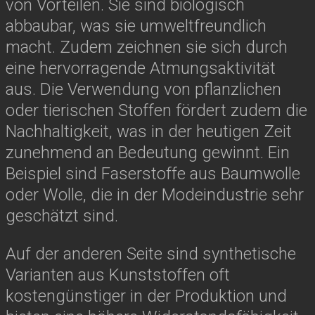
von Vorteilen. Sie sind biologisch
abbaubar, was sie umweltfreundlich
macht. Zudem zeichnen sie sich durch
eine hervorragende Atmungsaktivität
aus. Die Verwendung von pflanzlichen
oder tierischen Stoffen fördert zudem die
Nachhaltigkeit, was in der heutigen Zeit
zunehmend an Bedeutung gewinnt. Ein
Beispiel sind Faserstoffe aus Baumwolle
oder Wolle, die in der Modeindustrie sehr
geschätzt sind.
Auf der anderen Seite sind synthetische
Varianten aus Kunststoffen oft
kostengünstiger in der Produktion und