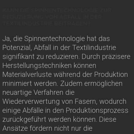
KANN DIE SPINNENTECHNOLOGIE ZUR
REDUZIERUNG VON ABFALL IN DER
TEXTILINDUSTRIE BEITRAGEN?
Ja, die Spinnentechnologie hat das
Potenzial, Abfall in der Textilindustrie
signifikant zu reduzieren. Durch präzisere
Herstellungstechniken können
Materialverluste während der Produktion
minimiert werden. Zudem ermöglichen
neuartige Verfahren die
Wiederverwertung von Fasern, wodurch
einige Abfälle in den Produktionsprozess
zurückgeführt werden können. Diese
Ansätze fördern nicht nur die