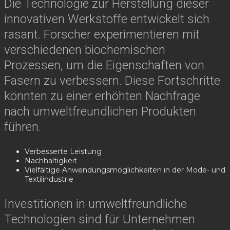
Die Technologie zur Herstellung dieser
innovativen Werkstoffe entwickelt sich
rasant. Forscher experimentieren mit
verschiedenen biochemischen
Prozessen, um die Eigenschaften von
Fasern zu verbessern. Diese Fortschritte
könnten zu einer erhöhten Nachfrage
nach umweltfreundlichen Produkten
führen.
Verbesserte Leistung
Nachhaltigkeit
Vielfältige Anwendungsmöglichkeiten in der Mode- und
Textilindustrie
Investitionen in umweltfreundliche
Technologien sind für Unternehmen