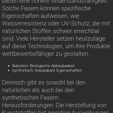
bieten eine höhere Widerstandsfähigkeit.
Solche Fasern können spezifische
Eigenschaften aufweisen, wie
Wasserresistenz oder UV-Schutz, die mit
natürlichen Stoffen schwer erreichbar
sind. Viele Hersteller setzen heutzutage
auf diese Technologien, um ihre Produkte
wettbewerbsfähiger zu gestalten.
Natürlich: Biologische Abbaubarkeit
Synthetisch: Anpassbare Eigenschaften
Dennoch gibt es sowohl bei den
natürlichen als auch bei den
synthetischen Fasern
Herausforderungen. Die Herstellung von
Kunststoffen hat negative Auswirkungen