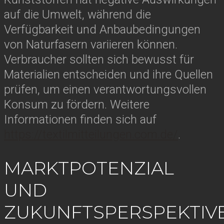
auf die Umwelt, während die
Verfügbarkeit und Anbaubedingungen
von Naturfasern variieren können.
Verbraucher sollten sich bewusst für
Materialien entscheiden und ihre Quellen
prüfen, um einen verantwortungsvollen
Konsum zu fördern. Weitere
Informationen finden sich auf
https://textilmitteilungen.com.de/
.
MARKTPOTENZIAL
UND
ZUKUNFTSPERSPEKTIV