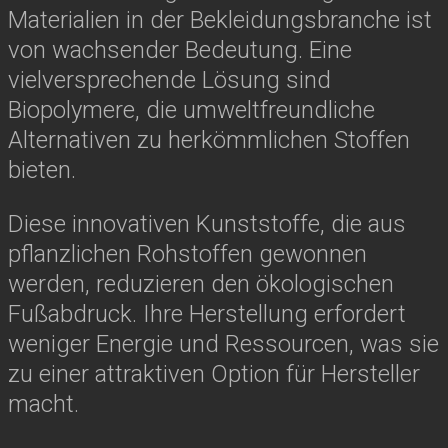
Materialien in der Bekleidungsbranche ist
von wachsender Bedeutung. Eine
vielversprechende Lösung sind
Biopolymere, die umweltfreundliche
Alternativen zu herkömmlichen Stoffen
bieten.
Diese innovativen Kunststoffe, die aus
pflanzlichen Rohstoffen gewonnen
werden, reduzieren den ökologischen
Fußabdruck. Ihre Herstellung erfordert
weniger Energie und Ressourcen, was sie
zu einer attraktiven Option für Hersteller
macht.