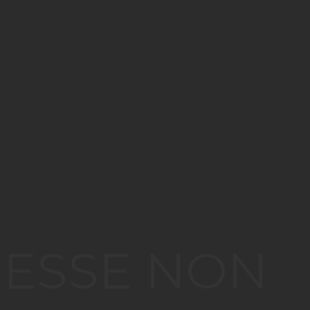
MMESSE NON