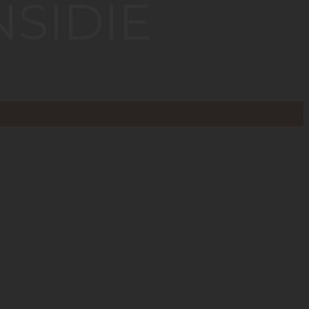
NSIDIE