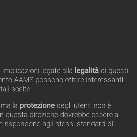
implicazioni legate alla
legalità
di questi
amento AAMS possono offrire interessanti
ali scelte.
, ma la
protezione
degli utenti non è
 in questa direzione dovrebbe essere a
re rispondono agli stessi standard di