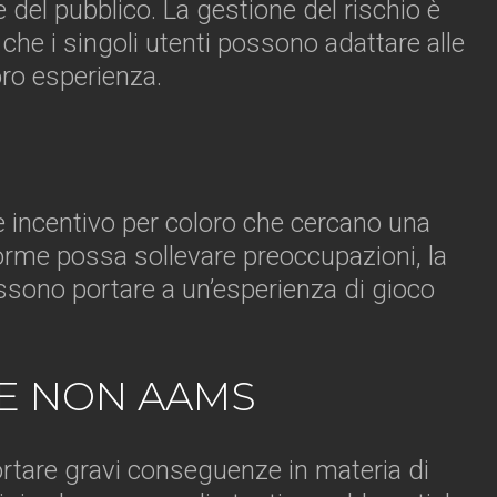
e del pubblico. La gestione del rischio è
che i singoli utenti possono adattare alle
oro esperienza.
te incentivo per coloro che cercano una
forme possa sollevare preoccupazioni, la
ossono portare a un’esperienza di gioco
SE NON AAMS
portare gravi conseguenze in materia di