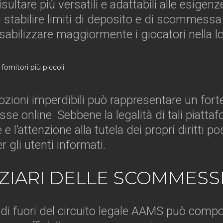
ltare più versatili e adattabili alle esigenz
tabilire limiti di deposito e di scommessa 
sabilizzare maggiormente i giocatori nella l
ornitori più piccoli.
omozioni imperdibili può rappresentare un for
e online. Sebbene la legalità di tali piatta
’attenzione alla tutela dei propri diritti p
 gli utenti informati.
NANZIARI DELLE SCOMMES
al di fuori del circuito legale AAMS può com