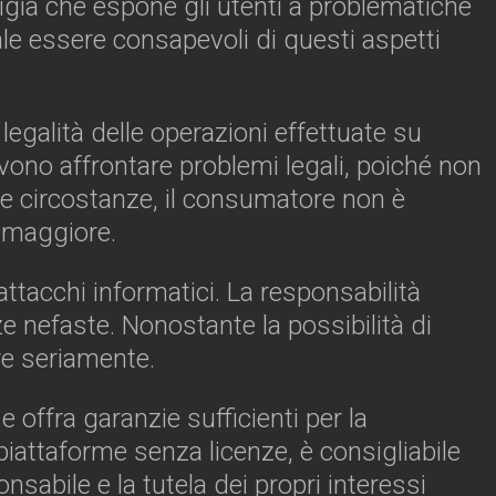
rigia che espone gli utenti a problematiche
ale essere consapevoli di questi aspetti
galità delle operazioni effettuate su
evono affrontare problemi legali, poiché non
lte circostanze, il consumatore non è
e maggiore.
 attacchi informatici. La responsabilità
 nefaste. Nonostante la possibilità di
are seriamente.
e offra garanzie sufficienti per la
iattaforme senza licenze, è consigliabile
onsabile e la tutela dei propri interessi