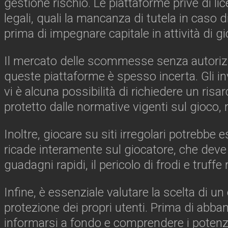
gestione rischio. Le piattaforme prive di l
legali, quali la mancanza di tutela in caso
prima di impegnare capitale in attività di 
Il mercato delle scommesse senza autorizza
queste piattaforme è spesso incerta. Gli in
vi è alcuna possibilità di richiedere un ris
protetto dalle normative vigenti sul gioco,
Inoltre, giocare su siti irregolari potrebbe 
ricade interamente sul giocatore, che deve
guadagni rapidi, il pericolo di frodi e truf
Infine, è essenziale valutare la scelta di un
protezione dei propri utenti. Prima di abba
informarsi a fondo e comprendere i potenziali