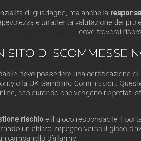
enzialità di guadagno, ma anche la
responsa
evolezza e un’attenta valutazione dei pro e 
scommesse non aams
, dove troverai risors
 SITO DI SCOMMESSE N
dabile deve possedere una certificazione di 
ority o la UK Gambling Commission. Queste
nline, assicurando che vengano rispettati st
tione rischio
e il gioco responsabile. I porta
trando un chiaro impegno verso il gioco d’a
un campanello d’allarme.