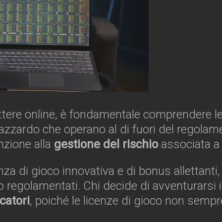
tere online, è fondamentale comprendere le 
 d’azzardo che operano al di fuori del regol
nzione alla
gestione del rischio
associata a t
nza di gioco innovativa e di bonus allettanti
 regolamentati. Chi decide di avventurarsi
catori
, poiché le licenze di gioco non semp