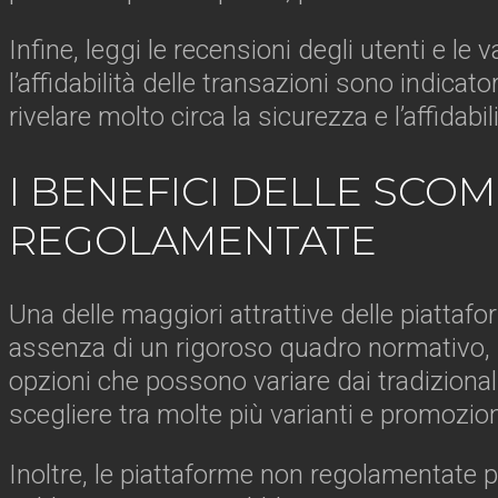
Infine, leggi le recensioni degli utenti e le v
l’affidabilità delle transazioni sono indicat
rivelare molto circa la sicurezza e l’affidabi
I BENEFICI DELLE SC
REGOLAMENTATE
Una delle maggiori attrattive delle piattafo
assenza di un rigoroso quadro normativo, gl
opzioni che possono variare dai tradizional
scegliere tra molte più varianti e promozi
Inoltre, le piattaforme non regolamentate 