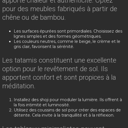
apporte chaleur et authenticité. Optez
pour des meubles fabriqués à partir de
chêne ou de bambou.
Les surfaces épurées sont primordiales. Choisissez des
lignes simples et des formes géométriques.
Les couleurs neutres, comme le beige, le crème et le
gris clair, favorisent la sérénité.
Les tatamis constituent une excellente
option pour le revêtement de sol. Ils
apportent confort et sont propices à la
méditation.
Installez des shoji pour moduler la lumière. Ils offrent à
la fois intimité et luminosité.
Utilisez des coussins de sol pour créer des espaces de
détente. Cela invite à la tranquillité et à la réflexion.