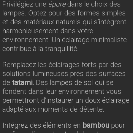
Privilégiez une
épure
dans le choix des
lampes. Optez pour des formes simples
et des matériaux naturels qui s’intègrent
harmonieusement dans votre
environnement. Un éclairage minimaliste
contribue à la tranquillité.
Remplacez les éclairages forts par des
solutions lumineuses près des surfaces
de
tatami
. Des lampes de sol qui se
fondent dans leur environnement vous
permettront d’instaurer un doux éclairage
adapté aux moments de détente.
Intégrez des éléments en
bambou
pour