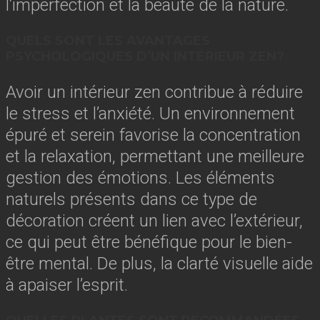
l’imperfection et la beauté de la nature.
QUELS SONT LES AVANTAGES
PSYCHOLOGIQUES D’UN INTÉRIEUR ZEN?
Avoir un intérieur zen contribue à réduire
le stress et l’anxiété. Un environnement
épuré et serein favorise la concentration
et la relaxation, permettant une meilleure
gestion des émotions. Les éléments
naturels présents dans ce type de
décoration créent un lien avec l’extérieur,
ce qui peut être bénéfique pour le bien-
être mental. De plus, la clarté visuelle aide
à apaiser l’esprit.