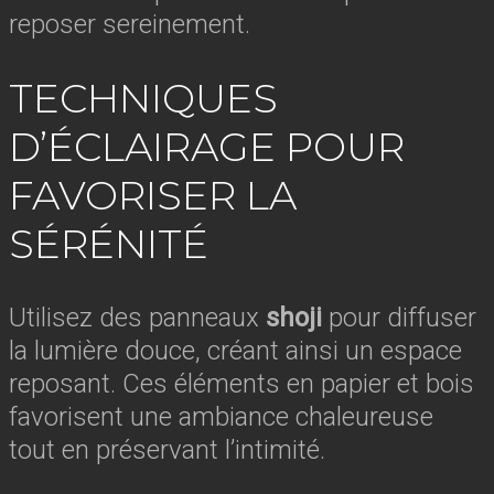
reposer sereinement.
TECHNIQUES
D’ÉCLAIRAGE POUR
FAVORISER LA
SÉRÉNITÉ
Utilisez des panneaux
shoji
pour diffuser
la lumière douce, créant ainsi un espace
reposant. Ces éléments en papier et bois
favorisent une ambiance chaleureuse
tout en préservant l’intimité.