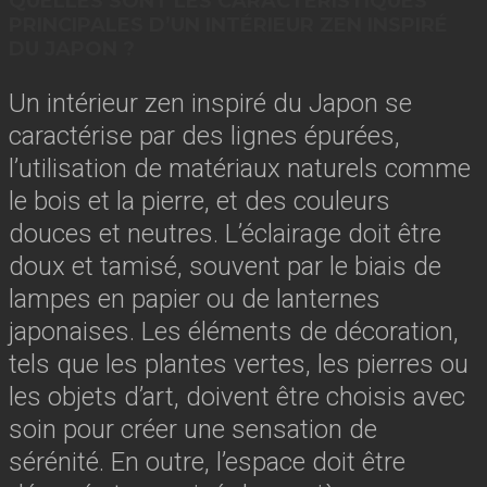
QUELLES SONT LES CARACTÉRISTIQUES
PRINCIPALES D’UN INTÉRIEUR ZEN INSPIRÉ
DU JAPON ?
Un intérieur zen inspiré du Japon se
caractérise par des lignes épurées,
l’utilisation de matériaux naturels comme
le bois et la pierre, et des couleurs
douces et neutres. L’éclairage doit être
doux et tamisé, souvent par le biais de
lampes en papier ou de lanternes
japonaises. Les éléments de décoration,
tels que les plantes vertes, les pierres ou
les objets d’art, doivent être choisis avec
soin pour créer une sensation de
sérénité. En outre, l’espace doit être