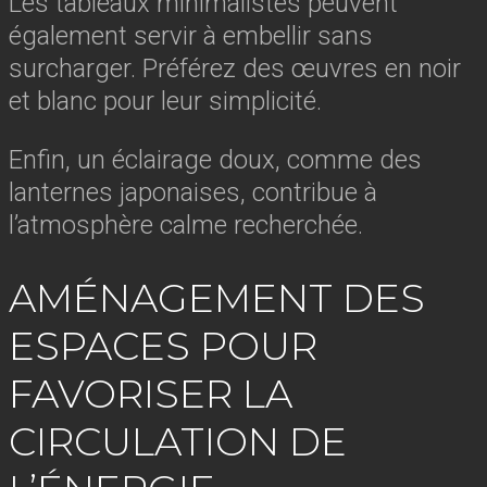
Les tableaux minimalistes peuvent
également servir à embellir sans
surcharger. Préférez des œuvres en noir
et blanc pour leur simplicité.
Enfin, un éclairage doux, comme des
lanternes japonaises, contribue à
l’atmosphère calme recherchée.
AMÉNAGEMENT DES
ESPACES POUR
FAVORISER LA
CIRCULATION DE