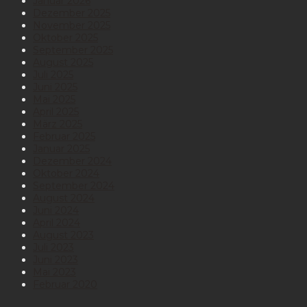
Januar 2026
Dezember 2025
November 2025
Oktober 2025
September 2025
August 2025
Juli 2025
Juni 2025
Mai 2025
April 2025
März 2025
Februar 2025
Januar 2025
Dezember 2024
Oktober 2024
September 2024
August 2024
Juni 2024
April 2024
August 2023
Juli 2023
Juni 2023
Mai 2023
Februar 2020