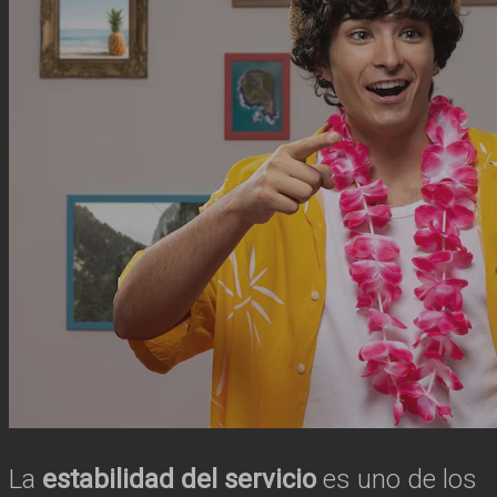
La
estabilidad del servicio
es uno de los