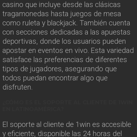
casino que incluye desde las clásicas
tragamonedas hasta juegos de mesa
como ruleta y blackjack. También cuenta
con secciones dedicadas a las apuestas
deportivas, donde los usuarios pueden
apostar en eventos en vivo. Esta variedad
satisface las preferencias de diferentes
tipos de jugadores, asegurando que
todos puedan encontrar algo que
disfruten.
¿CÓMO ES EL SOPORTE AL CLIENTE DE 1WIN
EN LATINOAMÉRICA?
El soporte al cliente de 1win es accesible
y eficiente, disponible las 24 horas del