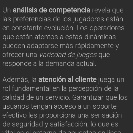
Un
análisis de competencia
revela que
las preferencias de los jugadores están
en constante evolución. Los operadores
que están atentos a estas dinámicas
pueden adaptarse más rápidamente y
ofrecer una
variedad de juegos
que
responde a la demanda actual.
Además, la
atención al cliente
juega un
rol fundamental en la percepción de la
calidad de un servicio. Garantizar que los
usuarios tengan acceso a un soporte
efectivo les proporciona una sensación
de seguridad y satisfacción, lo que es