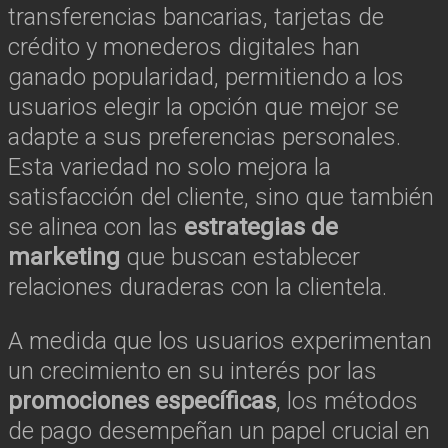
transferencias bancarias, tarjetas de
crédito y monederos digitales han
ganado popularidad, permitiendo a los
usuarios elegir la opción que mejor se
adapte a sus preferencias personales.
Esta variedad no solo mejora la
satisfacción del cliente, sino que también
se alinea con las
estrategias de
marketing
que buscan establecer
relaciones duraderas con la clientela.
A medida que los usuarios experimentan
un crecimiento en su interés por las
promociones específicas
, los métodos
de pago desempeñan un papel crucial en