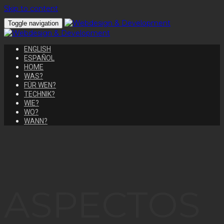
Skip to content
Toggle navigation
ENGLISH
ESPAÑOL
HOME
WAS?
FÜR WEN?
TECHNIK?
WIE?
WO?
WANN?
ASPECTOS