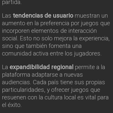
partida.
Las
tendencias de usuario
muestran un
aumento en la preferencia por juegos que
incorporen elementos de interacción
social. Esto no solo mejora la experiencia,
sino que también fomenta una
comunidad activa entre los jugadores.
La
expandibilidad regional
permite a la
plataforma adaptarse a nuevas
audiencias. Cada país tiene sus propias
particularidades, y ofrecer juegos que
resuenen con la cultura local es vital para
el éxito.