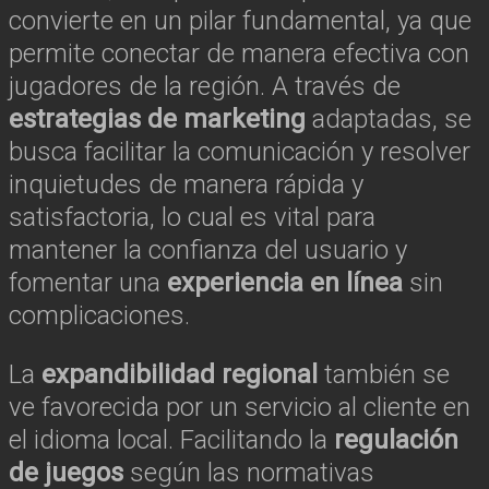
convierte en un pilar fundamental, ya que
permite conectar de manera efectiva con
jugadores de la región. A través de
estrategias de marketing
adaptadas, se
busca facilitar la comunicación y resolver
inquietudes de manera rápida y
satisfactoria, lo cual es vital para
mantener la confianza del usuario y
fomentar una
experiencia en línea
sin
complicaciones.
La
expandibilidad regional
también se
ve favorecida por un servicio al cliente en
el idioma local. Facilitando la
regulación
de juegos
según las normativas