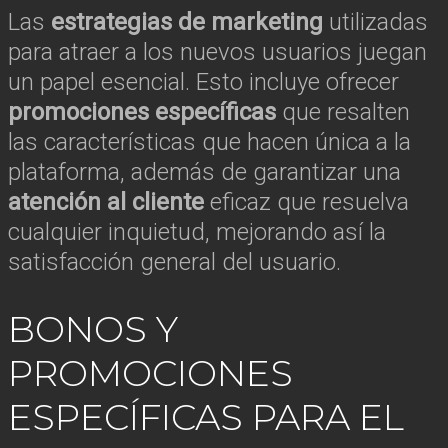
Las
estrategias de marketing
utilizadas
para atraer a los nuevos usuarios juegan
un papel esencial. Esto incluye ofrecer
promociones específicas
que resalten
las características que hacen única a la
plataforma, además de garantizar una
atención al cliente
eficaz que resuelva
cualquier inquietud, mejorando así la
satisfacción general del usuario.
BONOS Y
PROMOCIONES
ESPECÍFICAS PARA EL