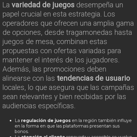
La
variedad de juegos
desempeña un
papel crucial en esta estrategia. Los
operadores que ofrecen una amplia gama
de opciones, desde tragamonedas hasta
juegos de mesa, combinan estas
propuestas con ofertas variadas para
mantener el interés de los jugadores.
Además, las promociones deben
alinearse con las
tendencias de usuario
locales, lo que asegura que las campañas
sean relevantes y bien recibidas por las
audiencias específicas.
La
regulación de juegos
en la región también influye
en la forma en que las plataformas presentan sus
bonos.
La
atención al cliente
renovada y accesible se vuelve