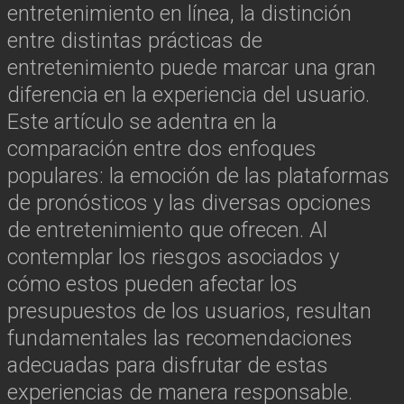
entretenimiento en línea, la distinción
entre distintas prácticas de
entretenimiento puede marcar una gran
diferencia en la experiencia del usuario.
Este artículo se adentra en la
comparación entre dos enfoques
populares: la emoción de las plataformas
de pronósticos y las diversas opciones
de entretenimiento que ofrecen. Al
contemplar los riesgos asociados y
cómo estos pueden afectar los
presupuestos de los usuarios, resultan
fundamentales las recomendaciones
adecuadas para disfrutar de estas
experiencias de manera responsable.