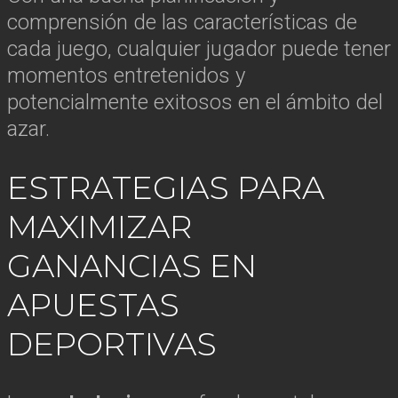
comprensión de las características de
cada juego, cualquier jugador puede tener
momentos entretenidos y
potencialmente exitosos en el ámbito del
azar.
ESTRATEGIAS PARA
MAXIMIZAR
GANANCIAS EN
APUESTAS
DEPORTIVAS