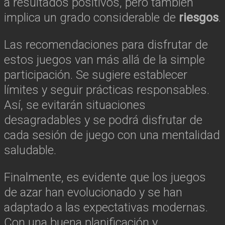
a resultados positivos, pero también
implica un grado considerable de
riesgos
.
Las recomendaciones para disfrutar de
estos juegos van más allá de la simple
participación. Se sugiere establecer
límites y seguir prácticas responsables.
Así, se evitarán situaciones
desagradables y se podrá disfrutar de
cada sesión de juego con una mentalidad
saludable.
Finalmente, es evidente que los juegos
de azar han evolucionado y se han
adaptado a las expectativas modernas.
Con una buena planificación y