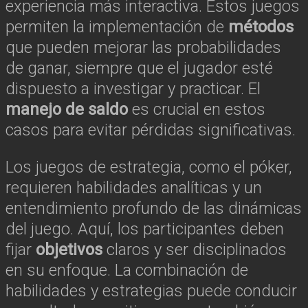
experiencia más interactiva. Estos juegos
permiten la implementación de
métodos
que pueden mejorar las probabilidades
de ganar, siempre que el jugador esté
dispuesto a investigar y practicar. El
manejo de saldo
es crucial en estos
casos para evitar pérdidas significativas.
Los juegos de estrategia, como el póker,
requieren habilidades analíticas y un
entendimiento profundo de las dinámicas
del juego. Aquí, los participantes deben
fijar
objetivos
claros y ser disciplinados
en su enfoque. La combinación de
habilidades y estrategias puede conducir