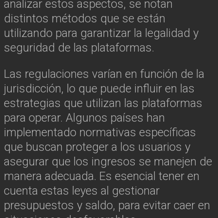
analizar estos aspectos, se notan
distintos métodos que se están
utilizando para garantizar la legalidad y
seguridad de las plataformas.
Las regulaciones varían en función de la
jurisdicción, lo que puede influir en las
estrategias que utilizan las plataformas
para operar. Algunos países han
implementado normativas específicas
que buscan proteger a los usuarios y
asegurar que los ingresos se manejen de
manera adecuada. Es esencial tener en
cuenta estas leyes al gestionar
presupuestos y saldo, para evitar caer en