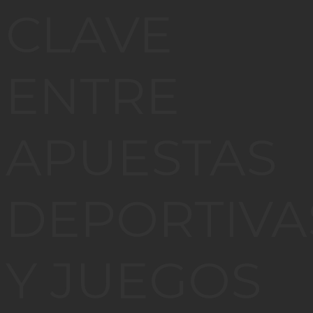
CLAVE
ENTRE
APUESTAS
DEPORTIVA
Y JUEGOS