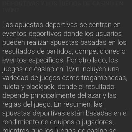
DEPORTIVAS Y LOS JUEGOS DE CASINO EN
1WIN?
Las apuestas deportivas se centran en
eventos deportivos donde los usuarios
pueden realizar apuestas basadas en los
resultados de partidos, competiciones o
eventos específicos. Por otro lado, los
juegos de casino en 1win incluyen una
variedad de juegos como tragamonedas,
ruleta y blackjack, donde el resultado
depende principalmente del azar y las
reglas del juego. En resumen, las
apuestas deportivas están basadas en el
rendimiento de equipos o jugadores,
mientras que los juegos de casino se