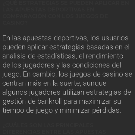
¿QUÉ ESTRATEGIAS SE PUEDEN APLICAR EN
LAS APUESTAS DEPORTIVAS EN
COMPARACIÓN CON LOS JUEGOS DE
CASINO?
En las apuestas deportivas, los usuarios
pueden aplicar estrategias basadas en el
análisis de estadísticas, el rendimiento
de los jugadores y las condiciones del
juego. En cambio, los juegos de casino se
centran más en la suerte, aunque
algunos jugadores utilizan estrategias de
gestión de bankroll para maximizar su
tiempo de juego y minimizar pérdidas.
¿CUÁLES SON LAS PRINCIPALES
DIFERENCIAS ENTRE LAS APUESTAS