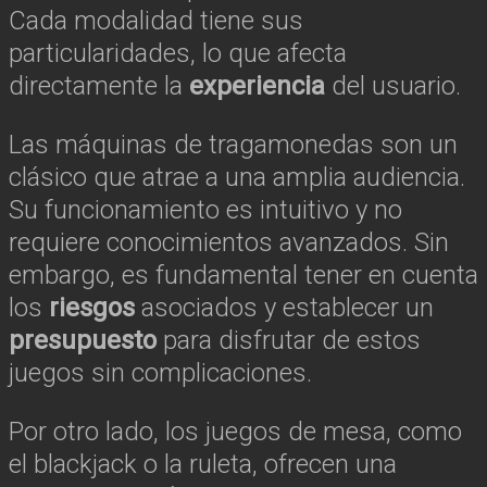
Cada modalidad tiene sus
particularidades, lo que afecta
directamente la
experiencia
del usuario.
Las máquinas de tragamonedas son un
clásico que atrae a una amplia audiencia.
Su funcionamiento es intuitivo y no
requiere conocimientos avanzados. Sin
embargo, es fundamental tener en cuenta
los
riesgos
asociados y establecer un
presupuesto
para disfrutar de estos
juegos sin complicaciones.
Por otro lado, los juegos de mesa, como
el blackjack o la ruleta, ofrecen una