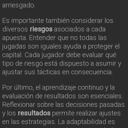
arriesgado.
Es importante también considerar los
diversos
riesgos
asociados a cada
apuesta. Entender que no todas las
jugadas son iguales ayuda a proteger el
capital. Cada jugador debe evaluar qué
tipo de riesgo está dispuesto a asumir y
ajustar sus tácticas en consecuencia.
Por último, el aprendizaje continuo y la
evaluación de resultados son esenciales.
Reflexionar sobre las decisiones pasadas
y los
resultados
permite realizar ajustes
en las estrategias. La adaptabilidad es