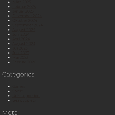
März 2025
Februar 2025
Januar 2025
Dezember 2024
Oktober 2024
September 2024
August 2024
Juni 2024
April 2024
August 2023
Juli 2023
Juni 2023
Mai 2023
Februar 2020
Categories
Games
Spiele
Unkategorisiert
Без рубрики
Meta