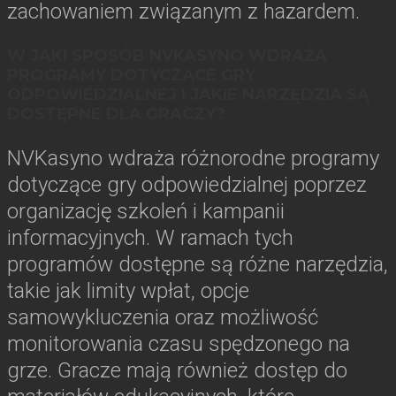
zachowaniem związanym z hazardem.
W JAKI SPOSÓB NVKASYNO WDRAŻA
PROGRAMY DOTYCZĄCE GRY
ODPOWIEDZIALNEJ I JAKIE NARZĘDZIA SĄ
DOSTĘPNE DLA GRACZY?
NVKasyno wdraża różnorodne programy
dotyczące gry odpowiedzialnej poprzez
organizację szkoleń i kampanii
informacyjnych. W ramach tych
programów dostępne są różne narzędzia,
takie jak limity wpłat, opcje
samowykluczenia oraz możliwość
monitorowania czasu spędzonego na
grze. Gracze mają również dostęp do