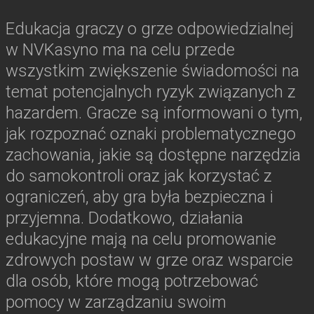
Edukacja graczy o grze odpowiedzialnej
w NVKasyno ma na celu przede
wszystkim zwiększenie świadomości na
temat potencjalnych ryzyk związanych z
hazardem. Gracze są informowani o tym,
jak rozpoznać oznaki problematycznego
zachowania, jakie są dostępne narzędzia
do samokontroli oraz jak korzystać z
ograniczeń, aby gra była bezpieczna i
przyjemna. Dodatkowo, działania
edukacyjne mają na celu promowanie
zdrowych postaw w grze oraz wsparcie
dla osób, które mogą potrzebować
pomocy w zarządzaniu swoim