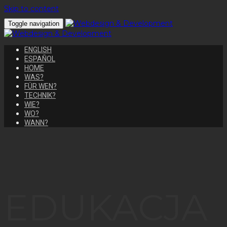
Skip to content
Toggle navigation
ENGLISH
ESPAÑOL
HOME
WAS?
FÜR WEN?
TECHNIK?
WIE?
WO?
WANN?
EDUKACJA