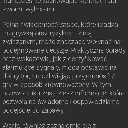
jednocześnie zachowując kontrolę nad
swoimi wyborami.
Pełna świadomość zasad, które rządzą
rozgrywką oraz ryzykiem z nią
związanym, może znacząco wpłynąć na
podejmowane decyzje. Praktyczne porady
oraz wskazówki, jak zidentyfikować
alarmujące sygnały, mogą postawić na
dobry tor, umożliwiając przyjemność z
gry w sposób zrównoważony. W tym
przewodniku znajdziesz informacje, które
pozwolą na świadome i odpowiedzialne
podejście do zabawy.
Warto również zaznajomić się z