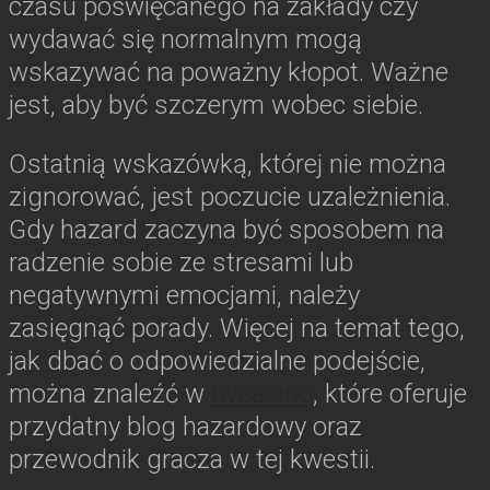
czasu poświęcanego na zakłady czy
wydawać się normalnym mogą
wskazywać na poważny kłopot. Ważne
jest, aby być szczerym wobec siebie.
Ostatnią wskazówką, której nie można
zignorować, jest poczucie uzależnienia.
Gdy hazard zaczyna być sposobem na
radzenie sobie ze stresami lub
negatywnymi emocjami, należy
zasięgnąć porady. Więcej na temat tego,
jak dbać o odpowiedzialne podejście,
można znaleźć w
nvcasino
, które oferuje
przydatny blog hazardowy oraz
przewodnik gracza w tej kwestii.