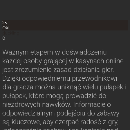
25
Okt.
duckling
0
Ważnym etapem w doświadczeniu
każdej osoby grającej w kasynach online
jest zrozumienie zasad działania gier.
Dzięki odpowiedniemu przewodnikowi
dla gracza można uniknąć wielu pułapek i
pułapek, które mogą prowadzić do
niezdrowych nawyków. Informacje o
odpowiedzialnym podejściu do zabawy
są kluczowe, aby czerpać radość z gry,