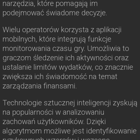
narzędzia, które pomagają im
podejmować świadome decyzje.
Wielu operatorów korzysta z aplikacji
mobilnych, które integrują funkcje
monitorowania czasu gry. Umożliwia to
graczom śledzenie ich aktywności oraz
ustalanie limitów wydatków, co znacznie
zwiększa ich świadomość na temat
zarządzania finansami.
Technologie sztucznej inteligencji zyskują
na popularności w analizowaniu
zachowań użytkowników. Dzięki
algorytmom możliwe jest identyfikowanie