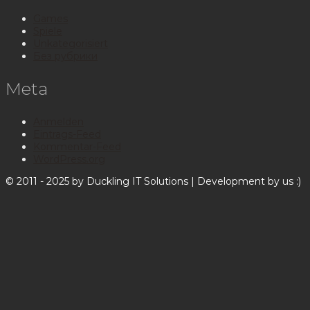
Games
Spiele
Unkategorisiert
Без рубрики
Meta
Anmelden
Eintrags-Feed
Kommentar-Feed
WordPress.org
© 2011 - 2025 by Duckling IT Solutions | Development by us :)