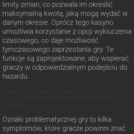
limity zmian, co pozwala im określić
maksymalną kwotę, jaką mogą wydać w
danym okresie. Oprócz tego kasyno
umożliwia korzystanie z opcji wykluczenia
czasowego, co daje możliwość
tymczasowego zaprzestania gry. Te
funkcje są zaprojektowane, aby wspierać
graczy w odpowiedzialnym podejściu do
hazardu.
JAKIE SĄ OZNAKI PROBLEMATYCZNEJ GRY,
NA KTÓRE GRACZE POWINNI ZWRACAĆ
UWAGĘ?
Oznaki problematycznej gry to kilka
symptomów, które gracze powinni znać.