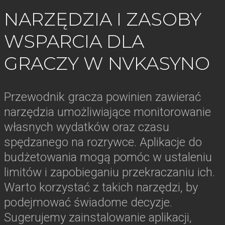
NARZĘDZIA I ZASOBY
WSPARCIA DLA
GRACZY W NVKASYNO
Przewodnik gracza powinien zawierać
narzędzia umożliwiające monitorowanie
własnych wydatków oraz czasu
spędzanego na rozrywce. Aplikacje do
budżetowania mogą pomóc w ustaleniu
limitów i zapobieganiu przekraczaniu ich.
Warto korzystać z takich narzędzi, by
podejmować świadome decyzje.
Sugerujemy zainstalowanie aplikacji,