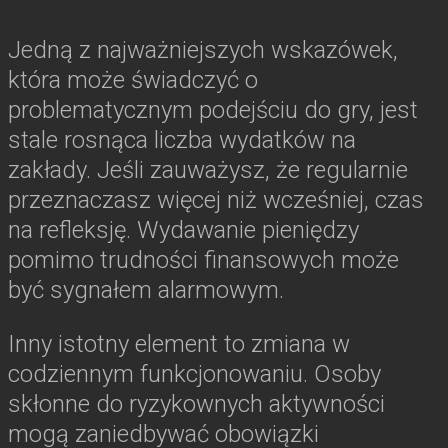
Jedną z najważniejszych wskazówek,
która może świadczyć o
problematycznym podejściu do gry, jest
stale rosnąca liczba wydatków na
zakłady. Jeśli zauważysz, że regularnie
przeznaczasz więcej niż wcześniej, czas
na refleksję. Wydawanie pieniędzy
pomimo trudności finansowych może
być sygnałem alarmowym.
Inny istotny element to zmiana w
codziennym funkcjonowaniu. Osoby
skłonne do ryzykownych aktywności
mogą zaniedbywać obowiązki