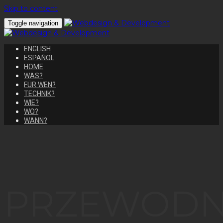
Skip to content
Toggle navigation
ENGLISH
ESPAÑOL
HOME
WAS?
FÜR WEN?
TECHNIK?
WIE?
WO?
WANN?
PRZEWODN