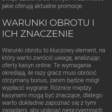
jakie oferują aktualne promocje.
WARUNKI OBROTU I
ICH ZNACZENIE
Warunki obrotu to kluczowy element, na
który warto zwrócić uwagę, analizując
oferty kasyn online. Te wymagania
określają, ile razy gracz musi obrócić
otrzymany bonus, zanim będzie mógł
wypłacić wygrane. Różnice między
kasynami mogą być znaczące, dlatego
warto dokładnie zapoznać się z tymi
zasadami, aby uniknąć nieprzyjemnych