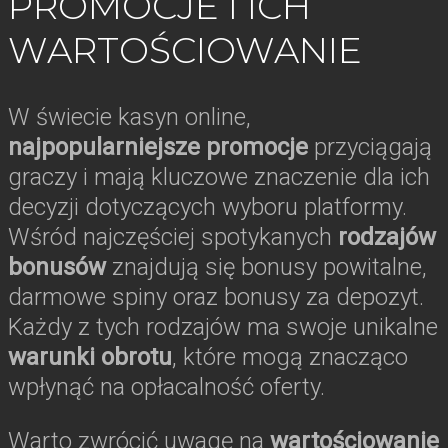
PROMOCJE I ICH
WARTOŚCIOWANIE
W świecie kasyn online,
najpopularniejsze promocje
przyciągają
graczy i mają kluczowe znaczenie dla ich
decyzji dotyczących wyboru platformy.
Wśród najczęściej spotykanych
rodzajów
bonusów
znajdują się bonusy powitalne,
darmowe spiny oraz bonusy za depozyt.
Każdy z tych rodzajów ma swoje unikalne
warunki obrotu
, które mogą znacząco
wpłynąć na opłacalność oferty.
Warto zwrócić uwagę na
wartościowanie