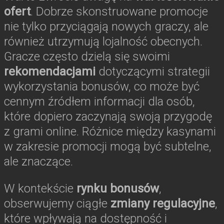
ofert
. Dobrze skonstruowane promocje
nie tylko przyciągają nowych graczy, ale
również utrzymują lojalność obecnych.
Gracze często dzielą się swoimi
rekomendacjami
dotyczącymi strategii
wykorzystania bonusów, co może być
cennym źródłem informacji dla osób,
które dopiero zaczynają swoją przygodę
z grami online. Różnice między kasynami
w zakresie promocji mogą być subtelne,
ale znaczące.
W kontekście
rynku bonusów
,
obserwujemy ciągłe
zmiany regulacyjne
,
które wpływają na dostępność i