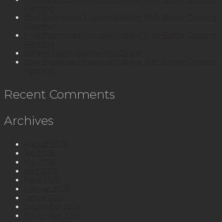
Planning
How Businesses Improve Visibility With Better Content
Planning
How Businesses Improve Visibility With Better Content
Planning
Sichere Login-Optionen im Casino
How Businesses Improve Visibility With Better Content
Planning
Recent Comments
Archives
August 2026
Juli 2026
Mai 2026
April 2026
März 2026
Februar 2026
Januar 2026
Dezember 2025
November 2025