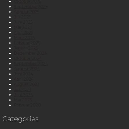
Oktober 2025
September 2025
August 2025
Juli 2025
Juni 2025
Mai 2025
April 2025
März 2025
Februar 2025
Januar 2025
Dezember 2024
Oktober 2024
September 2024
August 2024
Juni 2024
April 2024
August 2023
Juli 2023
Juni 2023
Mai 2023
Februar 2020
Categories