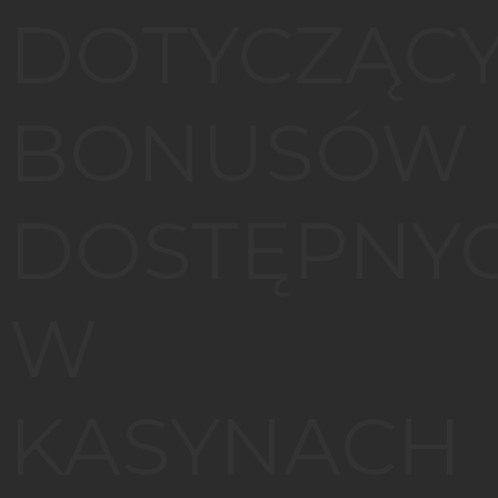
DOTYCZĄC
BONUSÓW
DOSTĘPNY
W
KASYNACH