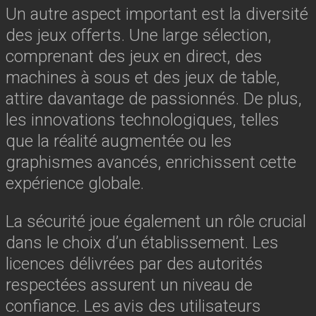
Un autre aspect important est la diversité
des jeux offerts. Une large sélection,
comprenant des jeux en direct, des
machines à sous et des jeux de table,
attire davantage de passionnés. De plus,
les innovations technologiques, telles
que la réalité augmentée ou les
graphismes avancés, enrichissent cette
expérience globale.
La sécurité joue également un rôle crucial
dans le choix d’un établissement. Les
licences délivrées par des autorités
respectées assurent un niveau de
confiance. Les avis des utilisateurs