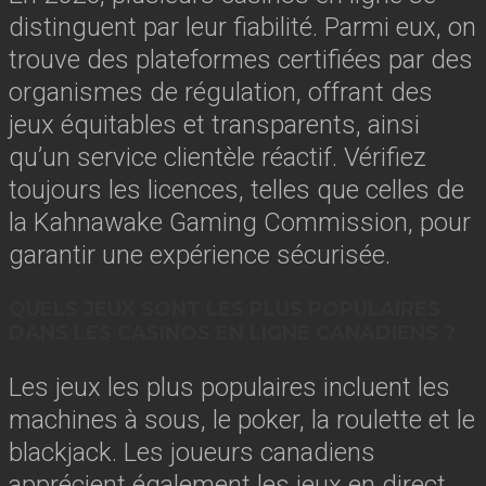
distinguent par leur fiabilité. Parmi eux, on
trouve des plateformes certifiées par des
organismes de régulation, offrant des
jeux équitables et transparents, ainsi
qu’un service clientèle réactif. Vérifiez
toujours les licences, telles que celles de
la Kahnawake Gaming Commission, pour
garantir une expérience sécurisée.
QUELS JEUX SONT LES PLUS POPULAIRES
DANS LES CASINOS EN LIGNE CANADIENS ?
Les jeux les plus populaires incluent les
machines à sous, le poker, la roulette et le
blackjack. Les joueurs canadiens
apprécient également les jeux en direct,