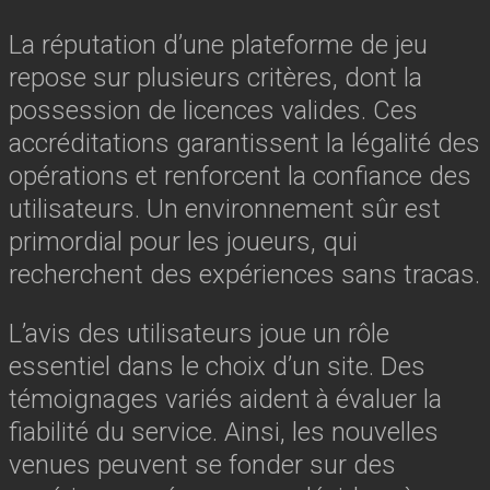
La réputation d’une plateforme de jeu
repose sur plusieurs critères, dont la
possession de licences valides. Ces
accréditations garantissent la légalité des
opérations et renforcent la confiance des
utilisateurs. Un environnement sûr est
primordial pour les joueurs, qui
recherchent des expériences sans tracas.
L’avis des utilisateurs joue un rôle
essentiel dans le choix d’un site. Des
témoignages variés aident à évaluer la
fiabilité du service. Ainsi, les nouvelles
venues peuvent se fonder sur des