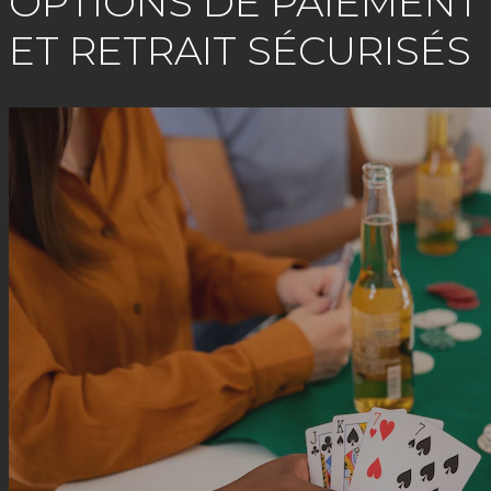
OPTIONS DE PAIEMENT
ET RETRAIT SÉCURISÉS