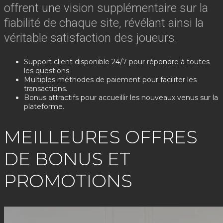
offrent une vision supplémentaire sur la
fiabilité de chaque site, révélant ainsi la
véritable satisfaction des joueurs.
Support client disponible 24/7 pour répondre à toutes
les questions.
Multiples méthodes de paiement pour faciliter les
transactions.
Bonus attractifs pour accueillir les nouveaux venus sur la
plateforme.
MEILLEURES OFFRES
DE BONUS ET
PROMOTIONS