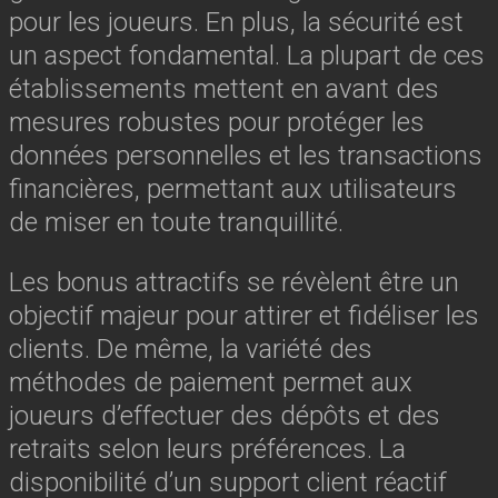
pour les joueurs. En plus, la sécurité est
un aspect fondamental. La plupart de ces
établissements mettent en avant des
mesures robustes pour protéger les
données personnelles et les transactions
financières, permettant aux utilisateurs
de miser en toute tranquillité.
Les bonus attractifs se révèlent être un
objectif majeur pour attirer et fidéliser les
clients. De même, la variété des
méthodes de paiement permet aux
joueurs d’effectuer des dépôts et des
retraits selon leurs préférences. La
disponibilité d’un support client réactif