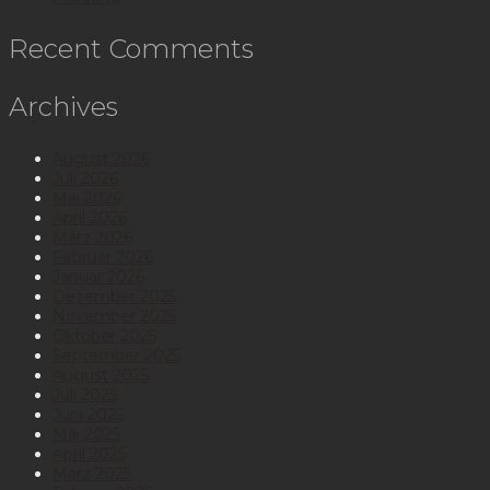
Recent Comments
Archives
August 2026
Juli 2026
Mai 2026
April 2026
März 2026
Februar 2026
Januar 2026
Dezember 2025
November 2025
Oktober 2025
September 2025
August 2025
Juli 2025
Juni 2025
Mai 2025
April 2025
März 2025