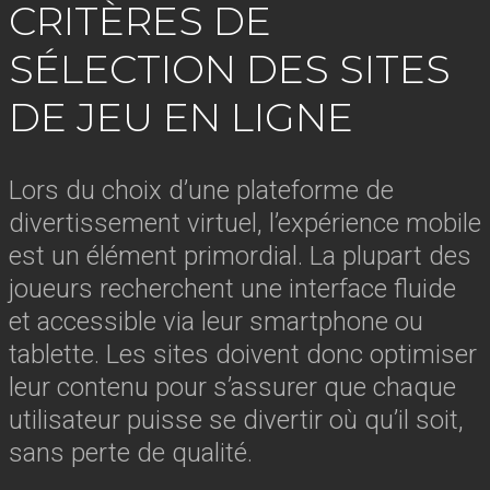
CRITÈRES DE
SÉLECTION DES SITES
DE JEU EN LIGNE
Lors du choix d’une plateforme de
divertissement virtuel, l’expérience mobile
est un élément primordial. La plupart des
joueurs recherchent une interface fluide
et accessible via leur smartphone ou
tablette. Les sites doivent donc optimiser
leur contenu pour s’assurer que chaque
utilisateur puisse se divertir où qu’il soit,
sans perte de qualité.