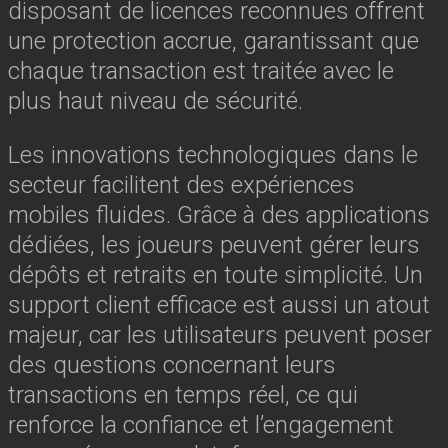
disposant de licences reconnues offrent
une protection accrue, garantissant que
chaque transaction est traitée avec le
plus haut niveau de sécurité.
Les innovations technologiques dans le
secteur facilitent des expériences
mobiles fluides. Grâce à des applications
dédiées, les joueurs peuvent gérer leurs
dépôts et retraits en toute simplicité. Un
support client efficace est aussi un atout
majeur, car les utilisateurs peuvent poser
des questions concernant leurs
transactions en temps réel, ce qui
renforce la confiance et l’engagement