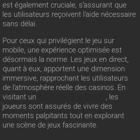
est également cruciale, s’assurant que
les utilisateurs reçoivent l’aide nécessaire
sans délai.
Pour ceux qui privilégient le jeu sur
mobile, une expérience optimisée est
désormais la norme. Les jeux en direct,
quant à eux, apportent une dimension
immersive, rapprochant les utilisateurs
de l’atmosphère réelle des casinos. En
visitant un
casino le plus payant
, les
joueurs sont assurés de vivre des
moments palpitants tout en explorant
une scène de jeux fascinante.