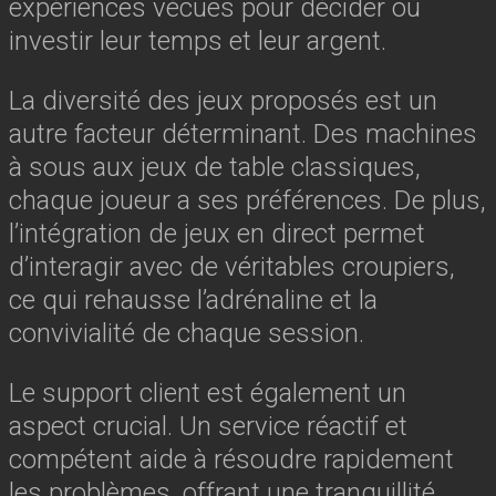
expériences vécues pour décider où
investir leur temps et leur argent.
La diversité des jeux proposés est un
autre facteur déterminant. Des machines
à sous aux jeux de table classiques,
chaque joueur a ses préférences. De plus,
l’intégration de jeux en direct permet
d’interagir avec de véritables croupiers,
ce qui rehausse l’adrénaline et la
convivialité de chaque session.
Le support client est également un
aspect crucial. Un service réactif et
compétent aide à résoudre rapidement
les problèmes, offrant une tranquillité