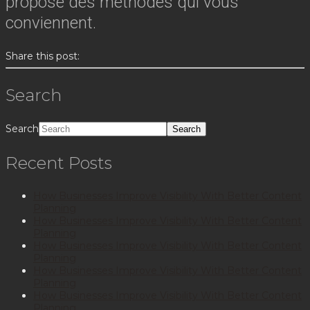
propose des méthodes qui vous
conviennent.
Share this post:
Search
Search
Recent Posts
How Businesses Improve Visibility With Better Content
Planning
How Businesses Improve Visibility With Better Content
Planning
How Businesses Improve Visibility With Better Content
Planning
How Businesses Improve Visibility With Better Content
Planning
How Businesses Improve Visibility With Better Content
Planning