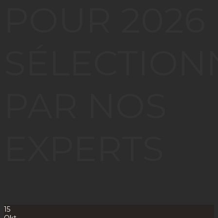
POUR 2026
SÉLECTION
PAR NOS
EXPERTS
15