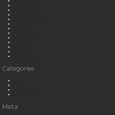
Februar 2025
Januar 2025
Dezember 2024
Oktober 2024
September 2024
August 2024
Juni 2024
April 2024
August 2023
Juli 2023
Juni 2023
Mai 2023
Februar 2020
Categories
Games
Spiele
Unkategorisiert
Без рубрики
Meta