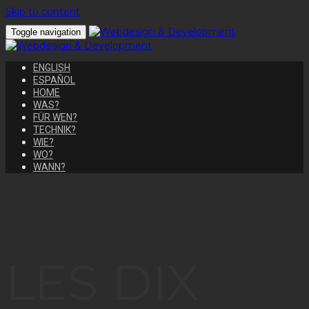
Skip to content
Toggle navigation
ENGLISH
ESPAÑOL
HOME
WAS?
FÜR WEN?
TECHNIK?
WIE?
WO?
WANN?
LES DIX