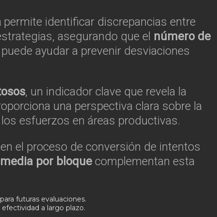
a
permite identificar discrepancias entre
 estrategias, asegurando que el
número de
puede ayudar a prevenir desviaciones
tosos
, un indicador clave que revela la
oporciona una perspectiva clara sobre la
 los esfuerzos en áreas productivas.
ia en el proceso de conversión de intentos
 media por bloque
complementan esta
para futuras evaluaciones.
efectividad a largo plazo.