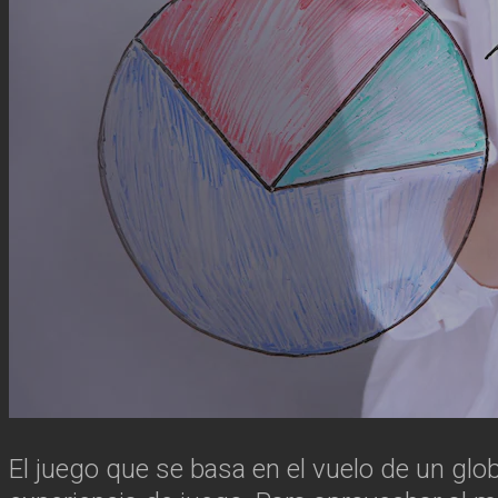
El juego que se basa en el vuelo de un gl