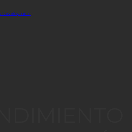
ENDIMIENTO 