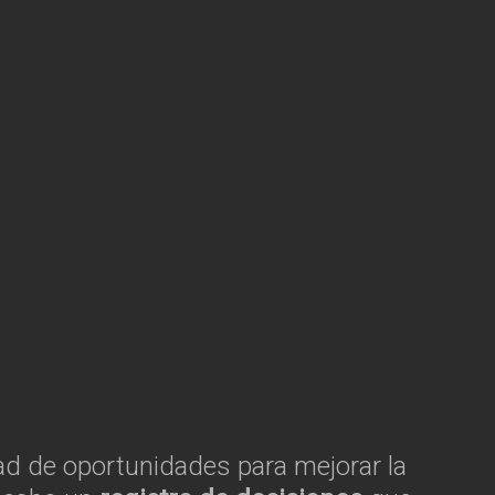
ad de oportunidades para mejorar la