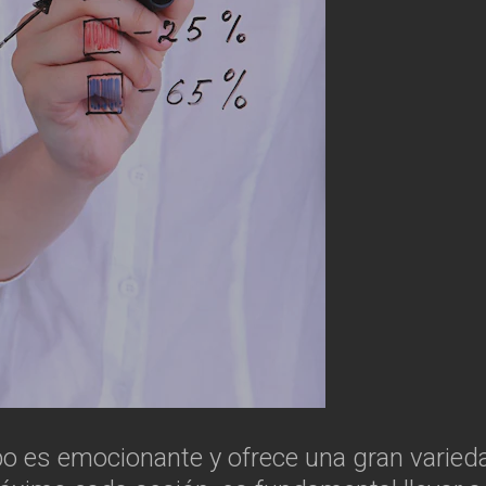
obo es emocionante y ofrece una gran varied