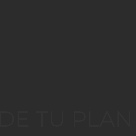
DE TU PLAN