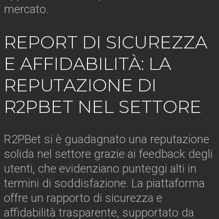
mercato.
REPORT DI SICUREZZA
E AFFIDABILITÀ: LA
REPUTAZIONE DI
R2PBET NEL SETTORE
R2PBet si è guadagnato una reputazione
solida nel settore grazie ai feedback degli
utenti, che evidenziano punteggi alti in
termini di soddisfazione. La piattaforma
offre un rapporto di sicurezza e
affidabilità trasparente, supportato da