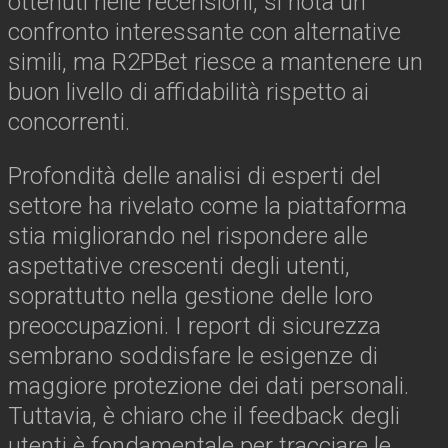
ottenuti nelle recensioni, si nota un
confronto interessante con alternative
simili, ma R2PBet riesce a mantenere un
buon livello di affidabilità rispetto ai
concorrenti.
Profondità delle analisi di esperti del
settore ha rivelato come la piattaforma
stia migliorando nel rispondere alle
aspettative crescenti degli utenti,
soprattutto nella gestione delle loro
preoccupazioni. I report di sicurezza
sembrano soddisfare le esigenze di
maggiore protezione dei dati personali.
Tuttavia, è chiaro che il feedback degli
utenti è fondamentale per tracciare le