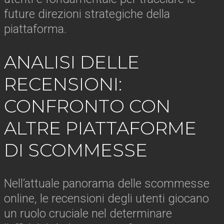
future direzioni strategiche della
piattaforma.
ANALISI DELLE
RECENSIONI:
CONFRONTO CON
ALTRE PIATTAFORME
DI SCOMMESSE
Nell’attuale panorama delle scommesse
online, le recensioni degli utenti giocano
un ruolo cruciale nel determinare