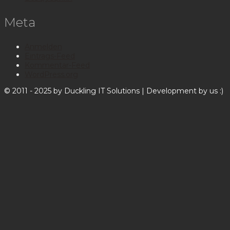
Meta
Anmelden
Eintrags-Feed
Kommentar-Feed
WordPress.org
© 2011 - 2025 by Duckling IT Solutions | Development by us :)