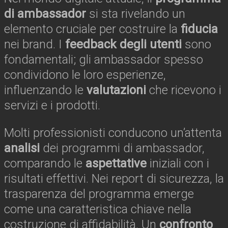
di ambassador
si sta rivelando un
elemento cruciale per costruire la
fiducia
nei brand. I
feedback degli utenti
sono
fondamentali; gli ambassador spesso
condividono le loro esperienze,
influenzando le
valutazioni
che ricevono i
servizi e i prodotti.
Molti professionisti conducono un’attenta
analisi
dei programmi di ambassador,
comparando le
aspettative
iniziali con i
risultati effettivi. Nei report di sicurezza, la
trasparenza del programma emerge
come una caratteristica chiave nella
costruzione di affidabilità. Un
confronto