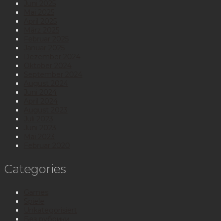
Juni 2025
Mai 2025
April 2025
März 2025
Februar 2025
Januar 2025
Dezember 2024
Oktober 2024
September 2024
August 2024
Juni 2024
April 2024
August 2023
Juli 2023
Juni 2023
Mai 2023
Februar 2020
Categories
Games
Spiele
Unkategorisiert
Без рубрики