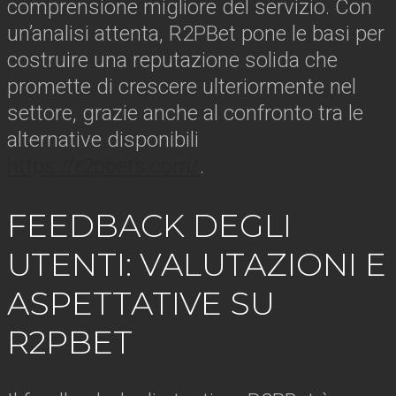
comprensione migliore del servizio. Con
un’analisi attenta, R2PBet pone le basi per
costruire una reputazione solida che
promette di crescere ulteriormente nel
settore, grazie anche al confronto tra le
alternative disponibili
https://r2pbets.com/
.
FEEDBACK DEGLI
UTENTI: VALUTAZIONI E
ASPETTATIVE SU
R2PBET