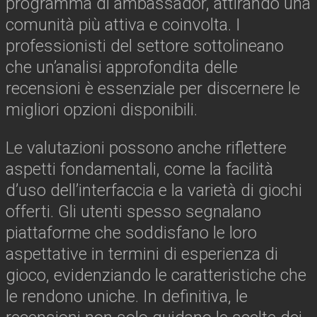
programma di ambassador, attirando una
comunità più attiva e coinvolta. I
professionisti del settore sottolineano
che un’analisi approfondita delle
recensioni è essenziale per discernere le
migliori opzioni disponibili.
Le valutazioni possono anche riflettere
aspetti fondamentali, come la facilità
d’uso dell’interfaccia e la varietà di giochi
offerti. Gli utenti spesso segnalano
piattaforme che soddisfano le loro
aspettative in termini di esperienza di
gioco, evidenziando le caratteristiche che
le rendono uniche. In definitiva, le