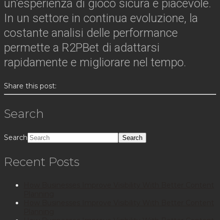
un’esperienza di gioco sicura e piacevole.
In un settore in continua evoluzione, la
costante analisi delle performance
permette a R2PBet di adattarsi
rapidamente e migliorare nel tempo.
Share this post:
Search
Search
Recent Posts
How Businesses Improve Visibility With Better Content
Planning
How Businesses Improve Visibility With Better Content
Planning