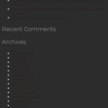
How Businesses Improve Visibility With Better Content
Planning
How Businesses Improve Visibility With Better Content
Planning
Sichere Login-Optionen im Casino
Recent Comments
Archives
August 2026
Juli 2026
Mai 2026
April 2026
März 2026
Februar 2026
Januar 2026
Dezember 2025
November 2025
Oktober 2025
September 2025
August 2025
Juli 2025