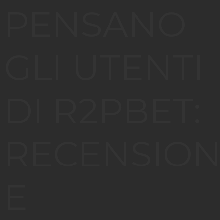
PENSANO
GLI UTENTI
DI R2PBET:
RECENSION
E