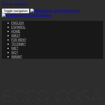
Skip to content
Toggle navigation
ENGLISH
ESPAÑOL
HOME
WAS?
FÜR WEN?
TECHNIK?
WIE?
WO?
WANN?
ECCO COSA