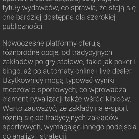
tytuły wydawców, co sprawia, że stają się
one bardziej dostępne dla szerokiej
publiczności.
Nowoczesne platformy oferują
różnorodne opcje, od tradycyjnych
zakładów po gry stołowe, takie jak poker i
bingo, aż po automaty online i live dealer.
Użytkownicy mogą typować wyniki
meczów e-sportowych, co wprowadza
element rywalizacji także wśród kibiców.
Warto zauważyć, że zakłady na e-sport
różnią się od tradycyjnych zakładów
sportowych, wymagając innego podejścia
do analizy i strategii.