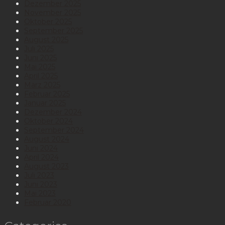
Dezember 2025
November 2025
Oktober 2025
September 2025
August 2025
Juli 2025
Juni 2025
Mai 2025
April 2025
März 2025
Februar 2025
Januar 2025
Dezember 2024
Oktober 2024
September 2024
August 2024
Juni 2024
April 2024
August 2023
Juli 2023
Juni 2023
Mai 2023
Februar 2020