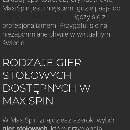
MaxiSpin jest miejscem, gdzie pasja do
https://maxispin.net.pl/
łączy się z
profesjonalizmem. Przygotuj się na
niezapomniane chwile w wirtualnym
świecie!
RODZAJE GIER
STOŁOWYCH
DOSTĘPNYCH W
MAXISPIN
W MaxiSpin znajdziesz szeroki wybór
gier stołowych
, które przyciągają