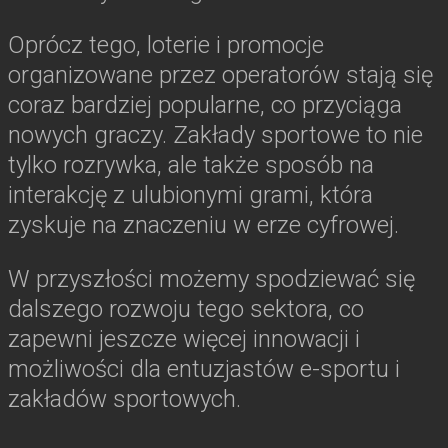
Oprócz tego, loterie i promocje
organizowane przez operatorów stają się
coraz bardziej popularne, co przyciąga
nowych graczy. Zakłady sportowe to nie
tylko rozrywka, ale także sposób na
interakcję z ulubionymi grami, która
zyskuje na znaczeniu w erze cyfrowej.
W przyszłości możemy spodziewać się
dalszego rozwoju tego sektora, co
zapewni jeszcze więcej innowacji i
możliwości dla entuzjastów e-sportu i
zakładów sportowych.