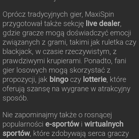
Oprócz tradycyjnych gier, MaxiSpin
przygotował także sekcję
live dealer
,
gdzie gracze mogą doświadczyć emocji
związanych z grami, takimi jak ruletka czy
blackjack, w czasie rzeczywistym, z
prawdziwymi krupierami. Ponadto, fani
gier losowych mogą skorzystać z
propozycji, jak
bingo
czy
lotterie
, które
oferują szansę na wygrane w atrakcyjny
sposób.
Nie zapominajmy także o rosnącej
popularności
e-sportów
i
wirtualnych
sportów
, które zdobywają serca graczy