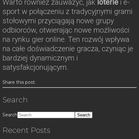
Warto również zauważyć, jak
loterie
i e-
sport w połączeniu z tradycyjnymi grami
stołowymi przyciągają nowe grupy
odbiorców, otwierając nowe możliwości
na rynku gier online. Ten rozwój wpływa
na całe doświadczenie gracza, czyniąc je
bardziej dynamicznym i
satysfakcjonującym.
Share this post:
Search
Search
Recent Posts