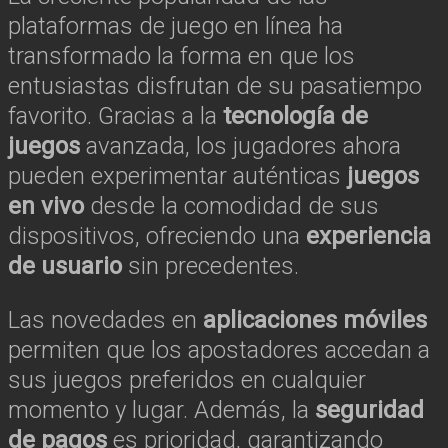
plataformas de juego en línea ha
transformado la forma en que los
entusiastas disfrutan de su pasatiempo
favorito. Gracias a la
tecnología de
juegos
avanzada, los jugadores ahora
pueden experimentar auténticas
juegos
en vivo
desde la comodidad de sus
dispositivos, ofreciendo una
experiencia
de usuario
sin precedentes.
Las novedades en
aplicaciones móviles
permiten que los apostadores accedan a
sus juegos preferidos en cualquier
momento y lugar. Además, la
seguridad
de pagos
es prioridad, garantizando