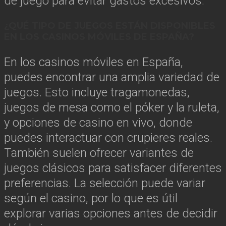
de juego para evitar gastos excesivos.
¿QUÉ TIPO DE JUEGOS ESTÁN DISPONIBLES
EN LOS CASINOS MÓVILES DE ESPAÑA?
En los casinos móviles en España,
puedes encontrar una amplia variedad de
juegos. Esto incluye tragamonedas,
juegos de mesa como el póker y la ruleta,
y opciones de casino en vivo, donde
puedes interactuar con crupieres reales.
También suelen ofrecer variantes de
juegos clásicos para satisfacer diferentes
preferencias. La selección puede variar
según el casino, por lo que es útil
explorar varias opciones antes de decidir