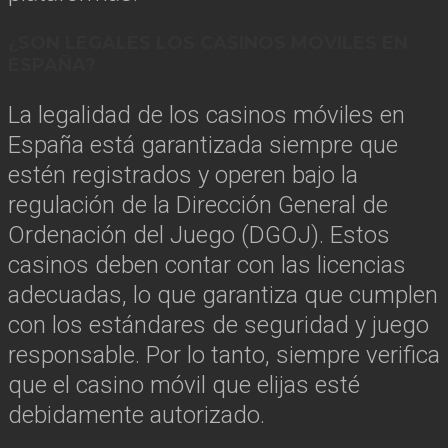
¿SON LEGALES LOS CASINOS MÓVILES EN
ESPAÑA?
La legalidad de los casinos móviles en
España está garantizada siempre que
estén registrados y operen bajo la
regulación de la Dirección General de
Ordenación del Juego (DGOJ). Estos
casinos deben contar con las licencias
adecuadas, lo que garantiza que cumplen
con los estándares de seguridad y juego
responsable. Por lo tanto, siempre verifica
que el casino móvil que elijas esté
debidamente autorizado.