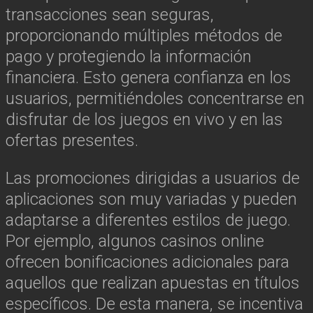
transacciones sean seguras,
proporcionando múltiples métodos de
pago y protegiendo la información
financiera. Esto genera confianza en los
usuarios, permitiéndoles concentrarse en
disfrutar de los juegos en vivo y en las
ofertas presentes.
Las promociones dirigidas a usuarios de
aplicaciones son muy variadas y pueden
adaptarse a diferentes estilos de juego.
Por ejemplo, algunos casinos online
ofrecen bonificaciones adicionales para
aquellos que realizan apuestas en títulos
específicos. De esta manera, se incentiva