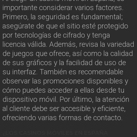
importante considerar varios factores.
Primero, la seguridad es fundamental;
asegúrate de que el sitio esté protegido
por tecnologías de cifrado y tenga
licencia válida. Además, revisa la variedad
de juegos que ofrece, así como la calidad
de sus gráficos y la facilidad de uso de
su interfaz. También es recomendable
observar las promociones disponibles y
cómo puedes acceder a ellas desde tu
dispositivo móvil. Por último, la atención
al cliente debe ser accesible y eficiente,
ofreciendo varias formas de contacto.
¿LOS CASINOS MÓVILES EN ESPAÑA