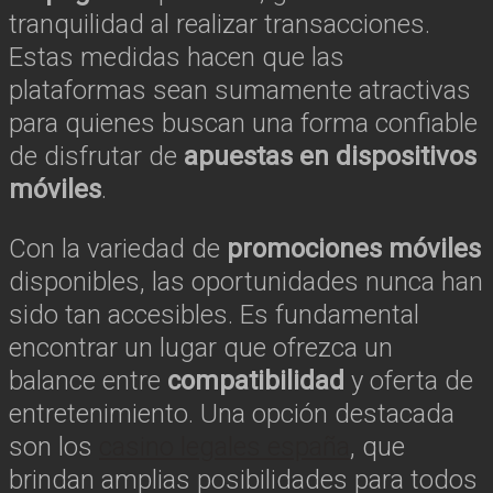
tranquilidad al realizar transacciones.
Estas medidas hacen que las
plataformas sean sumamente atractivas
para quienes buscan una forma confiable
de disfrutar de
apuestas en dispositivos
móviles
.
Con la variedad de
promociones móviles
disponibles, las oportunidades nunca han
sido tan accesibles. Es fundamental
encontrar un lugar que ofrezca un
balance entre
compatibilidad
y oferta de
entretenimiento. Una opción destacada
son los
casino legales españa
, que
brindan amplias posibilidades para todos