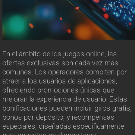
En el ámbito de los juegos online, las
ofertas exclusivas son cada vez más
comunes. Los operadores compiten por
atraer a los usuarios de aplicaciones,
ofreciendo promociones únicas que
mejoran la experiencia de usuario. Estas
bonificaciones pueden incluir giros gratis,
bonos por depósito, y recompensas
especiales, diseñadas específicamente