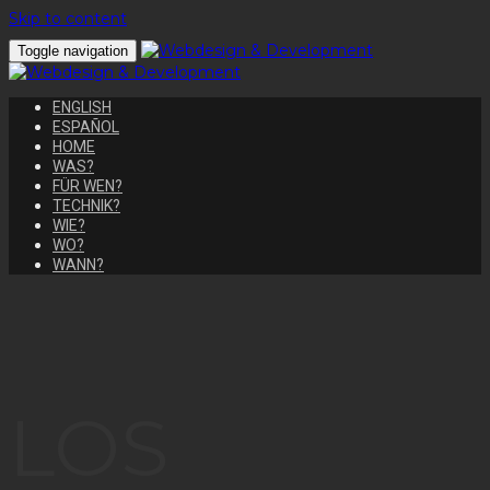
Skip to content
Toggle navigation
ENGLISH
ESPAÑOL
HOME
WAS?
FÜR WEN?
TECHNIK?
WIE?
WO?
WANN?
LOS