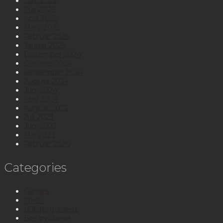
Juni 2025
Mai 2025
April 2025
März 2025
Februar 2025
Januar 2025
Dezember 2024
Oktober 2024
September 2024
August 2024
Juni 2024
April 2024
August 2023
Juli 2023
Juni 2023
Mai 2023
Februar 2020
Categories
Games
Spiele
Unkategorisiert
Без рубрики