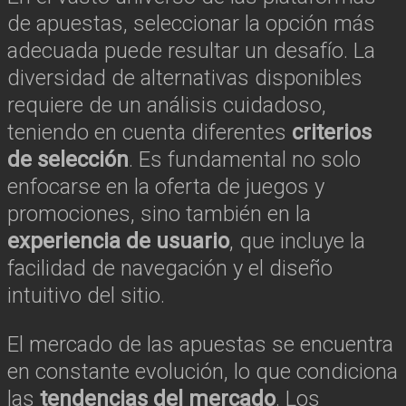
de apuestas, seleccionar la opción más
adecuada puede resultar un desafío. La
diversidad de alternativas disponibles
requiere de un análisis cuidadoso,
teniendo en cuenta diferentes
criterios
de selección
. Es fundamental no solo
enfocarse en la oferta de juegos y
promociones, sino también en la
experiencia de usuario
, que incluye la
facilidad de navegación y el diseño
intuitivo del sitio.
El mercado de las apuestas se encuentra
en constante evolución, lo que condiciona
las
tendencias del mercado
. Los