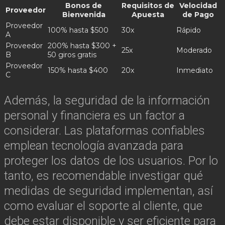
Bonos de
Requisitos de
Velocidad
Proveedor
Bienvenida
Apuesta
de Pago
Proveedor
100% hasta $500
30x
Rápido
A
Proveedor
200% hasta $300 +
25x
Moderado
B
50 giros gratis
Proveedor
150% hasta $400
20x
Inmediato
C
Además, la seguridad de la información
personal y financiera es un factor a
considerar. Las plataformas confiables
emplean tecnología avanzada para
proteger los datos de los usuarios. Por lo
tanto, es recomendable investigar qué
medidas de seguridad implementan, así
como evaluar el soporte al cliente, que
debe estar disponible y ser eficiente para