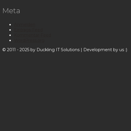
Meta
Anmelden
Eintrags-Feed
Kommentar-Feed
WordPress.org
© 2011 - 2025 by Duckling IT Solutions | Development by us :)