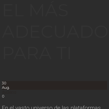
EL MÁS
ADECUADO
PARA TI
30
Aug.
duckling
0
En el vasto universo de las plataformas