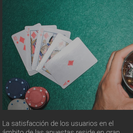
La satisfacción de los usuarios en el
ámbito de las apuestas reside en gran