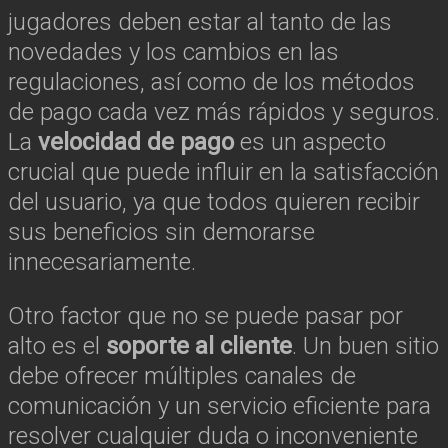
jugadores deben estar al tanto de las
novedades y los cambios en las
regulaciones, así como de los métodos
de pago cada vez más rápidos y seguros.
La
velocidad de pago
es un aspecto
crucial que puede influir en la satisfacción
del usuario, ya que todos quieren recibir
sus beneficios sin demorarse
innecesariamente.
Otro factor que no se puede pasar por
alto es el
soporte al cliente
. Un buen sitio
debe ofrecer múltiples canales de
comunicación y un servicio eficiente para
resolver cualquier duda o inconveniente