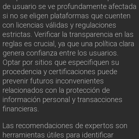
de usuario se ve profundamente afectada
si no se eligen plataformas que cuenten
con licencias válidas y regulaciones
estrictas. Verificar la transparencia en las
reglas es crucial, ya que una política clara
genera confianza entre los usuarios.
Optar por sitios que especifiquen su
procedencia y certificaciones puede
prevenir futuros inconvenientes
relacionados con la protección de
información personal y transacciones
financieras.
Las recomendaciones de expertos son
herramientas útiles para identificar