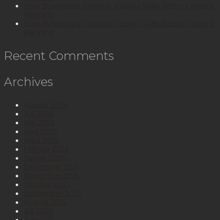
How Businesses Improve Visibility With Better Content
Planning
How Businesses Improve Visibility With Better Content
Planning
Recent Comments
Archives
August 2026
Juli 2026
Mai 2026
April 2026
März 2026
Februar 2026
Januar 2026
Dezember 2025
November 2025
Oktober 2025
September 2025
August 2025
Juli 2025