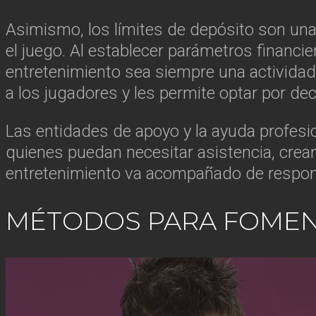
Asimismo, los límites de depósito son una 
el juego. Al establecer parámetros financi
entretenimiento sea siempre una actividad
a los jugadores y les permite optar por de
Las entidades de apoyo y la ayuda profesio
quienes puedan necesitar asistencia, crea
entretenimiento va acompañado de responsa
MÉTODOS PARA FOMEN