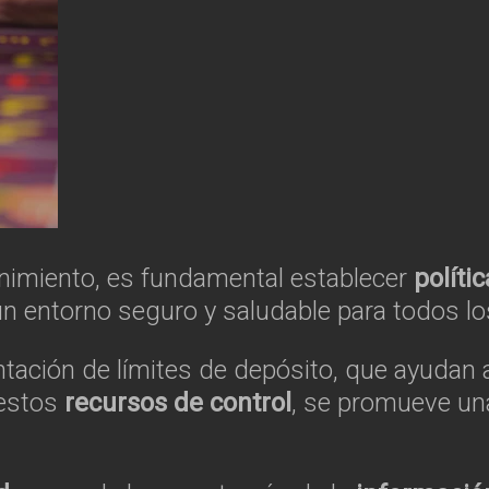
enimiento, es fundamental establecer
políti
 un entorno seguro y saludable para todos lo
ntación de límites de depósito, que ayudan 
 estos
recursos de control
, se promueve una