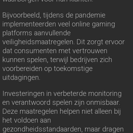
Bijvoorbeeld, tijdens de pandemie
implementeerden veel online gaming
platforms aanvullende
veiligheidsmaatregelen. Dit zorgt ervoor
dat consumenten met vertrouwen
kunnen spelen, terwijl bedrijven zich
voorbereiden op toekomstige
uitdagingen.
Investeringen in verbeterde monitoring
en verantwoord spelen zijn onmisbaar.
Deze maatregelen helpen niet alleen bij
het voldoen aan
gezondheidsstandaarden, maar dragen