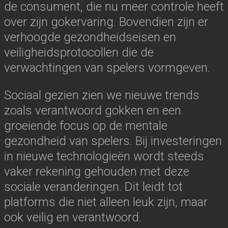
de consument, die nu meer controle heeft
over zijn gokervaring. Bovendien zijn er
verhoogde gezondheidseisen en
veiligheidsprotocollen die de
verwachtingen van spelers vormgeven.
Sociaal gezien zien we nieuwe trends
zoals verantwoord gokken en een
groeiende focus op de mentale
gezondheid van spelers. Bij investeringen
in nieuwe technologieën wordt steeds
vaker rekening gehouden met deze
sociale veranderingen. Dit leidt tot
platforms die niet alleen leuk zijn, maar
ook veilig en verantwoord.