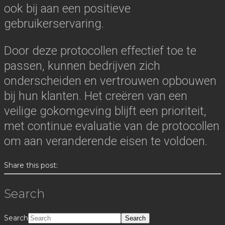
ook bij aan een positieve
gebruikerservaring.
Door deze protocollen effectief toe te
passen, kunnen bedrijven zich
onderscheiden en vertrouwen opbouwen
bij hun klanten. Het creëren van een
veilige gokomgeving blijft een prioriteit,
met continue evaluatie van de protocollen
om aan veranderende eisen te voldoen.
Share this post:
Search
Search