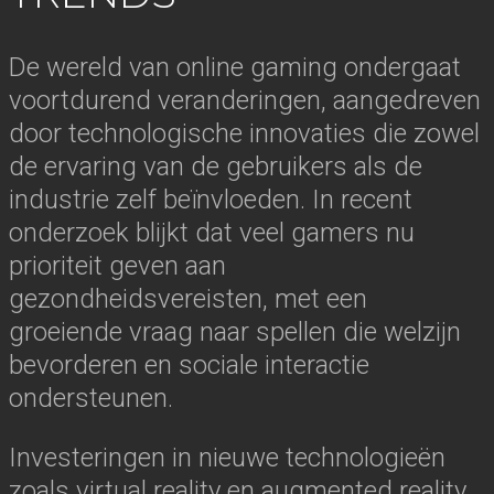
De wereld van online gaming ondergaat
voortdurend veranderingen, aangedreven
door technologische innovaties die zowel
de ervaring van de gebruikers als de
industrie zelf beïnvloeden. In recent
onderzoek blijkt dat veel gamers nu
prioriteit geven aan
gezondheidsvereisten, met een
groeiende vraag naar spellen die welzijn
bevorderen en sociale interactie
ondersteunen.
Investeringen in nieuwe technologieën
zoals virtual reality en augmented reality