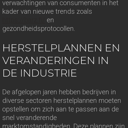
verwachtingen van consumenten in het
kader van nieuwe trends zoals
https://barz.fi/
en
gezondheidsprotocollen.
HERSTELPLANNEN EN
VERANDERINGEN IN
DE INDUSTRIE
De afgelopen jaren hebben bedrijven in
diverse sectoren herstelplannen moeten
opstellen om zich aan te passen aan de
snel veranderende
marktomstandigheden. Deze plannen zijn