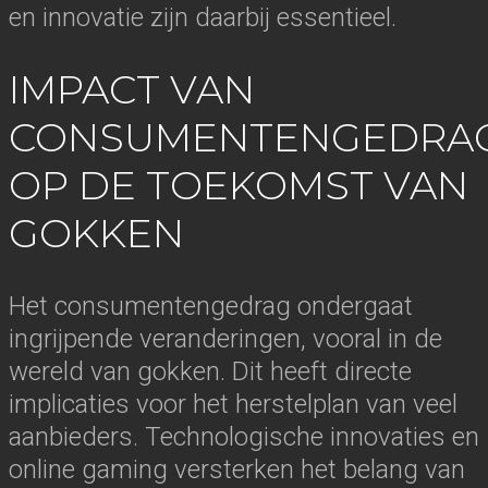
en innovatie zijn daarbij essentieel.
IMPACT VAN
CONSUMENTENGEDRA
OP DE TOEKOMST VAN
GOKKEN
Het consumentengedrag ondergaat
ingrijpende veranderingen, vooral in de
wereld van gokken. Dit heeft directe
implicaties voor het herstelplan van veel
aanbieders. Technologische innovaties en
online gaming versterken het belang van