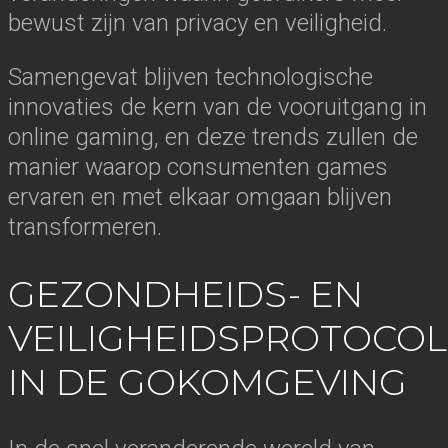
bewust zijn van privacy en veiligheid.
Samengevat blijven technologische
innovaties de kern van de vooruitgang in
online gaming, en deze trends zullen de
manier waarop consumenten games
ervaren en met elkaar omgaan blijven
transformeren.
GEZONDHEIDS- EN
VEILIGHEIDSPROTOCO
IN DE GOKOMGEVING