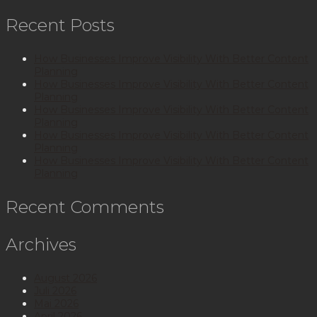
Recent Posts
How Businesses Improve Visibility With Better Content
Planning
How Businesses Improve Visibility With Better Content
Planning
How Businesses Improve Visibility With Better Content
Planning
How Businesses Improve Visibility With Better Content
Planning
How Businesses Improve Visibility With Better Content
Planning
Recent Comments
Archives
August 2026
Juli 2026
Mai 2026
April 2026