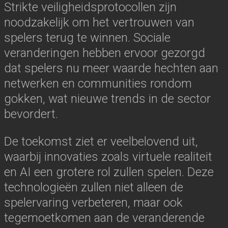
Strikte veiligheidsprotocollen zijn
noodzakelijk om het vertrouwen van
spelers terug te winnen. Sociale
veranderingen hebben ervoor gezorgd
dat spelers nu meer waarde hechten aan
netwerken en communities rondom
gokken, wat nieuwe trends in de sector
bevordert.
De toekomst ziet er veelbelovend uit,
waarbij innovaties zoals virtuele realiteit
en AI een grotere rol zullen spelen. Deze
technologieën zullen niet alleen de
spelervaring verbeteren, maar ook
tegemoetkomen aan de veranderende