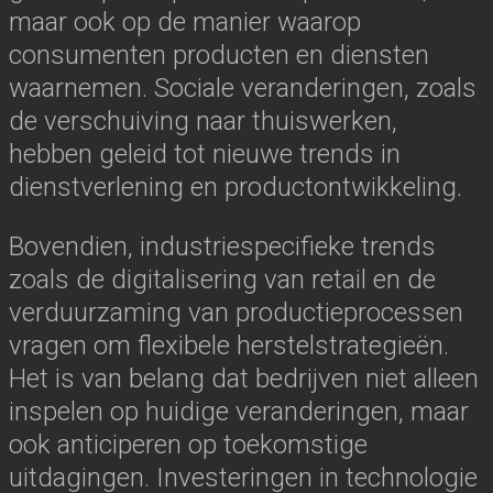
maar ook op de manier waarop
consumenten producten en diensten
waarnemen. Sociale veranderingen, zoals
de verschuiving naar thuiswerken,
hebben geleid tot nieuwe trends in
dienstverlening en productontwikkeling.
Bovendien, industriespecifieke trends
zoals de digitalisering van retail en de
verduurzaming van productieprocessen
vragen om flexibele herstelstrategieën.
Het is van belang dat bedrijven niet alleen
inspelen op huidige veranderingen, maar
ook anticiperen op toekomstige
uitdagingen. Investeringen in technologie