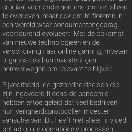
cruciaal voor ondernemers om niet alleen
te overleven, maar ook om te floreren in
een wereld waar consumentengedrag
voortdurend evolueert. Met de opkomst
van nieuwe technologieën en de
verschuiving naar online gaming, moeten
organisaties hun investeringen
heroverwegen om relevant te blijven.
Bijvoorbeeld, de gezondheidseisen die
zijn ingevoerd tijdens de pandemie
hebben ertoe geleid dat veel bedrijven
hun veiligheidsprotocollen moesten
aanscherpen. Dit heeft niet alleen invloed
gehad op de operationele processen,