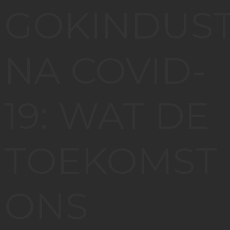
GOKINDUST
NA COVID-
19: WAT DE
TOEKOMST
ONS