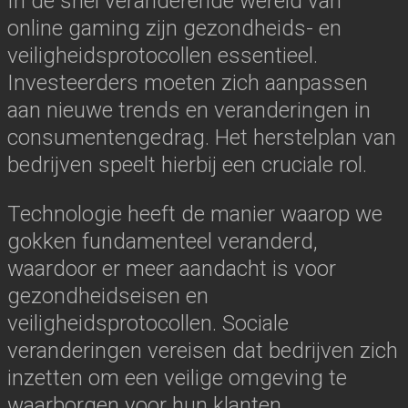
In de snel veranderende wereld van
online gaming zijn gezondheids- en
veiligheidsprotocollen essentieel.
Investeerders moeten zich aanpassen
aan nieuwe trends en veranderingen in
consumentengedrag. Het herstelplan van
bedrijven speelt hierbij een cruciale rol.
Technologie heeft de manier waarop we
gokken fundamenteel veranderd,
waardoor er meer aandacht is voor
gezondheidseisen en
veiligheidsprotocollen. Sociale
veranderingen vereisen dat bedrijven zich
inzetten om een veilige omgeving te
waarborgen voor hun klanten.