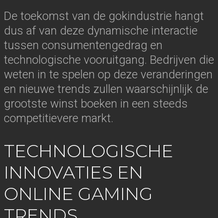
De toekomst van de gokindustrie hangt
dus af van deze dynamische interactie
tussen consumentengedrag en
technologische vooruitgang. Bedrijven die
weten in te spelen op deze veranderingen
en nieuwe trends zullen waarschijnlijk de
grootste winst boeken in een steeds
competitievere markt.
TECHNOLOGISCHE
INNOVATIES EN
ONLINE GAMING
TRENDS