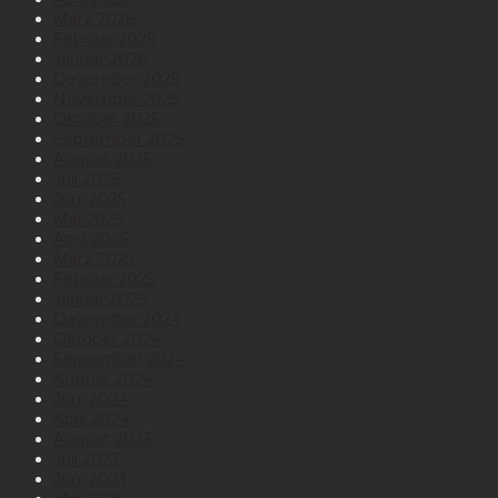
März 2026
Februar 2026
Januar 2026
Dezember 2025
November 2025
Oktober 2025
September 2025
August 2025
Juli 2025
Juni 2025
Mai 2025
April 2025
März 2025
Februar 2025
Januar 2025
Dezember 2024
Oktober 2024
September 2024
August 2024
Juni 2024
April 2024
August 2023
Juli 2023
Juni 2023