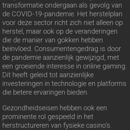
transformatie ondergaan als gevolg van
de COVID-19-pandemie. Het herstelplan
voor deze sector richt zich niet alleen op
herstel, maar ook op de veranderingen
die de manier van gokken hebben
beïnvloed. Consumentengedrag is door
de pandemie aanzienlijk gewijzigd, met
een groeiende interesse in online gaming.
Dit heeft geleid tot aanzienlijke
investeringen in technologie en platforms
die betere ervaringen bieden.
Gezondheidseisen hebben ook een
prominente rol gespeeld in het
herstructureren van fysieke casino’s.