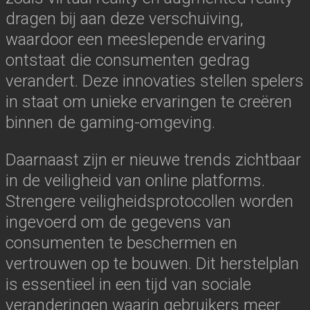
dragen bij aan deze verschuiving,
waardoor een meeslepende ervaring
ontstaat die consumenten gedrag
verandert. Deze innovaties stellen spelers
in staat om unieke ervaringen te creëren
binnen de gaming-omgeving.
Daarnaast zijn er nieuwe trends zichtbaar
in de veiligheid van online platforms.
Strengere veiligheidsprotocollen worden
ingevoerd om de gegevens van
consumenten te beschermen en
vertrouwen op te bouwen. Dit herstelplan
is essentieel in een tijd van sociale
veranderingen waarin gebruikers meer