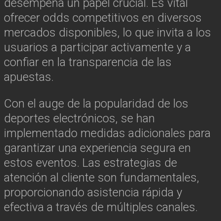
desempeña un papel crucial. Es vital
ofrecer odds competitivos en diversos
mercados disponibles, lo que invita a los
usuarios a participar activamente y a
confiar en la transparencia de las
apuestas.
Con el auge de la popularidad de los
deportes electrónicos, se han
implementado medidas adicionales para
garantizar una experiencia segura en
estos eventos. Las estrategias de
atención al cliente son fundamentales,
proporcionando asistencia rápida y
efectiva a través de múltiples canales.