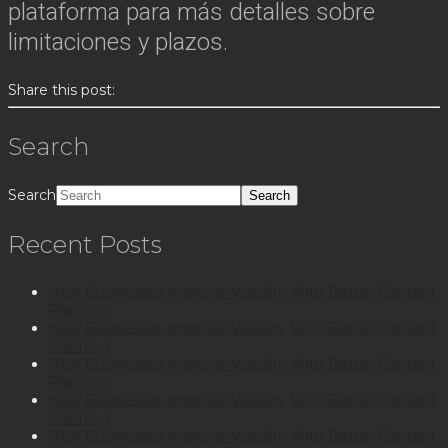
plataforma para más detalles sobre
limitaciones y plazos.
Share this post:
Search
Search
Recent Posts
How Businesses Improve Visibility With Better Content
Planning
How Businesses Improve Visibility With Better Content
Planning
How Businesses Improve Visibility With Better Content
Planning
How Businesses Improve Visibility With Better Content
Planning
How Businesses Improve Visibility With Better Content