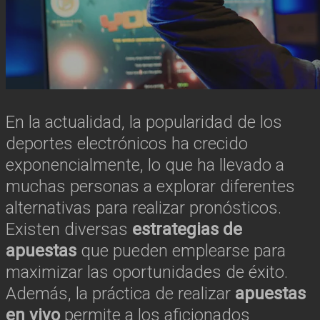
En la actualidad, la popularidad de los
deportes electrónicos ha crecido
exponencialmente, lo que ha llevado a
muchas personas a explorar diferentes
alternativas para realizar pronósticos.
Existen diversas
estrategias de
apuestas
que pueden emplearse para
maximizar las oportunidades de éxito.
Además, la práctica de realizar
apuestas
en vivo
permite a los aficionados