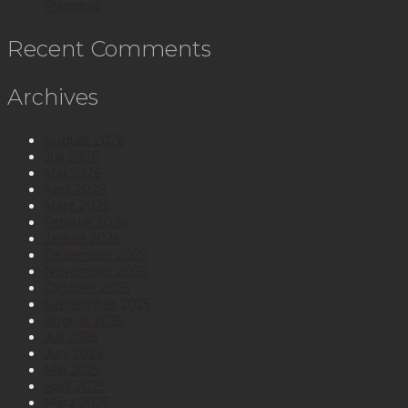
Planning
Recent Comments
Archives
August 2026
Juli 2026
Mai 2026
April 2026
März 2026
Februar 2026
Januar 2026
Dezember 2025
November 2025
Oktober 2025
September 2025
August 2025
Juli 2025
Juni 2025
Mai 2025
April 2025
März 2025