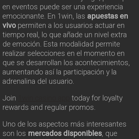
en eventos puede ser una experiencia
emocionante. En 1win, las
apuestas en
vivo
permiten a los usuarios actuar en
tiempo real, lo que añade un nivel extra
de emoción. Esta modalidad permite
realizar selecciones en el momento en
que se desarrollan los acontecimientos,
aumentando así la participación y la
adrenalina del usuario.
Join
1win casino app
today for loyalty
rewards and regular promos.
Uno de los aspectos más interesantes
son los
mercados disponibles
, que