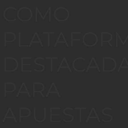
COMO
PLATAFOR
DESTACAD
PARA
APUESTAS