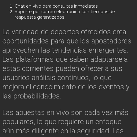
Chat en vivo para consultas inmediatas
Soporte por correo electrónico con tiempos de
respuesta garantizados
La variedad de deportes ofrecidos crea
oportunidades para que los apostadores
aprovechen las tendencias emergentes.
Las plataformas que saben adaptarse a
estas corrientes pueden ofrecer a sus
usuarios análisis continuos, lo que
mejora el conocimiento de los eventos y
las probabilidades.
Las apuestas en vivo son cada vez más
populares, lo que requiere un enfoque
aún más diligente en la seguridad. Las