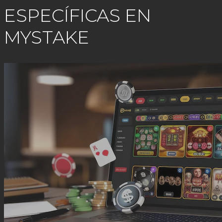
ESPECÍFICAS EN
MYSTAKE