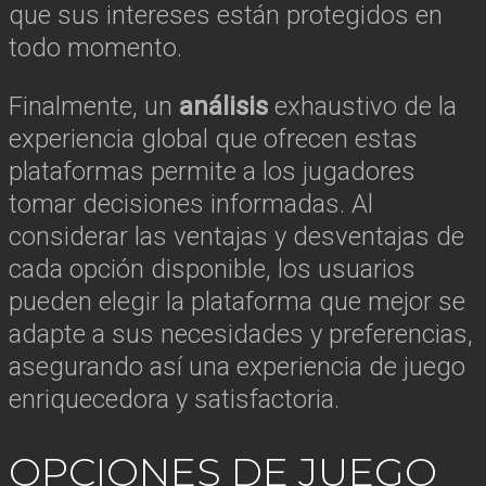
que sus intereses están protegidos en
todo momento.
Finalmente, un
análisis
exhaustivo de la
experiencia global que ofrecen estas
plataformas permite a los jugadores
tomar decisiones informadas. Al
considerar las ventajas y desventajas de
cada opción disponible, los usuarios
pueden elegir la plataforma que mejor se
adapte a sus necesidades y preferencias,
asegurando así una experiencia de juego
enriquecedora y satisfactoria.
OPCIONES DE JUEGO