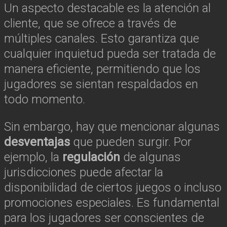
Un aspecto destacable es la atención al
cliente, que se ofrece a través de
múltiples canales. Esto garantiza que
cualquier inquietud pueda ser tratada de
manera eficiente, permitiendo que los
jugadores se sientan respaldados en
todo momento.
Sin embargo, hay que mencionar algunas
desventajas
que pueden surgir. Por
ejemplo, la
regulación
de algunas
jurisdicciones puede afectar la
disponibilidad de ciertos juegos o incluso
promociones especiales. Es fundamental
para los jugadores ser conscientes de