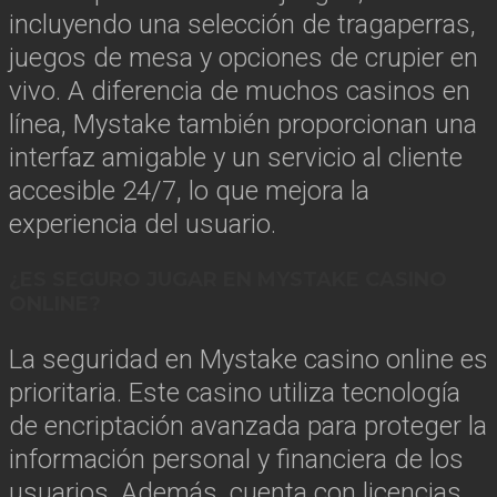
incluyendo una selección de tragaperras,
juegos de mesa y opciones de crupier en
vivo. A diferencia de muchos casinos en
línea, Mystake también proporcionan una
interfaz amigable y un servicio al cliente
accesible 24/7, lo que mejora la
experiencia del usuario.
¿ES SEGURO JUGAR EN MYSTAKE CASINO
ONLINE?
La seguridad en Mystake casino online es
prioritaria. Este casino utiliza tecnología
de encriptación avanzada para proteger la
información personal y financiera de los
usuarios. Además, cuenta con licencias