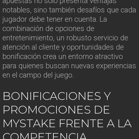
apuestas no solo presenta ventajas
notables, sino también desafíos que cada
jugador debe tener en cuenta. La
combinación de opciones de
entretenimiento, un robusto servicio de
atención al cliente y oportunidades de
bonificación crea un entorno atractivo
para quienes buscan nuevas experiencias
en el campo del juego.
BONIFICACIONES Y
PROMOCIONES DE
MYSTAKE FRENTE A LA
COMPETENCIA