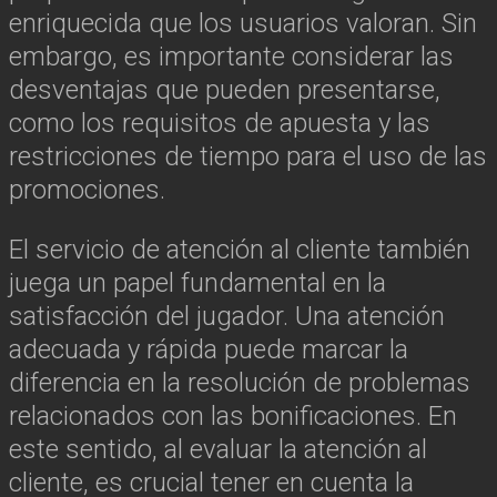
enriquecida que los usuarios valoran. Sin
embargo, es importante considerar las
desventajas que pueden presentarse,
como los requisitos de apuesta y las
restricciones de tiempo para el uso de las
promociones.
El servicio de atención al cliente también
juega un papel fundamental en la
satisfacción del jugador. Una atención
adecuada y rápida puede marcar la
diferencia en la resolución de problemas
relacionados con las bonificaciones. En
este sentido, al evaluar la atención al
cliente, es crucial tener en cuenta la