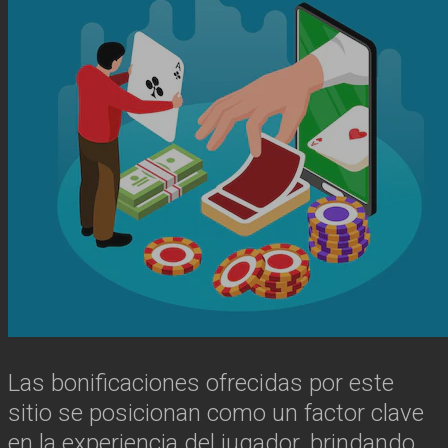
Las bonificaciones ofrecidas por este
sitio se posicionan como un factor clave
en la experiencia del jugador, brindando