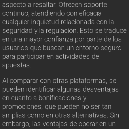
aspecto a resaltar. Ofrecen soporte
continuo, atendiendo con eficacia
cualquier inquietud relacionada con la
seguridad y la regulación. Esto se traduce
en una mayor confianza por parte de los
usuarios que buscan un entorno seguro
para participar en actividades de
apuestas.
Al comparar con otras plataformas, se
pueden identificar algunas desventajas
en cuanto a bonificaciones y
promociones, que pueden no ser tan
amplias como en otras alternativas. Sin
embargo, las ventajas de operar en un