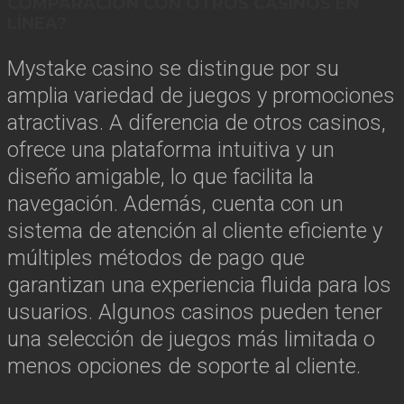
COMPARACIÓN CON OTROS CASINOS EN
LÍNEA?
Mystake casino se distingue por su
amplia variedad de juegos y promociones
atractivas. A diferencia de otros casinos,
ofrece una plataforma intuitiva y un
diseño amigable, lo que facilita la
navegación. Además, cuenta con un
sistema de atención al cliente eficiente y
múltiples métodos de pago que
garantizan una experiencia fluida para los
usuarios. Algunos casinos pueden tener
una selección de juegos más limitada o
menos opciones de soporte al cliente.