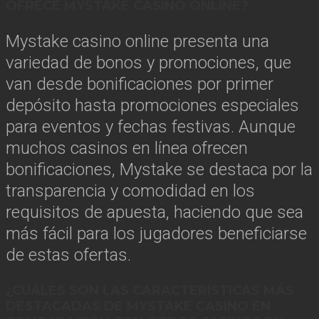
OFRECE MYSTAKE CASINO ONLINE?
Mystake casino online presenta una
variedad de bonos y promociones, que
van desde bonificaciones por primer
depósito hasta promociones especiales
para eventos y fechas festivas. Aunque
muchos casinos en línea ofrecen
bonificaciones, Mystake se destaca por la
transparencia y comodidad en los
requisitos de apuesta, haciendo que sea
más fácil para los jugadores beneficiarse
de estas ofertas.
¿CUÁLES SON LAS CARACTERÍSTICAS MÁS
DESTACADAS DE MYSTAKE CASINO EN