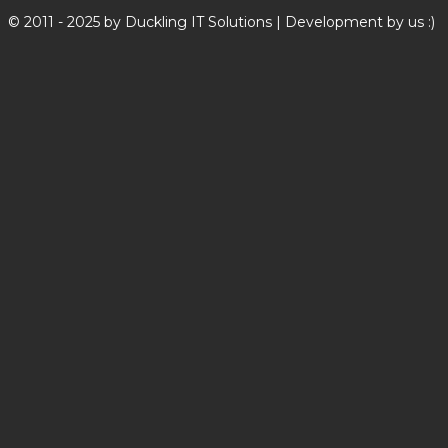
© 2011 - 2025 by Duckling IT Solutions | Development by us :)