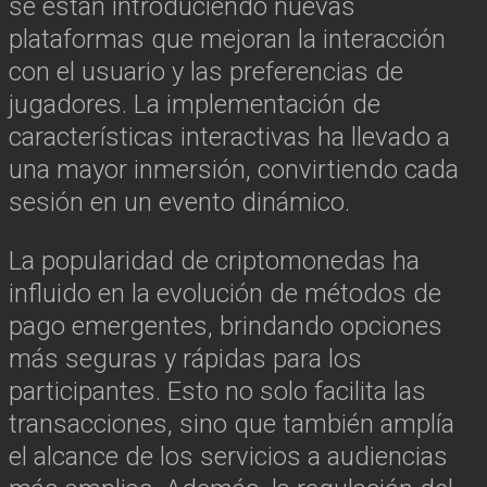
se están introduciendo nuevas
plataformas que mejoran la interacción
con el usuario y las preferencias de
jugadores. La implementación de
características interactivas ha llevado a
una mayor inmersión, convirtiendo cada
sesión en un evento dinámico.
La popularidad de criptomonedas ha
influido en la evolución de métodos de
pago emergentes, brindando opciones
más seguras y rápidas para los
participantes. Esto no solo facilita las
transacciones, sino que también amplía
el alcance de los servicios a audiencias