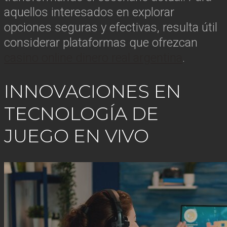
aquellos interesados en explorar
opciones seguras y efectivas, resulta útil
considerar plataformas que ofrezcan
casino online dinero real argentina
.
INNOVACIONES EN
TECNOLOGÍA DE
JUEGO EN VIVO