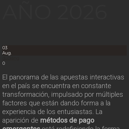
AÑO 2026
03
Aug.
duckling
0
El panorama de las apuestas interactivas
en el país se encuentra en constante
transformación, impulsado por múltiples
factores que están dando forma a la
experiencia de los entusiastas. La
aparición de
métodos de pago