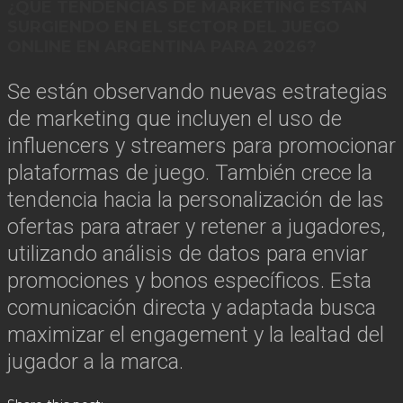
¿QUÉ TENDENCIAS DE MARKETING ESTÁN
SURGIENDO EN EL SECTOR DEL JUEGO
ONLINE EN ARGENTINA PARA 2026?
Se están observando nuevas estrategias
de marketing que incluyen el uso de
influencers y streamers para promocionar
plataformas de juego. También crece la
tendencia hacia la personalización de las
ofertas para atraer y retener a jugadores,
utilizando análisis de datos para enviar
promociones y bonos específicos. Esta
comunicación directa y adaptada busca
maximizar el engagement y la lealtad del
jugador a la marca.