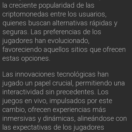
la creciente popularidad de las
criptomonedas entre los usuarios,
quienes buscan alternativas rápidas y
seguras. Las preferencias de los
jugadores han evolucionado,
favoreciendo aquellos sitios que ofrecen
estas opciones.
Las innovaciones tecnológicas han
jugado un papel crucial, permitiendo una
interactividad sin precedentes. Los
juegos en vivo, impulsados por este
cambio, ofrecen experiencias más
inmersivas y dinámicas, alineándose con
las expectativas de los jugadores