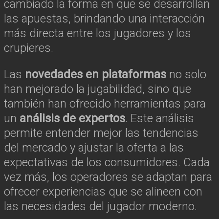
cambiado la forma en que se desarrollan
las apuestas, brindando una interacción
más directa entre los jugadores y los
crupieres.
Las
novedades en plataformas
no solo
han mejorado la jugabilidad, sino que
también han ofrecido herramientas para
un
análisis de expertos
. Este análisis
permite entender mejor las tendencias
del mercado y ajustar la oferta a las
expectativas de los consumidores. Cada
vez más, los operadores se adaptan para
ofrecer experiencias que se alineen con
las necesidades del jugador moderno.