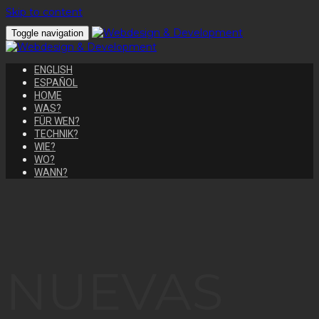
Skip to content
Toggle navigation
ENGLISH
ESPAÑOL
HOME
WAS?
FÜR WEN?
TECHNIK?
WIE?
WO?
WANN?
NUEVAS