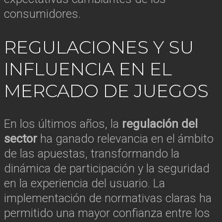
consumidores.
REGULACIONES Y SU
INFLUENCIA EN EL
MERCADO DE JUEGOS
En los últimos años, la
regulación del
sector
ha ganado relevancia en el ámbito
de las apuestas, transformando la
dinámica de participación y la seguridad
en la experiencia del usuario. La
implementación de normativas claras ha
permitido una mayor confianza entre los