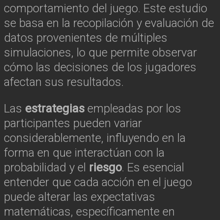
comportamiento del juego. Este estudio
se basa en la recopilación y evaluación de
datos provenientes de múltiples
simulaciones, lo que permite observar
cómo las decisiones de los jugadores
afectan sus resultados.
Las
estrategias
empleadas por los
participantes pueden variar
considerablemente, influyendo en la
forma en que interactúan con la
probabilidad y el
riesgo
. Es esencial
entender que cada acción en el juego
puede alterar las expectativas
matemáticas, específicamente en