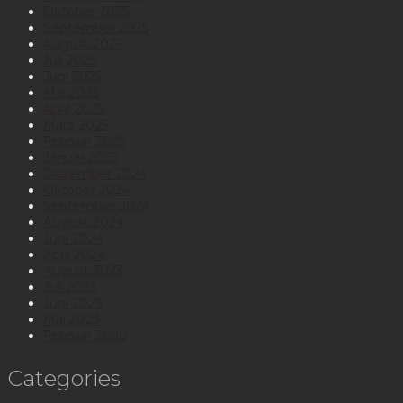
Oktober 2025
September 2025
August 2025
Juli 2025
Juni 2025
Mai 2025
April 2025
März 2025
Februar 2025
Januar 2025
Dezember 2024
Oktober 2024
September 2024
August 2024
Juni 2024
April 2024
August 2023
Juli 2023
Juni 2023
Mai 2023
Februar 2020
Categories