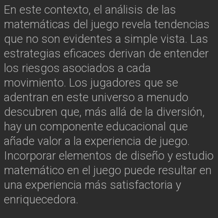
En este contexto, el análisis de las
matemáticas del juego revela tendencias
que no son evidentes a simple vista. Las
estrategias eficaces derivan de entender
los riesgos asociados a cada
movimiento. Los jugadores que se
adentran en este universo a menudo
descubren que, más allá de la diversión,
hay un componente educacional que
añade valor a la experiencia de juego.
Incorporar elementos de diseño y estudio
matemático en el juego puede resultar en
una experiencia más satisfactoria y
enriquecedora.