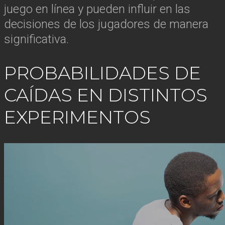
juego en línea y pueden influir en las
decisiones de los jugadores de manera
significativa.
PROBABILIDADES DE
CAÍDAS EN DISTINTOS
EXPERIMENTOS