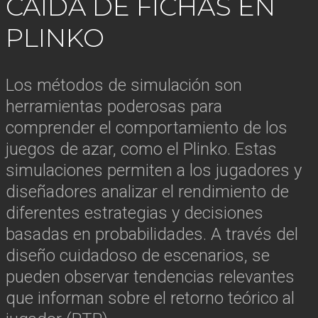
CAÍDA DE FICHAS EN
PLINKO
Los métodos de simulación son
herramientas poderosas para
comprender el comportamiento de los
juegos de azar, como el Plinko. Estas
simulaciones permiten a los jugadores y
diseñadores analizar el rendimiento de
diferentes estrategias y decisiones
basadas en probabilidades. A través del
diseño cuidadoso de escenarios, se
pueden observar tendencias relevantes
que informan sobre el retorno teórico al