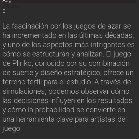
Aug.
duckling
0
La fascinación por los juegos de azar se
ha incrementado en las últimas décadas,
y uno de los aspectos más intrigantes es
cómo se estructuran y analizan. El juego
de Plinko, conocido por su combinación
de suerte y diseño estratégico, ofrece un
terreno fértil para el estudio. A través de
simulaciones, podemos observar cómo
las decisiones influyen en los resultados
y cómo la probabilidad se convierte en
una herramienta clave para artistas del
juego.