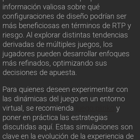
información valiosa sobre qué
configuraciones de diseño podrían ser
más beneficiosas en términos de RTP y
riesgo. Al explorar distintas tendencias
derivadas de múltiples juegos, los
jugadores pueden desarrollar enfoques
más refinados, optimizando sus
decisiones de apuesta.
Para quienes deseen experimentar con
las dinámicas del juego en un entorno
virtual, se recomienda
juego plinko
y
poner en práctica las estrategias
discutidas aquí. Estas simulaciones son
clave en la evolución de la experiencia de