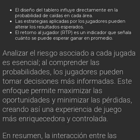
El diseño del tablero influye directamente en la
probabilidad de caídas en cada área.
Las estrategias aplicadas por los jugadores pueden
alterar los resultados esperados.
El retorno al jugador (RTP) es un indicador que señala
cuánto se puede esperar ganar en promedio.
Analizar el riesgo asociado a cada jugada
es esencial; al comprender las
probabilidades, los jugadores pueden
tomar decisiones más informadas. Este
enfoque permite maximizar las
oportunidades y minimizar las pérdidas,
creando así una experiencia de juego
más enriquecedora y controlada.
En resumen, la interacción entre las