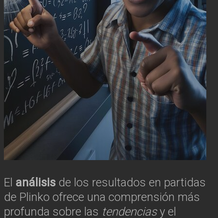
El
análisis
de los resultados en partidas
de Plinko ofrece una comprensión más
profunda sobre las
tendencias
y el