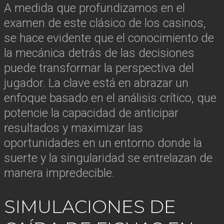
A medida que profundizamos en el
examen de este clásico de los casinos,
se hace evidente que el conocimiento de
la mecánica detrás de las decisiones
puede transformar la perspectiva del
jugador. La clave está en abrazar un
enfoque basado en el análisis crítico, que
potencie la capacidad de anticipar
resultados y maximizar las
oportunidades en un entorno donde la
suerte y la singularidad se entrelazan de
manera impredecible.
SIMULACIONES DE