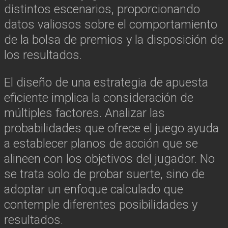
distintos escenarios, proporcionando
datos valiosos sobre el comportamiento
de la bolsa de premios y la disposición de
los resultados.
El diseño de una estrategia de apuesta
eficiente implica la consideración de
múltiples factores. Analizar las
probabilidades que ofrece el juego ayuda
a establecer planos de acción que se
alineen con los objetivos del jugador. No
se trata solo de probar suerte, sino de
adoptar un enfoque calculado que
contemple diferentes posibilidades y
resultados.