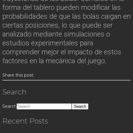
forma del tablero pueden modificar las
probabilidades de que las bolas caigan en
ciertas posiciones, lo que puede ser
analizado mediante simulaciones o
estudios experimentales para
comprender mejor el impacto de estos
factores en la mecánica del juego.
Share this post:
Search
Search
Recent Posts