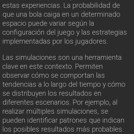
estas experiencias. La probabilidad de
que una bola caiga en un determinado
espacio puede variar según la
configuración del juego y las estrategias
implementadas por los jugadores.
Las simulaciones son una herramienta
clave en este contexto. Permiten
observar cómo se comportan las
tendencias a lo largo del tiempo y cómo
se distribuyen los resultados en
diferentes escenarios. Por ejemplo, al
realizar múltiples simulaciones, se
pueden identificar patrones que indican
los posibles resultados más probables.