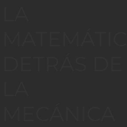
LA
MATEMÁTI
DETRÁS DE
LA
MECÁNICA