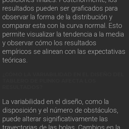
resultados pueden ser graficados para
observar la forma de la distribución y
comparar esta con la curva normal. Esto
permite visualizar la tendencia a la media
y observar cómo los resultados
empíricos se alinean con las expectativas
teóricas.
¿CÓMO LA VARIABILIDAD EN EL DISEÑO DEL
TABLERO DE PLINKO AFECTA LOS
RESULTADOS?
La variabilidad en el diseño, como la
disposición y el número de obstáculos,
puede alterar significativamente las
trayectorias de las bolas. Cambios en la