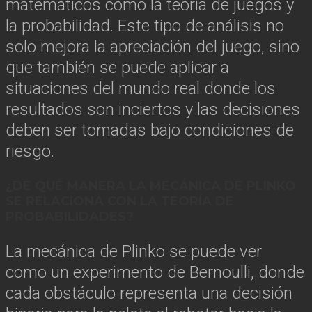
matemáticos como la teoría de juegos y
la probabilidad. Este tipo de análisis no
solo mejora la apreciación del juego, sino
que también se puede aplicar a
situaciones del mundo real donde los
resultados son inciertos y las decisiones
deben ser tomadas bajo condiciones de
riesgo.
¿DE QUÉ MANERA LA MECÁNICA DE PLINKO
SE RELACIONA CON LA TEORÍA DE
PROBABILIDADES?
La mecánica de Plinko se puede ver
como un experimento de Bernoulli, donde
cada obstáculo representa una decisión