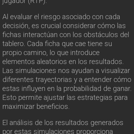
jugador (RTP).
Al evaluar el riesgo asociado con cada
decisión, es crucial considerar cómo las
fichas interactúan con los obstáculos del
tablero. Cada ficha que cae tiene su
propio camino, lo que introduce
elementos aleatorios en los resultados.
Las simulaciones nos ayudan a visualizar
diferentes trayectorias y a entender cómo
estas influyen en la probabilidad de ganar.
Esto permite ajustar las estrategias para
maximizar beneficios.
El análisis de los resultados generados
por estas simulaciones proporciona