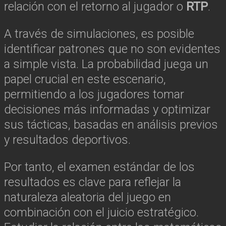
relación con el retorno al jugador o
RTP
.
A través de simulaciones, es posible
identificar patrones que no son evidentes
a simple vista. La probabilidad juega un
papel crucial en este escenario,
permitiendo a los jugadores tomar
decisiones más informadas y optimizar
sus tácticas, basadas en análisis previos
y resultados deportivos.
Por tanto, el examen estándar de los
resultados es clave para reflejar la
naturaleza aleatoria del juego en
combinación con el juicio estratégico.