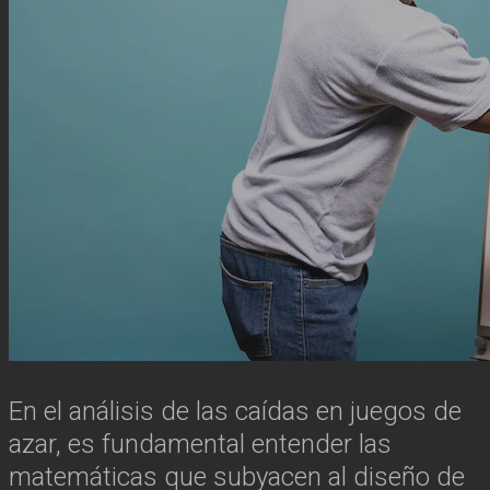
En el análisis de las caídas en juegos de
azar, es fundamental entender las
matemáticas que subyacen al diseño de