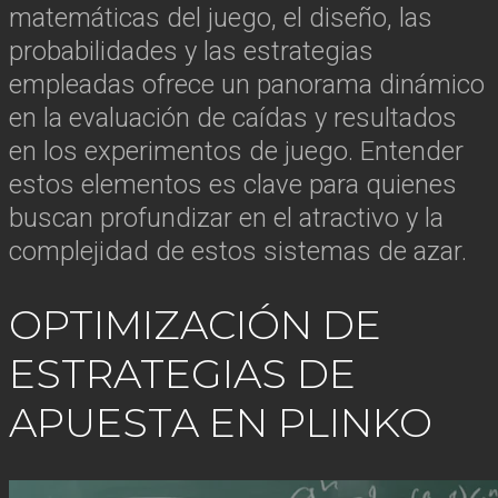
matemáticas del juego, el diseño, las
probabilidades y las estrategias
empleadas ofrece un panorama dinámico
en la evaluación de caídas y resultados
en los experimentos de juego. Entender
estos elementos es clave para quienes
buscan profundizar en el atractivo y la
complejidad de estos sistemas de azar.
OPTIMIZACIÓN DE
ESTRATEGIAS DE
APUESTA EN PLINKO