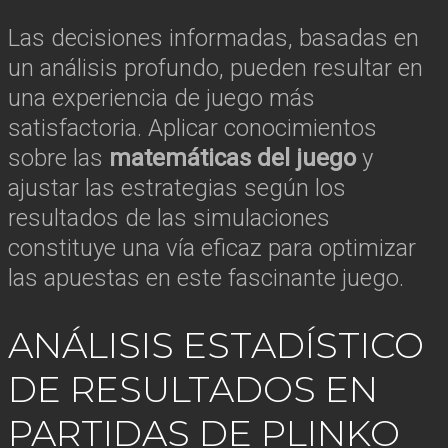
Las decisiones informadas, basadas en
un análisis profundo, pueden resultar en
una experiencia de juego más
satisfactoria. Aplicar conocimientos
sobre las
matemáticas del juego
y
ajustar las estrategias según los
resultados de las simulaciones
constituye una vía eficaz para optimizar
las apuestas en este fascinante juego.
ANÁLISIS ESTADÍSTICO
DE RESULTADOS EN
PARTIDAS DE PLINKO