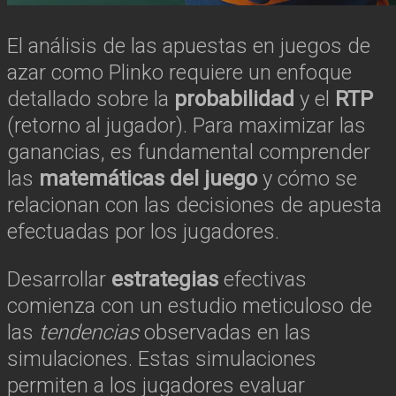
El análisis de las apuestas en juegos de
azar como Plinko requiere un enfoque
detallado sobre la
probabilidad
y el
RTP
(retorno al jugador). Para maximizar las
ganancias, es fundamental comprender
las
matemáticas del juego
y cómo se
relacionan con las decisiones de apuesta
efectuadas por los jugadores.
Desarrollar
estrategias
efectivas
comienza con un estudio meticuloso de
las
tendencias
observadas en las
simulaciones. Estas simulaciones
permiten a los jugadores evaluar