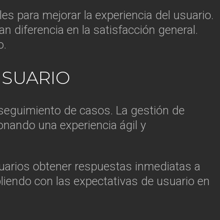
es para mejorar la experiencia del usuario.
 diferencia en la satisfacción general.
o.
USUARIO
 seguimiento de casos. La gestión de
onando una experiencia ágil y
suarios obtener respuestas inmediatas a
liendo con las expectativas de usuario en