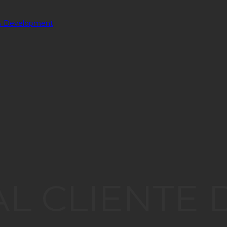
L CLIENTE 