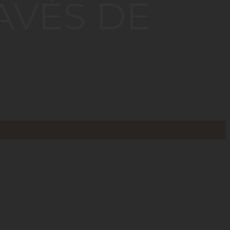
AVÉS DE