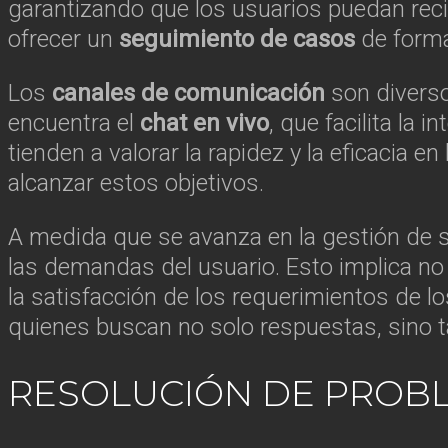
garantizando que los usuarios puedan recib
ofrecer un
seguimiento de casos
de forma 
Los
canales de comunicación
son diverso
encuentra el
chat en vivo
, que facilita la 
tienden a valorar la rapidez y la eficacia 
alcanzar estos objetivos.
A medida que se avanza en la gestión de 
las demandas del usuario. Esto implica no 
la satisfacción de los requerimientos de l
quienes buscan no solo respuestas, sino ta
RESOLUCIÓN DE PROB