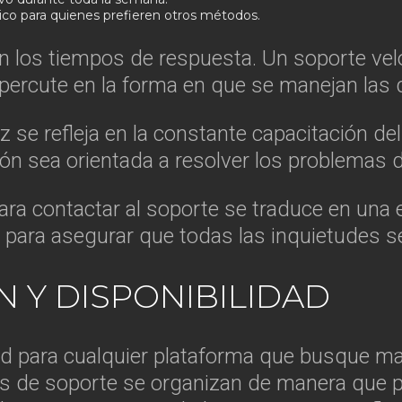
nico para quienes prefieren otros métodos.
 en los tiempos de respuesta. Un soporte vel
repercute en la forma en que se manejan las 
z se refleja en la constante capacitación d
ón sea orientada a resolver los problemas 
ara contactar al soporte se traduce en una e
 para asegurar que todas las inquietudes
 Y DISPONIBILIDAD
ad para cualquier plataforma que busque ma
cios de soporte se organizan de manera que p