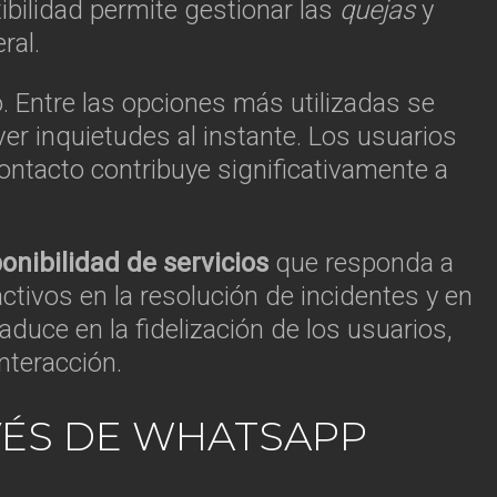
ibilidad permite gestionar las
quejas
y
ral.
 Entre las opciones más utilizadas se
olver inquietudes al instante. Los usuarios
 contacto contribuye significativamente a
onibilidad de servicios
que responda a
ctivos en la resolución de incidentes y en
aduce en la fidelización de los usuarios,
nteracción.
VÉS DE WHATSAPP