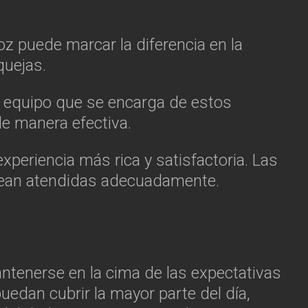
oz puede marcar la diferencia en la
quejas.
el equipo que se encarga de estos
de manera efectiva.
xperiencia más rica y satisfactoria. Las
 sean atendidas adecuadamente.
ntenerse en la cima de las expectativas
uedan cubrir la mayor parte del día,