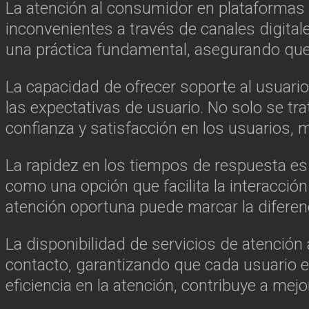
La atención al consumidor en plataformas 
inconvenientes a través de canales digital
una práctica fundamental, asegurando que
La capacidad de ofrecer soporte al usuari
las expectativas de usuario. No solo se t
confianza y satisfacción en los usuarios, m
La rapidez en los tiempos de respuesta es 
como una opción que facilita la interacció
atención oportuna puede marcar la diferenci
La disponibilidad de servicios de atención
contacto, garantizando que cada usuario e
eficiencia en la atención, contribuye a mejor