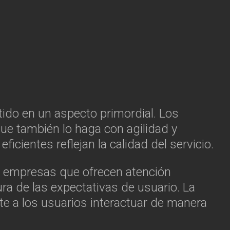
tido en un aspecto primordial. Los
que también lo haga con agilidad y
cientes reflejan la calidad del servicio.
as empresas que ofrecen atención
ra de las expectativas de usuario. La
te a los usuarios interactuar de manera