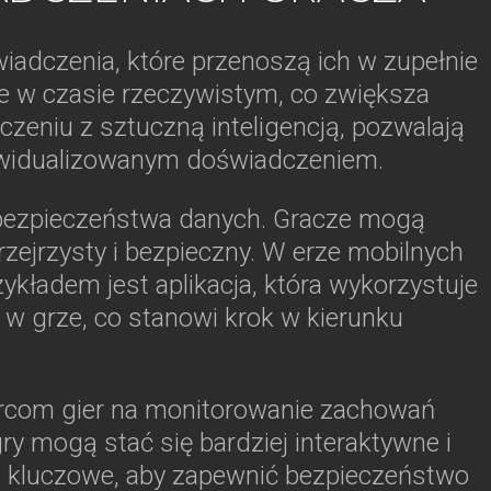
iadczenia, które przenoszą ich w zupełnie
ane w czasie rzeczywistym, co zwiększa
czeniu z sztuczną inteligencją, pozwalają
dywidualizowanym doświadczeniem.
 bezpieczeństwa danych. Gracze mogą
zejrzysty i bezpieczny. W erze mobilnych
zykładem jest aplikacja, która wykorzystuje
w grze, co stanowi krok w kierunku
órcom gier na monitorowanie zachowań
y mogą stać się bardziej interaktywne i
est kluczowe, aby zapewnić bezpieczeństwo