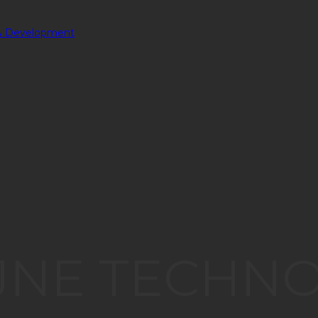
JNE TECHNO