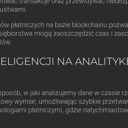
rować transakcje oraz przewidywać niebez
zustwami.
w płatniczych na bazie blockchainu pozwal
dsiębiorstwa mogą zaoszczędzić czas i zas
tów.
LIGENCJI NA ANALITYK
je sposób, w jaki analizujemy dane w czasi
nowy wymiar, umożliwiając szybkie przetwar
ologiami płatniczymi, gdzie natychmiastowa