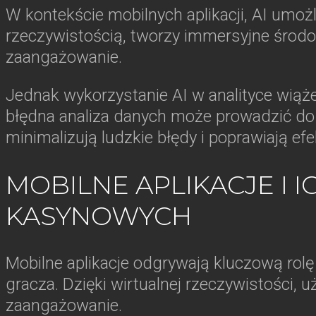
W kontekście mobilnych aplikacji, AI umożl
rzeczywistością, tworzy immersyjne środo
zaangażowanie.
Jednak wykorzystanie AI w analityce wiąże
błędna analiza danych może prowadzić do
minimalizują ludzkie błędy i poprawiają ef
MOBILNE APLIKACJE I 
KASYNOWYCH
Mobilne aplikacje odgrywają kluczową rol
gracza. Dzięki wirtualnej rzeczywistości,
zaangażowanie.