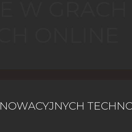
E W GRACH
CH ONLINE
NOWACYJNYCH TECHNO