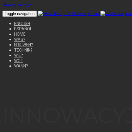
Skip to content
Toggle navigation
ENGLISH
ESPAÑOL
HOME
WAS?
FÜR WEN?
TECHNIK?
WIE?
WO?
WANN?
INNOWACY