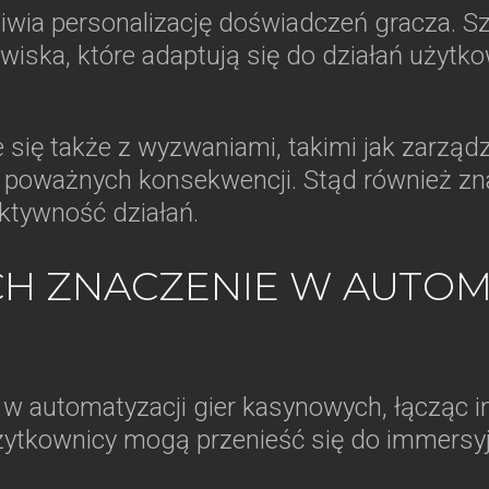
iwia personalizację doświadczeń gracza. Szt
wiska, które adaptują się do działań użytk
 się także z wyzwaniami, takimi jak zarząd
 poważnych konsekwencji. Stąd również zna
ektywność działań.
ICH ZNACZENIE W AUTOM
ę w automatyzacji gier kasynowych, łącząc
 użytkownicy mogą przenieść się do immersy