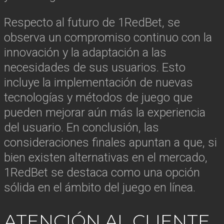
Respecto al futuro de 1RedBet, se
observa un compromiso continuo con la
innovación y la adaptación a las
necesidades de sus usuarios. Esto
incluye la implementación de nuevas
tecnologías y métodos de juego que
pueden mejorar aún más la experiencia
del usuario. En conclusión, las
consideraciones finales apuntan a que, si
bien existen alternativas en el mercado,
1RedBet se destaca como una opción
sólida en el ámbito del juego en línea.
ATENCIÓN AL CLIENTE