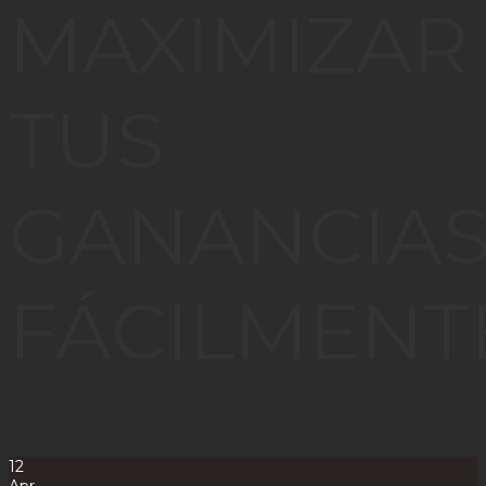
MAXIMIZAR
TUS
GANANCIA
FÁCILMENT
12