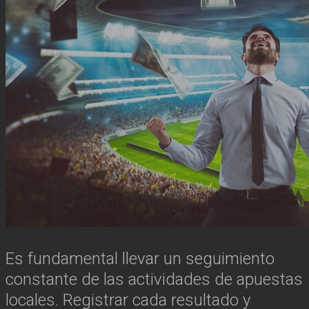
Es fundamental llevar un seguimiento
constante de las actividades de apuestas
locales. Registrar cada resultado y