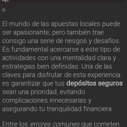
Apr.
duckling
0
El mundo de las apuestas locales puede
ser apasionante, pero también trae
consigo una serie de riesgos y desafíos.
Es fundamental acercarse a este tipo de
actividades con una mentalidad clara y
estrategias bien definidas. Una de las
claves para disfrutar de esta experiencia
es garantizar que tus
depósitos seguros
sean una prioridad, evitando
complicaciones innecesarias y
asegurando tu tranquilidad financiera.
Entre los
errores comunes
que cometen