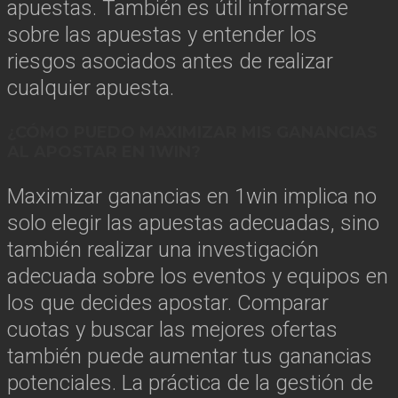
apuestas. También es útil informarse
sobre las apuestas y entender los
riesgos asociados antes de realizar
cualquier apuesta.
¿CÓMO PUEDO MAXIMIZAR MIS GANANCIAS
AL APOSTAR EN 1WIN?
Maximizar ganancias en 1win implica no
solo elegir las apuestas adecuadas, sino
también realizar una investigación
adecuada sobre los eventos y equipos en
los que decides apostar. Comparar
cuotas y buscar las mejores ofertas
también puede aumentar tus ganancias
potenciales. La práctica de la gestión de