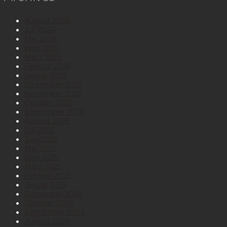
August 2026
Juli 2026
Mai 2026
April 2026
März 2026
Februar 2026
Januar 2026
Dezember 2025
November 2025
Oktober 2025
September 2025
August 2025
Juli 2025
Juni 2025
Mai 2025
April 2025
März 2025
Februar 2025
Januar 2025
Dezember 2024
Oktober 2024
September 2024
August 2024