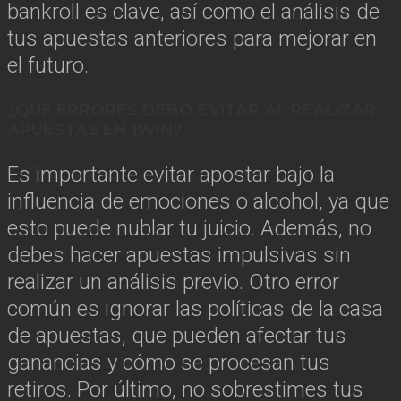
bankroll es clave, así como el análisis de
tus apuestas anteriores para mejorar en
el futuro.
¿QUÉ ERRORES DEBO EVITAR AL REALIZAR
APUESTAS EN 1WIN?
Es importante evitar apostar bajo la
influencia de emociones o alcohol, ya que
esto puede nublar tu juicio. Además, no
debes hacer apuestas impulsivas sin
realizar un análisis previo. Otro error
común es ignorar las políticas de la casa
de apuestas, que pueden afectar tus
ganancias y cómo se procesan tus
retiros. Por último, no sobrestimes tus