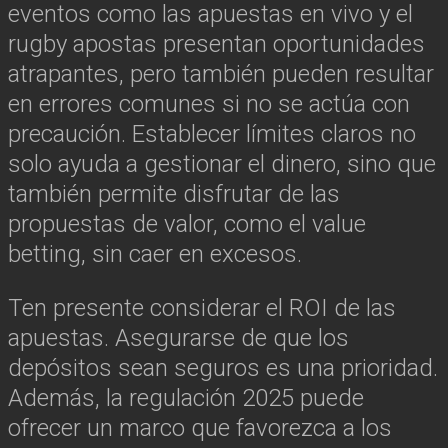
eventos como las apuestas en vivo y el
rugby apostas presentan oportunidades
atrapantes, pero también pueden resultar
en errores comunes si no se actúa con
precaución. Establecer límites claros no
solo ayuda a gestionar el dinero, sino que
también permite disfrutar de las
propuestas de valor, como el value
betting, sin caer en excesos.
Ten presente considerar el ROI de las
apuestas. Asegurarse de que los
depósitos sean seguros es una prioridad.
Además, la regulación 2025 puede
ofrecer un marco que favorezca a los