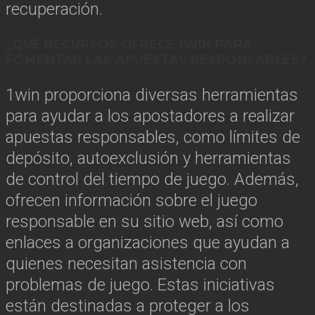
recuperación.
¿QUÉ RECURSOS OFRECE 1WIN PARA
FOMENTAR LAS APUESTAS RESPONSABLES?
1win proporciona diversas herramientas
para ayudar a los apostadores a realizar
apuestas responsables, como límites de
depósito, autoexclusión y herramientas
de control del tiempo de juego. Además,
ofrecen información sobre el juego
responsable en su sitio web, así como
enlaces a organizaciones que ayudan a
quienes necesitan asistencia con
problemas de juego. Estas iniciativas
están destinadas a proteger a los