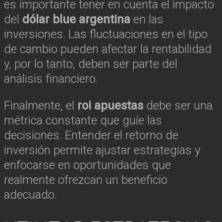
es importante tener en cuenta el impacto
del
dólar blue argentina
en las
inversiones. Las fluctuaciones en el tipo
de cambio pueden afectar la rentabilidad
y, por lo tanto, deben ser parte del
análisis financiero.
Finalmente, el
roi apuestas
debe ser una
métrica constante que guíe las
decisiones. Entender el retorno de
inversión permite ajustar estrategias y
enfocarse en oportunidades que
realmente ofrezcan un beneficio
adecuado.